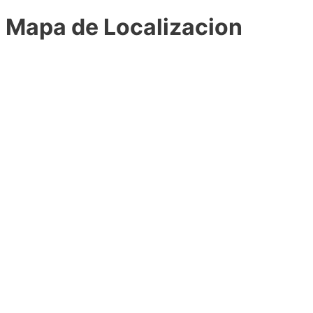
Mapa de Localizacion