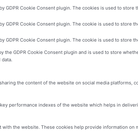
 by GDPR Cookie Consent plugin. The cookies is used to store t
 by GDPR Cookie Consent plugin. The cookie is used to store the
 by GDPR Cookie Consent plugin. The cookie is used to store th
by the GDPR Cookie Consent plugin and is used to store whether
 data.
 sharing the content of the website on social media platforms, c
y performance indexes of the website which helps in delivering
t with the website. These cookies help provide information on me