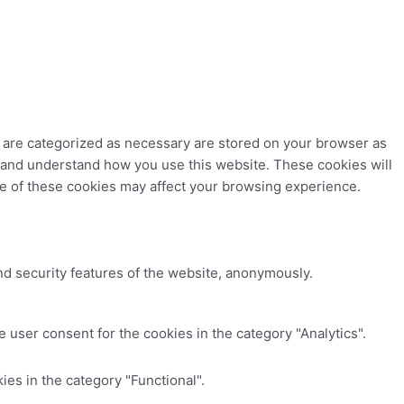
t are categorized as necessary are stored on your browser as
ze and understand how you use this website. These cookies will
me of these cookies may affect your browsing experience.
nd security features of the website, anonymously.
 user consent for the cookies in the category "Analytics".
es in the category "Functional".