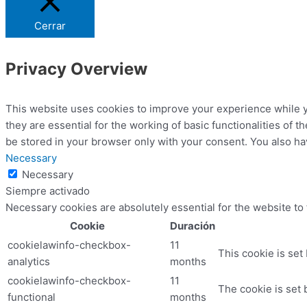
Cerrar
Privacy Overview
This website uses cookies to improve your experience while y
they are essential for the working of basic functionalities of
be stored in your browser only with your consent. You also ha
Necessary
Necessary
Siempre activado
Necessary cookies are absolutely essential for the website to
Cookie
Duración
cookielawinfo-checkbox-
11
This cookie is set
analytics
months
cookielawinfo-checkbox-
11
The cookie is set 
functional
months