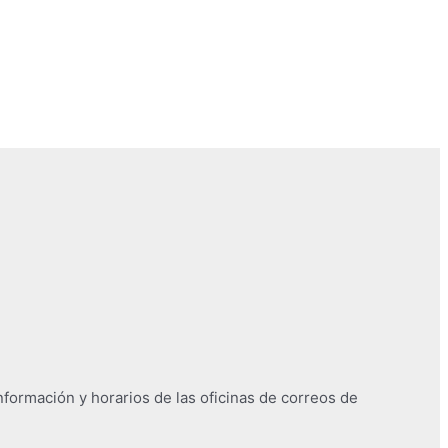
nformación y horarios de las oficinas de correos de