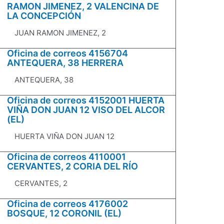
RAMON JIMENEZ, 2 VALENCINA DE
LA CONCEPCIÓN
JUAN RAMON JIMENEZ, 2
Oficina de correos 4156704
ANTEQUERA, 38 HERRERA
ANTEQUERA, 38
Oficina de correos 4152001 HUERTA
VIÑA DON JUAN 12 VISO DEL ALCOR
(EL)
HUERTA VIÑA DON JUAN 12
Oficina de correos 4110001
CERVANTES, 2 CORIA DEL RÍO
CERVANTES, 2
Oficina de correos 4176002
BOSQUE, 12 CORONIL (EL)