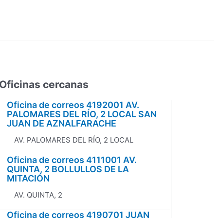
Oficinas cercanas
Oficina de correos 4192001 AV.
PALOMARES DEL RÍO, 2 LOCAL SAN
JUAN DE AZNALFARACHE
AV. PALOMARES DEL RÍO, 2 LOCAL
Oficina de correos 4111001 AV.
QUINTA, 2 BOLLULLOS DE LA
MITACIÓN
AV. QUINTA, 2
Oficina de correos 4190701 JUAN