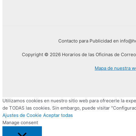
Contacto para Publicidad en info@
Copyright © 2026 Horarios de las Oficinas de Corre
Mapa de nuestra w
Utilizamos cookies en nuestro sitio web para ofrecerle la exper
de TODAS las cookies. Sin embargo, puede visitar "Configurac
Ajustes de Cookie
Aceptar todas
Manage consent