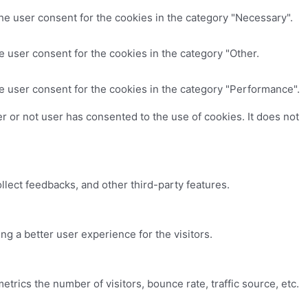
he user consent for the cookies in the category "Necessary".
 user consent for the cookies in the category "Other.
e user consent for the cookies in the category "Performance".
 or not user has consented to the use of cookies. It does not
ollect feedbacks, and other third-party features.
 a better user experience for the visitors.
trics the number of visitors, bounce rate, traffic source, etc.