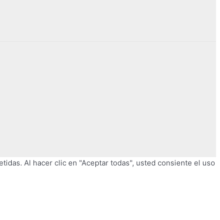
tidas. Al hacer clic en "Aceptar todas", usted consiente el uso