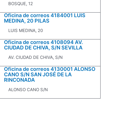
BOSQUE, 12
Oficina de correos 4184001 LUIS
MEDINA, 20 PILAS
LUIS MEDINA, 20
Oficina de correos 4108094 AV.
CIUDAD DE CHIVA, S/N SEVILLA
AV. CIUDAD DE CHIVA, S/N
Oficina de correos 4130001 ALONSO
CANO S/N SAN JOSÉ DE LA
RINCONADA
ALONSO CANO S/N