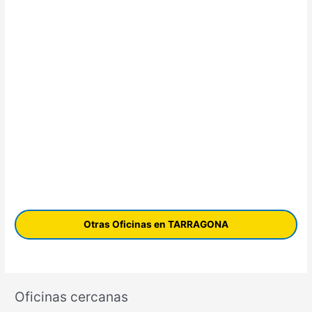
Otras Oficinas en TARRAGONA
Oficinas cercanas