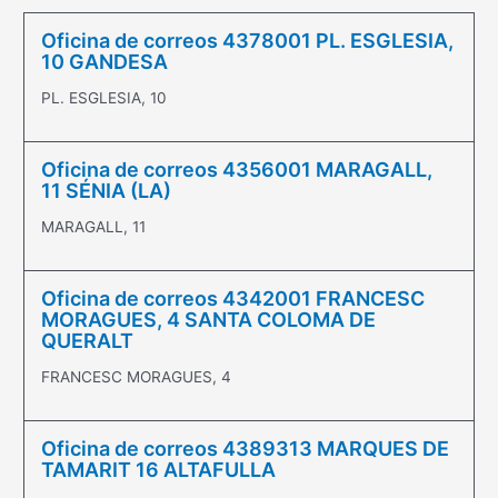
Oficina de correos 4378001 PL. ESGLESIA,
10 GANDESA
PL. ESGLESIA, 10
Oficina de correos 4356001 MARAGALL,
11 SÉNIA (LA)
MARAGALL, 11
Oficina de correos 4342001 FRANCESC
MORAGUES, 4 SANTA COLOMA DE
QUERALT
FRANCESC MORAGUES, 4
Oficina de correos 4389313 MARQUES DE
TAMARIT 16 ALTAFULLA