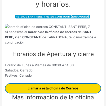
y horarios.
4312009
SANT PERE, 7 43120 CONSTANTÍ (TARRAGONA)
Si necesitas el
horario de la oficina de correos
de
SANT
PERE, 7
en
CONSTANTÍ
de TARRAGONA, te lo mostramos a
continuación.
Horarios de Apertura y cierre
Horario de Lunes a Viernes de 08:30 A 14:30
Sábados: Cerrado
Festivos: Cerrado
Llamar a esta oficina de Correos
Mas información de la oficina