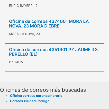
ENRIC BAYERRI, 2
Oficina de correos 4374001 MORA LA
NOVA, 23 MÓRA D’EBRE
MORA LA NOVA, 23
Oficina de correos 4351901 PZ JAUME II 3
PERELLÓ (EL)
PZ JAUME II 3
Oficinas de correos más buscadas
Oficina correos ourense horario
Correos Ciudad Rodrigo