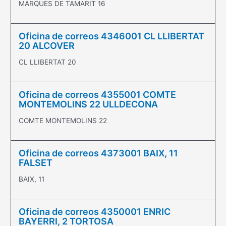
MARQUES DE TAMARIT 16
Oficina de correos 4346001 CL LLIBERTAT
20 ALCOVER
CL LLIBERTAT 20
Oficina de correos 4355001 COMTE
MONTEMOLINS 22 ULLDECONA
COMTE MONTEMOLINS 22
Oficina de correos 4373001 BAIX, 11
FALSET
BAIX, 11
Oficina de correos 4350001 ENRIC
BAYERRI, 2 TORTOSA