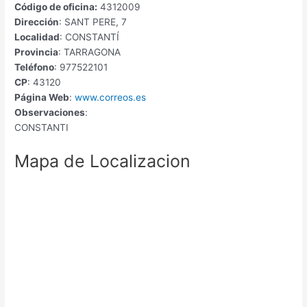
Código de oficina:
4312009
Dirección
: SANT PERE, 7
Localidad
: CONSTANTÍ
Provincia
: TARRAGONA
Teléfono
: 977522101
CP
: 43120
Página Web
:
www.correos.es
Observaciones
:
CONSTANTI
Mapa de Localizacion