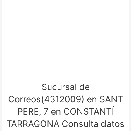
Sucursal de
Correos(4312009) en SANT
PERE, 7 en CONSTANTÍ
TARRAGONA Consulta datos