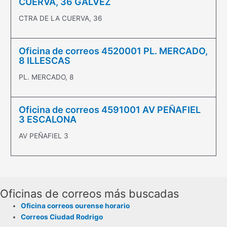
CUERVA, 36 GÁLVEZ
CTRA DE LA CUERVA, 36
Oficina de correos 4520001 PL. MERCADO,
8 ILLESCAS
PL. MERCADO, 8
Oficina de correos 4591001 AV PEÑAFIEL
3 ESCALONA
AV PEÑAFIEL 3
Oficinas de correos más buscadas
Oficina correos ourense horario
Correos Ciudad Rodrigo