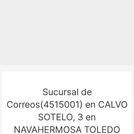
Sucursal de
Correos(4515001) en CALVO
SOTELO, 3 en
NAVAHERMOSA TOLEDO