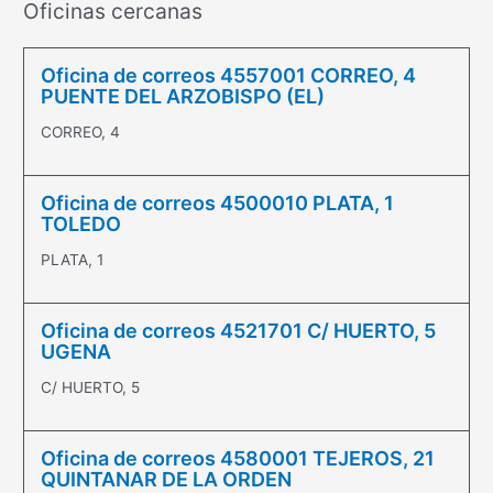
Oficinas cercanas
Oficina de correos 4557001 CORREO, 4
PUENTE DEL ARZOBISPO (EL)
CORREO, 4
Oficina de correos 4500010 PLATA, 1
TOLEDO
PLATA, 1
Oficina de correos 4521701 C/ HUERTO, 5
UGENA
C/ HUERTO, 5
Oficina de correos 4580001 TEJEROS, 21
QUINTANAR DE LA ORDEN