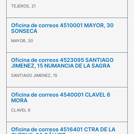
TEJEROS, 21
Oficina de correos 4510001 MAYOR, 30
SONSECA
MAYOR, 30
Oficina de correos 4523095 SANTIAGO
JIMENEZ, 15 NUMANCIA DE LA SAGRA
SANTIAGO JIMENEZ, 15
Oficina de correos 4540001 CLAVEL 6
MORA
CLAVEL 6
Oficina de correos 4516401 CTRA DE LA