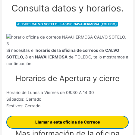
Consulta datos y horarios.
4515001
CALVO SOTELO, 3 45150 NAVAHERMOSA (TOLEDO)
Si necesitas el
horario de la oficina de correos
de
CALVO
SOTELO, 3
en
NAVAHERMOSA
de TOLEDO, te lo mostramos a
continuación.
Horarios de Apertura y cierre
Horario de Lunes a Viernes de 08:30 A 14:30
Sábados: Cerrado
Festivos: Cerrado
Llamar a esta oficina de Correos
Mas información de la oficina