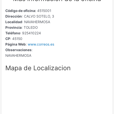
Código de oficina:
4515001
Dirección
: CALVO SOTELO, 3
Localidad
: NAVAHERMOSA
Provincia
: TOLEDO
Teléfono
: 925410224
CP
: 45150
Página Web
:
www.correos.es
Observaciones
:
NAVAHERMOSA
Mapa de Localizacion