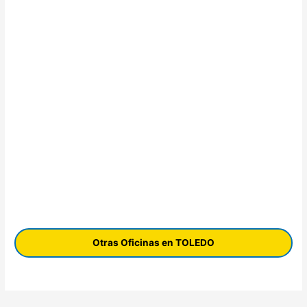
Otras Oficinas en TOLEDO