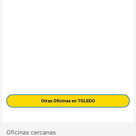
Otras Oficinas en TOLEDO
Oficinas cercanas