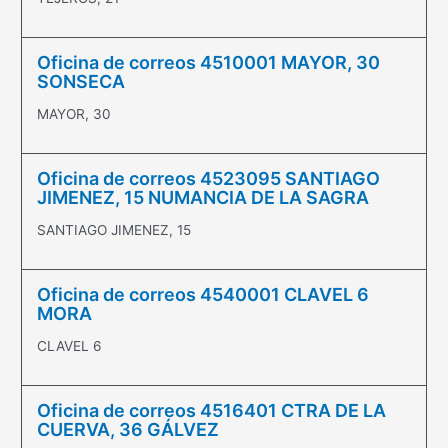
Oficina de correos 4510001 MAYOR, 30
SONSECA
MAYOR, 30
Oficina de correos 4523095 SANTIAGO
JIMENEZ, 15 NUMANCIA DE LA SAGRA
SANTIAGO JIMENEZ, 15
Oficina de correos 4540001 CLAVEL 6
MORA
CLAVEL 6
Oficina de correos 4516401 CTRA DE LA
CUERVA, 36 GÁLVEZ