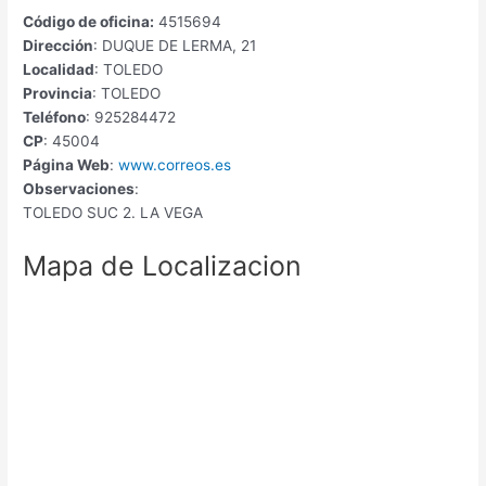
Código de oficina:
4515694
Dirección
: DUQUE DE LERMA, 21
Localidad
: TOLEDO
Provincia
: TOLEDO
Teléfono
: 925284472
CP
: 45004
Página Web
:
www.correos.es
Observaciones
:
TOLEDO SUC 2. LA VEGA
Mapa de Localizacion