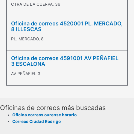
CTRA DE LA CUERVA, 36
Oficina de correos 4520001 PL. MERCADO,
8 ILLESCAS
PL. MERCADO, 8
Oficina de correos 4591001 AV PEÑAFIEL
3 ESCALONA
AV PEÑAFIEL 3
Oficinas de correos más buscadas
Oficina correos ourense horario
Correos Ciudad Rodrigo