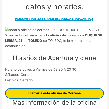
datos y horarios.
4515694
DUQUE DE LERMA, 21 45004 TOLEDO (TOLEDO)
Si necesitas el
horario de la oficina de correos
de
DUQUE DE
LERMA, 21
en
TOLEDO
de TOLEDO, te lo mostramos a
continuación.
Horarios de Apertura y cierre
Horario de Lunes a Viernes de 08:30 A 20:30
Sábados: Cerrado
Festivos: Cerrado
Llamar a esta oficina de Correos
Mas información de la oficina