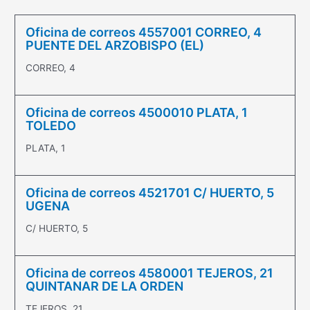
Oficina de correos 4557001 CORREO, 4
PUENTE DEL ARZOBISPO (EL)
CORREO, 4
Oficina de correos 4500010 PLATA, 1
TOLEDO
PLATA, 1
Oficina de correos 4521701 C/ HUERTO, 5
UGENA
C/ HUERTO, 5
Oficina de correos 4580001 TEJEROS, 21
QUINTANAR DE LA ORDEN
TEJEROS, 21