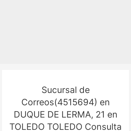
Sucursal de
Correos(4515694) en
DUQUE DE LERMA, 21 en
TOLEDO TOLEDO Consulta