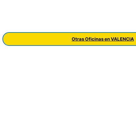
Otras Oficinas en VALENCIA