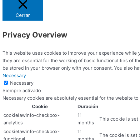
Cerrar
Privacy Overview
This website uses cookies to improve your experience while y
they are essential for the working of basic functionalities of
be stored in your browser only with your consent. You also ha
Necessary
Necessary
Siempre activado
Necessary cookies are absolutely essential for the website to
Cookie
Duración
cookielawinfo-checkbox-
11
This cookie is set
analytics
months
cookielawinfo-checkbox-
11
The cookie is set 
functional
months