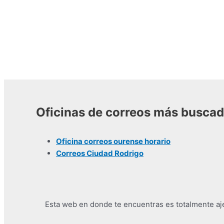
Oficinas de correos más busca
Oficina correos ourense horario
Correos Ciudad Rodrigo
Esta web en donde te encuentras es totalmente ajen