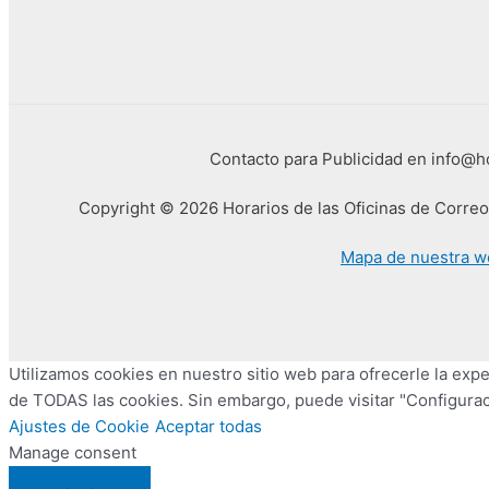
Contacto para Publicidad en info@
Copyright © 2026 Horarios de las Oficinas de Corre
Mapa de nuestra w
Utilizamos cookies en nuestro sitio web para ofrecerle la exper
de TODAS las cookies. Sin embargo, puede visitar "Configurac
Ajustes de Cookie
Aceptar todas
Manage consent