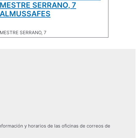
MESTRE SERRANO, 7
ALMUSSAFES
MESTRE SERRANO, 7
nformación y horarios de las oficinas de correos de