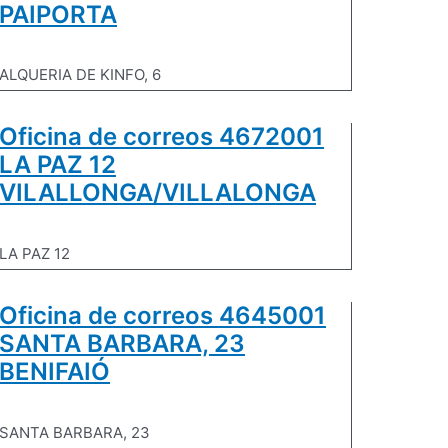
PAIPORTA
ALQUERIA DE KINFO, 6
Oficina de correos 4672001
LA PAZ 12
VILALLONGA/VILLALONGA
LA PAZ 12
Oficina de correos 4645001
SANTA BARBARA, 23
BENIFAIÓ
SANTA BARBARA, 23