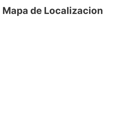
Mapa de Localizacion