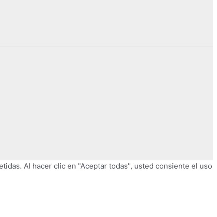
tidas. Al hacer clic en "Aceptar todas", usted consiente el uso