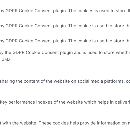
 by GDPR Cookie Consent plugin. The cookies is used to store t
 by GDPR Cookie Consent plugin. The cookie is used to store the
 by GDPR Cookie Consent plugin. The cookie is used to store th
by the GDPR Cookie Consent plugin and is used to store whether
 data.
 sharing the content of the website on social media platforms, c
y performance indexes of the website which helps in delivering
t with the website. These cookies help provide information on me