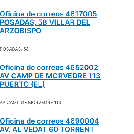
Oficina de correos 4617005
POSADAS, 58 VILLAR DEL
ARZOBISPO
POSADAS, 58
Oficina de correos 4652002
AV CAMP DE MORVEDRE 113
PUERTO (EL)
AV CAMP DE MORVEDRE 113
Oficina de correos 4690004
AV. AL VEDAT 60 TORRENT