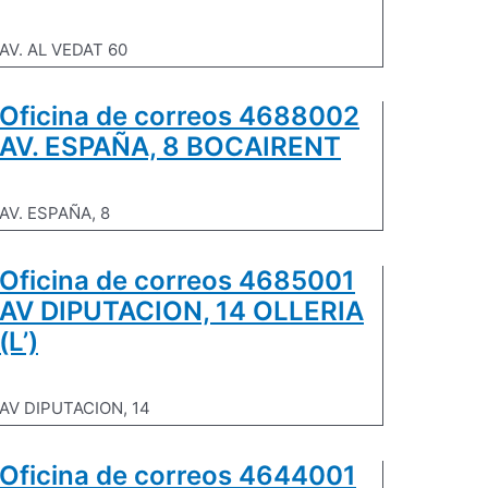
AV. AL VEDAT 60
Oficina de correos 4688002
AV. ESPAÑA, 8 BOCAIRENT
AV. ESPAÑA, 8
Oficina de correos 4685001
AV DIPUTACION, 14 OLLERIA
(L’)
AV DIPUTACION, 14
Oficina de correos 4644001