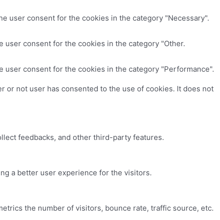
he user consent for the cookies in the category "Necessary".
 user consent for the cookies in the category "Other.
e user consent for the cookies in the category "Performance".
 or not user has consented to the use of cookies. It does not
ollect feedbacks, and other third-party features.
 a better user experience for the visitors.
trics the number of visitors, bounce rate, traffic source, etc.