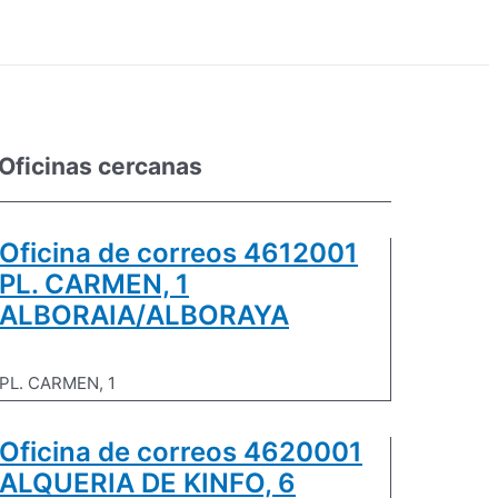
Oficinas cercanas
Oficina de correos 4612001
PL. CARMEN, 1
ALBORAIA/ALBORAYA
PL. CARMEN, 1
Oficina de correos 4620001
ALQUERIA DE KINFO, 6