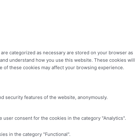
t are categorized as necessary are stored on your browser as
ze and understand how you use this website. These cookies will
me of these cookies may affect your browsing experience.
nd security features of the website, anonymously.
 user consent for the cookies in the category "Analytics".
es in the category "Functional".