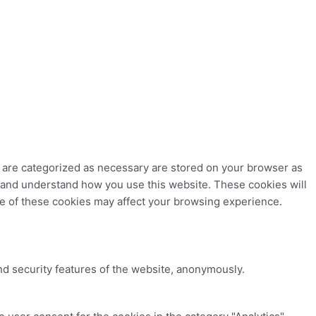
t are categorized as necessary are stored on your browser as
ze and understand how you use this website. These cookies will
me of these cookies may affect your browsing experience.
nd security features of the website, anonymously.