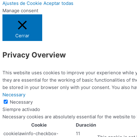
Ajustes de Cookie
Aceptar todas
Manage consent
Cerrar
Privacy Overview
This website uses cookies to improve your experience while y
they are essential for the working of basic functionalities of
be stored in your browser only with your consent. You also ha
Necessary
Necessary
Siempre activado
Necessary cookies are absolutely essential for the website to
Cookie
Duración
cookielawinfo-checkbox-
11