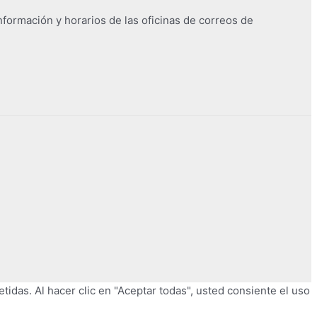
nformación y horarios de las oficinas de correos de
tidas. Al hacer clic en "Aceptar todas", usted consiente el uso