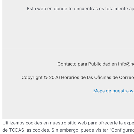
Esta web en donde te encuentras es totalmente ajen
Contacto para Publicidad en info@
Copyright © 2026 Horarios de las Oficinas de Corre
Mapa de nuestra w
Utilizamos cookies en nuestro sitio web para ofrecerle la exper
de TODAS las cookies. Sin embargo, puede visitar "Configurac