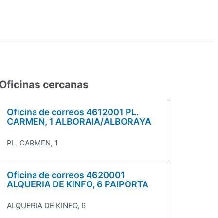
Oficinas cercanas
Oficina de correos 4612001 PL.
CARMEN, 1 ALBORAIA/ALBORAYA
PL. CARMEN, 1
Oficina de correos 4620001
ALQUERIA DE KINFO, 6 PAIPORTA
ALQUERIA DE KINFO, 6