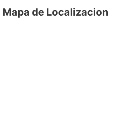
Mapa de Localizacion