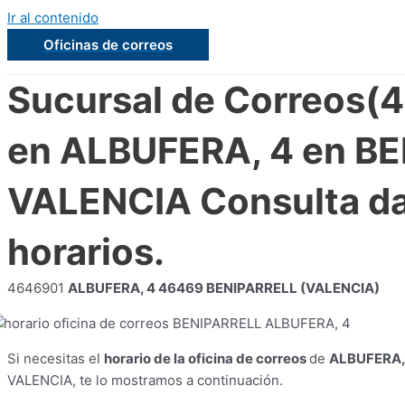
Ir al contenido
Oficinas de correos
Sucursal de Correos(
en ALBUFERA, 4 en B
VALENCIA Consulta da
horarios.
4646901
ALBUFERA, 4 46469 BENIPARRELL (VALENCIA)
Si necesitas el
horario de la oficina de correos
de
ALBUFERA,
VALENCIA, te lo mostramos a continuación.