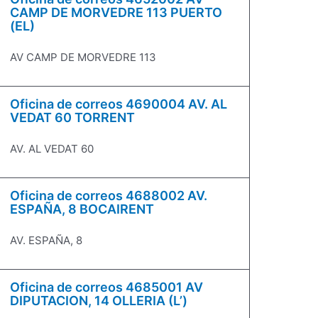
CAMP DE MORVEDRE 113 PUERTO
(EL)
AV CAMP DE MORVEDRE 113
Oficina de correos 4690004 AV. AL
VEDAT 60 TORRENT
AV. AL VEDAT 60
Oficina de correos 4688002 AV.
ESPAÑA, 8 BOCAIRENT
AV. ESPAÑA, 8
Oficina de correos 4685001 AV
DIPUTACION, 14 OLLERIA (L’)