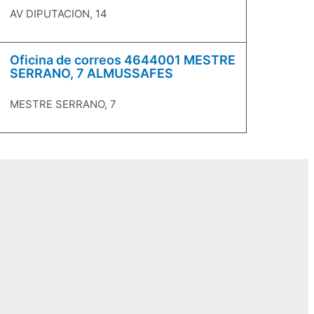
AV DIPUTACION, 14
Oficina de correos 4644001 MESTRE
SERRANO, 7 ALMUSSAFES
MESTRE SERRANO, 7