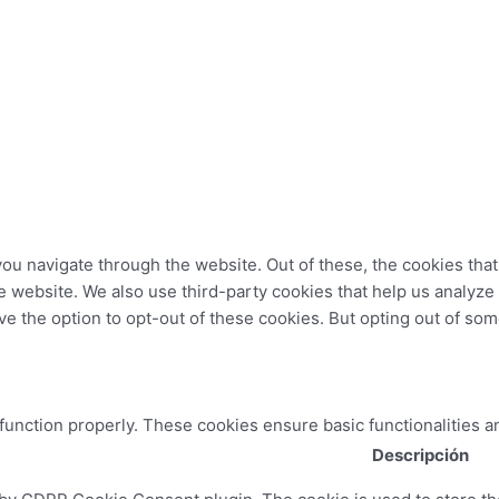
ou navigate through the website. Out of these, the cookies tha
 the website. We also use third-party cookies that help us analy
ve the option to opt-out of these cookies. But opting out of so
 function properly. These cookies ensure basic functionalities a
Descripción