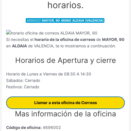
horarios.
4696002
MAYOR, 90 46960 ALDAIA (VALENCIA)
Si necesitas el
horario de la oficina de correos
de
MAYOR, 90
en
ALDAIA
de VALENCIA, te lo mostramos a continuación.
Horarios de Apertura y cierre
Horario de Lunes a Viernes de 08:30 A 14:30
Sábados: Cerrado
Festivos: Cerrado
Llamar a esta oficina de Correos
Mas información de la oficina
Código de oficina:
4696002