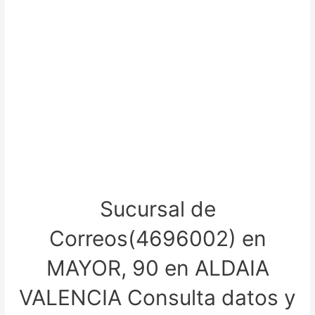
Sucursal de
Correos(4696002) en
MAYOR, 90 en ALDAIA
VALENCIA Consulta datos y