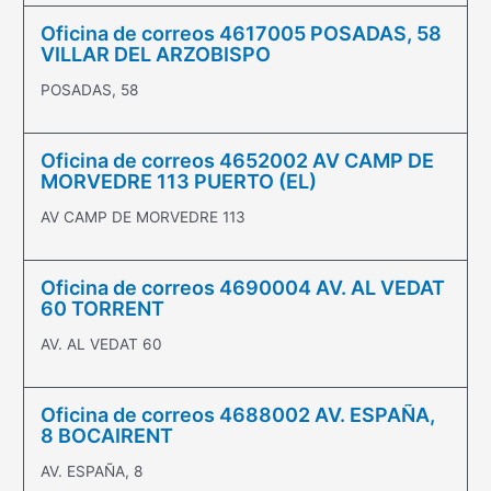
Oficina de correos 4617005 POSADAS, 58
VILLAR DEL ARZOBISPO
POSADAS, 58
Oficina de correos 4652002 AV CAMP DE
MORVEDRE 113 PUERTO (EL)
AV CAMP DE MORVEDRE 113
Oficina de correos 4690004 AV. AL VEDAT
60 TORRENT
AV. AL VEDAT 60
Oficina de correos 4688002 AV. ESPAÑA,
8 BOCAIRENT
AV. ESPAÑA, 8