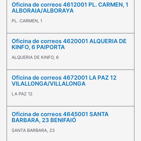
Oficina de correos 4612001 PL. CARMEN, 1
ALBORAIA/ALBORAYA
PL. CARMEN, 1
Oficina de correos 4620001 ALQUERIA DE
KINFO, 6 PAIPORTA
ALQUERIA DE KINFO, 6
Oficina de correos 4672001 LA PAZ 12
VILALLONGA/VILLALONGA
LA PAZ 12
Oficina de correos 4645001 SANTA
BARBARA, 23 BENIFAIÓ
SANTA BARBARA, 23