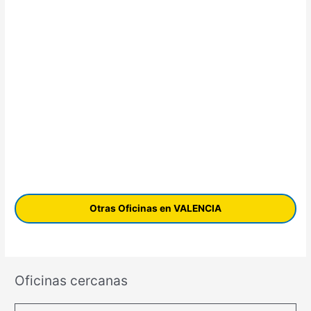
Otras Oficinas en VALENCIA
Oficinas cercanas