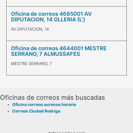
Oficina de correos 4685001 AV
DIPUTACION, 14 OLLERIA (L’)
AV DIPUTACION, 14
Oficina de correos 4644001 MESTRE
SERRANO, 7 ALMUSSAFES
MESTRE SERRANO, 7
Oficinas de correos más buscadas
Oficina correos ourense horario
Correos Ciudad Rodrigo