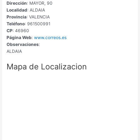
Dirección
: MAYOR, 90
Localidad
: ALDAIA
Provincia
: VALENCIA
Teléfono
: 961500991
CP
: 46960
Página Web
:
www.correos.es
Observaciones
:
ALDAIA
Mapa de Localizacion