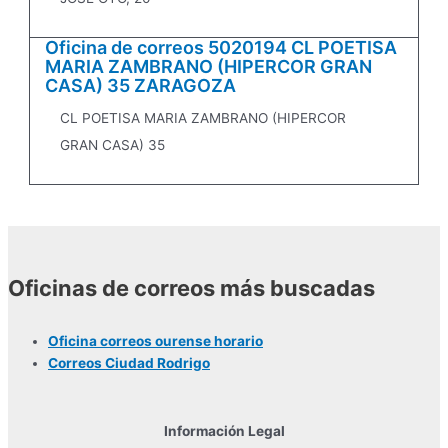
Oficina de correos 5020194 CL POETISA
MARIA ZAMBRANO (HIPERCOR GRAN
CASA) 35 ZARAGOZA
CL POETISA MARIA ZAMBRANO (HIPERCOR
GRAN CASA) 35
Oficinas de correos más buscadas
Oficina correos ourense horario
Correos Ciudad Rodrigo
Información Legal