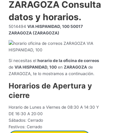
ZARAGOZA Consulta
datos y horarios.
5014494
VIA HISPANIDAD, 100 50017
ZARAGOZA (ZARAGOZA)
Si necesitas el
horario de la oficina de correos
de
VIA HISPANIDAD, 100
en
ZARAGOZA
de
ZARAGOZA, te lo mostramos a continuación.
Horarios de Apertura y
cierre
Horario de Lunes a Viernes de 08:30 A 14:30 Y
DE 16:30 A 20:00
Sábados: Cerrado
Festivos: Cerrado