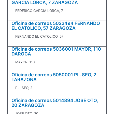
GARCIA LORCA, 7 ZARAGOZA
FEDERICO GARCIA LORCA, 7
Oficina de correos 5022494 FERNANDO
EL CATOLICO, 57 ZARAGOZA
FERNANDO EL CATOLICO, 57
Oficina de correos 5036001 MAYOR, 110
DAROCA
MAYOR, 110
Oficina de correos 5050001 PL. SEO, 2
TARAZONA
PL. SEO, 2
Oficina de correos 5014894 JOSE OTO,
20 ZARAGOZA
JOSE OTO, 20