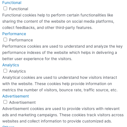
Functional
Functional
Functional cookies help to perform certain functionalities like
sharing the content of the website on social media platforms,
collect feedbacks, and other third-party features.
Performance
Performance
Performance cookies are used to understand and analyze the key
performance indexes of the website which helps in delivering a
better user experience for the visitors.
Analytics
Analytics
Analytical cookies are used to understand how visitors interact
with the website. These cookies help provide information on
metrics the number of visitors, bounce rate, traffic source, etc.
Advertisement
Advertisement
Advertisement cookies are used to provide visitors with relevant
ads and marketing campaigns. These cookies track visitors across
websites and collect information to provide customized ads.