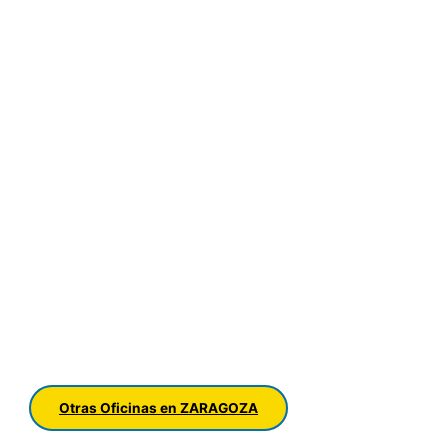
Otras Oficinas en ZARAGOZA