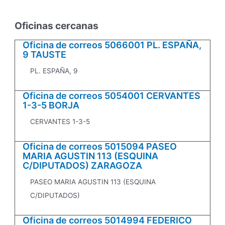
Oficinas cercanas
Oficina de correos 5066001 PL. ESPAÑA,
9 TAUSTE
PL. ESPAÑA, 9
Oficina de correos 5054001 CERVANTES
1-3-5 BORJA
CERVANTES 1-3-5
Oficina de correos 5015094 PASEO
MARIA AGUSTIN 113 (ESQUINA
C/DIPUTADOS) ZARAGOZA
PASEO MARIA AGUSTIN 113 (ESQUINA
C/DIPUTADOS)
Oficina de correos 5014994 FEDERICO