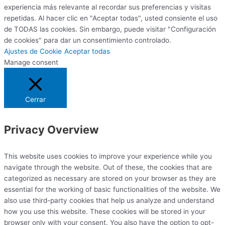
experiencia más relevante al recordar sus preferencias y visitas
repetidas. Al hacer clic en "Aceptar todas", usted consiente el uso
de TODAS las cookies. Sin embargo, puede visitar "Configuración
de cookies" para dar un consentimiento controlado.
Ajustes de Cookie
Aceptar todas
Manage consent
Cerrar
Privacy Overview
This website uses cookies to improve your experience while you
navigate through the website. Out of these, the cookies that are
categorized as necessary are stored on your browser as they are
essential for the working of basic functionalities of the website. We
also use third-party cookies that help us analyze and understand
how you use this website. These cookies will be stored in your
browser only with your consent. You also have the option to opt-