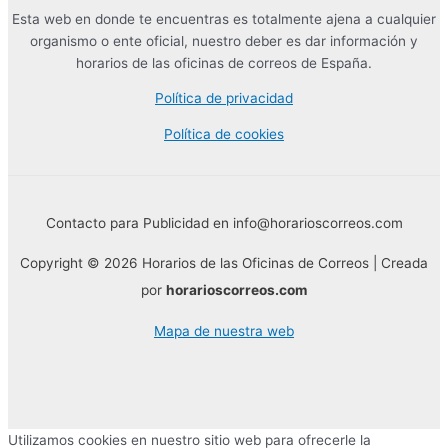
Esta web en donde te encuentras es totalmente ajena a cualquier
organismo o ente oficial, nuestro deber es dar información y
horarios de las oficinas de correos de España.
Política de privacidad
Política de cookies
Contacto para Publicidad en info@horarioscorreos.com
Copyright © 2026 Horarios de las Oficinas de Correos | Creada
por
horarioscorreos.com
Mapa de nuestra web
Utilizamos cookies en nuestro sitio web para ofrecerle la