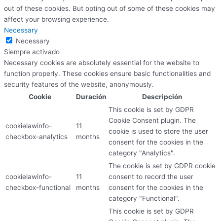
out of these cookies. But opting out of some of these cookies may
affect your browsing experience.
Necessary
Necessary
Siempre activado
Necessary cookies are absolutely essential for the website to
function properly. These cookies ensure basic functionalities and
security features of the website, anonymously.
Cookie
Duración
Descripción
This cookie is set by GDPR
Cookie Consent plugin. The
cookielawinfo-
11
cookie is used to store the user
checkbox-analytics
months
consent for the cookies in the
category "Analytics".
The cookie is set by GDPR cookie
cookielawinfo-
11
consent to record the user
checkbox-functional
months
consent for the cookies in the
category "Functional".
This cookie is set by GDPR