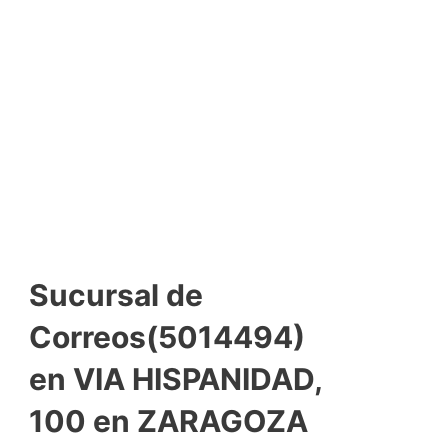
Sucursal de
Correos(5014494)
en VIA HISPANIDAD,
100 en ZARAGOZA