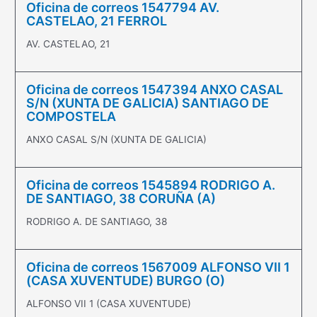
Oficina de correos 1547794 AV.
CASTELAO, 21 FERROL
AV. CASTELAO, 21
Oficina de correos 1547394 ANXO CASAL
S/N (XUNTA DE GALICIA) SANTIAGO DE
COMPOSTELA
ANXO CASAL S/N (XUNTA DE GALICIA)
Oficina de correos 1545894 RODRIGO A.
DE SANTIAGO, 38 CORUÑA (A)
RODRIGO A. DE SANTIAGO, 38
Oficina de correos 1567009 ALFONSO VII 1
(CASA XUVENTUDE) BURGO (O)
ALFONSO VII 1 (CASA XUVENTUDE)