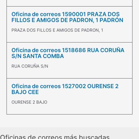
Oficina de correos 1590001 PRAZA DOS
FILLOS E AMIGOS DE PADRON, 1 PADRÓN
PRAZA DOS FILLOS E AMIGOS DE PADRON, 1
Oficina de correos 1518686 RUA CORUÑA
S/N SANTA COMBA
RUA CORUÑA S/N
Oficina de correos 1527002 OURENSE 2
BAJO CEE
OURENSE 2 BAJO
Oficinas de correos más buscadas