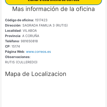
Mas información de la oficina
Código de oficina:
1517423
Dirección
: SAGRADA FAMILIA 3 (RUTIS)
Localidad
: VILABOA
Provincia
: A CORUÑA
Teléfono
: 981650818
CP
: 15174
Página Web
:
www.correos.es
Observaciones
:
RUTIS (CULLEREDO)
Mapa de Localizacion