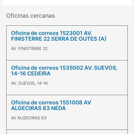
Oficinas cercanas
Oficina de correos 1523001 AV.
FINISTERRE 22 SERRA DE OUTES (A)
AV. FINISTERRE 22
Oficina de correos 1535002 AV. SUEVOS,
14-16 CEDEIRA
AV. SUEVOS, 14-16
Oficina de correos 1551008 AV
ALGECIRAS 63 NEDA
AV ALGECIRAS 63