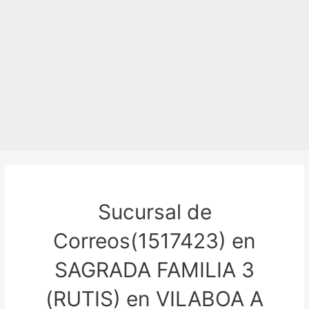
Sucursal de
Correos(1517423) en
SAGRADA FAMILIA 3
(RUTIS) en VILABOA A