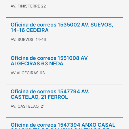
AV. FINISTERRE 22
Oficina de correos 1535002 AV. SUEVOS,
14-16 CEDEIRA
AV. SUEVOS, 14-16
Oficina de correos 1551008 AV
ALGECIRAS 63 NEDA
AV ALGECIRAS 63
Oficina de correos 1547794 AV.
CASTELAO, 21 FERROL
AV. CASTELAO, 21
Oficina de correos 1547394 ANXO CASAL