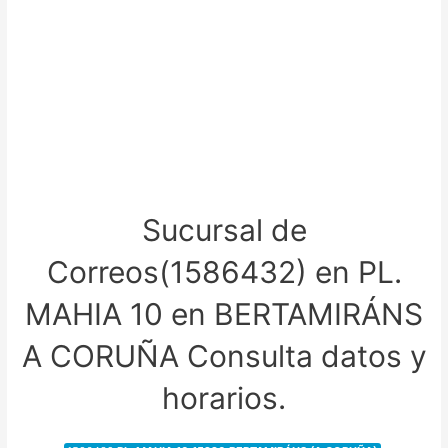
Sucursal de
Correos(1586432) en PL.
MAHIA 10 en BERTAMIRÁNS
A CORUÑA Consulta datos y
horarios.