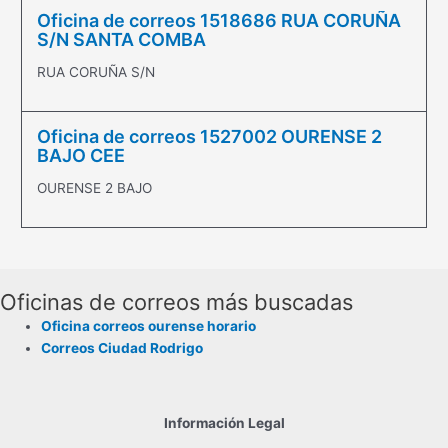
Oficina de correos 1518686 RUA CORUÑA
S/N SANTA COMBA
RUA CORUÑA S/N
Oficina de correos 1527002 OURENSE 2
BAJO CEE
OURENSE 2 BAJO
Oficinas de correos más buscadas
Oficina correos ourense horario
Correos Ciudad Rodrigo
Información Legal