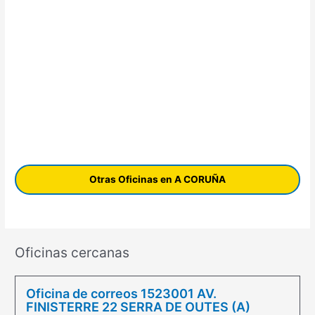
Otras Oficinas en A CORUÑA
Oficinas cercanas
Oficina de correos 1523001 AV.
FINISTERRE 22 SERRA DE OUTES (A)