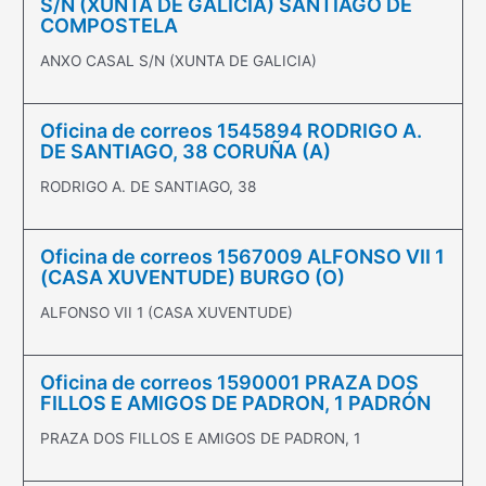
S/N (XUNTA DE GALICIA) SANTIAGO DE
COMPOSTELA
ANXO CASAL S/N (XUNTA DE GALICIA)
Oficina de correos 1545894 RODRIGO A.
DE SANTIAGO, 38 CORUÑA (A)
RODRIGO A. DE SANTIAGO, 38
Oficina de correos 1567009 ALFONSO VII 1
(CASA XUVENTUDE) BURGO (O)
ALFONSO VII 1 (CASA XUVENTUDE)
Oficina de correos 1590001 PRAZA DOS
FILLOS E AMIGOS DE PADRON, 1 PADRÓN
PRAZA DOS FILLOS E AMIGOS DE PADRON, 1