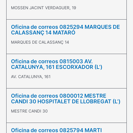
MOSSEN JACINT VERDAGUER, 19
Oficina de correos 0825294 MARQUES DE
CALASSANÇ 14 MATARÓ
MARQUES DE CALASSANÇ 14
Oficina de correos 0815003 AV.
CATALUNYA, 161 ESCORXADOR (L’)
AV. CATALUNYA, 161
Oficina de correos 0800012 MESTRE
CANDI 30 HOSPITALET DE LLOBREGAT (L’)
MESTRE CANDI 30
Oficina de correos 0825794 MARTI