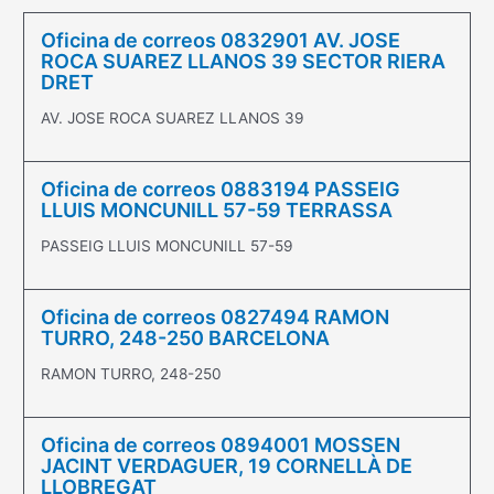
Oficina de correos 0832901 AV. JOSE
ROCA SUAREZ LLANOS 39 SECTOR RIERA
DRET
AV. JOSE ROCA SUAREZ LLANOS 39
Oficina de correos 0883194 PASSEIG
LLUIS MONCUNILL 57-59 TERRASSA
PASSEIG LLUIS MONCUNILL 57-59
Oficina de correos 0827494 RAMON
TURRO, 248-250 BARCELONA
RAMON TURRO, 248-250
Oficina de correos 0894001 MOSSEN
JACINT VERDAGUER, 19 CORNELLÀ DE
LLOBREGAT