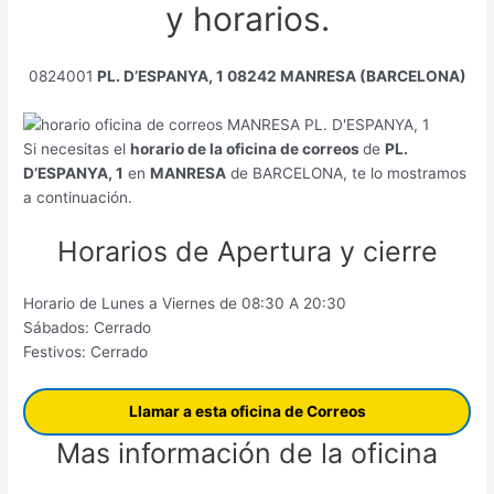
y horarios.
0824001
PL. D’ESPANYA, 1 08242 MANRESA (BARCELONA)
Si necesitas el
horario de la oficina de correos
de
PL.
D’ESPANYA, 1
en
MANRESA
de BARCELONA, te lo mostramos
a continuación.
Horarios de Apertura y cierre
Horario de Lunes a Viernes de 08:30 A 20:30
Sábados: Cerrado
Festivos: Cerrado
Llamar a esta oficina de Correos
Mas información de la oficina