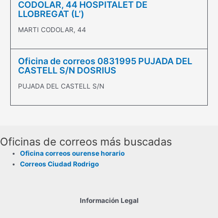
CODOLAR, 44 HOSPITALET DE
LLOBREGAT (L’)
MARTI CODOLAR, 44
Oficina de correos 0831995 PUJADA DEL
CASTELL S/N DOSRIUS
PUJADA DEL CASTELL S/N
Oficinas de correos más buscadas
Oficina correos ourense horario
Correos Ciudad Rodrigo
Información Legal