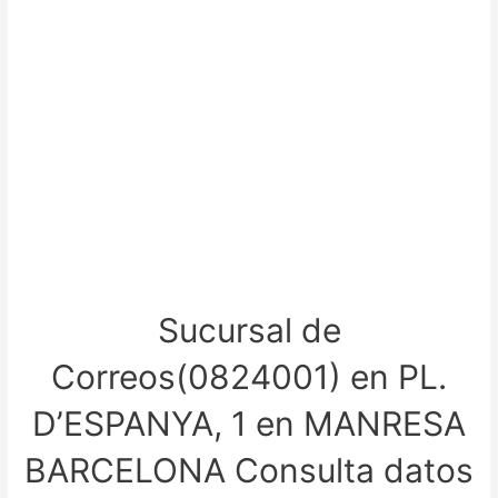
Sucursal de
Correos(0824001) en PL.
D’ESPANYA, 1 en MANRESA
BARCELONA Consulta datos