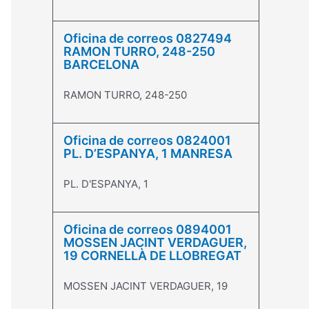
Oficina de correos 0827494
RAMON TURRO, 248-250
BARCELONA
RAMON TURRO, 248-250
Oficina de correos 0824001
PL. D’ESPANYA, 1 MANRESA
PL. D'ESPANYA, 1
Oficina de correos 0894001
MOSSEN JACINT VERDAGUER,
19 CORNELLÀ DE LLOBREGAT
MOSSEN JACINT VERDAGUER, 19