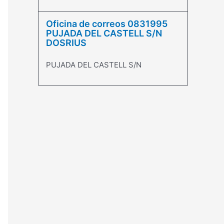
Oficina de correos 0831995
PUJADA DEL CASTELL S/N
DOSRIUS
PUJADA DEL CASTELL S/N