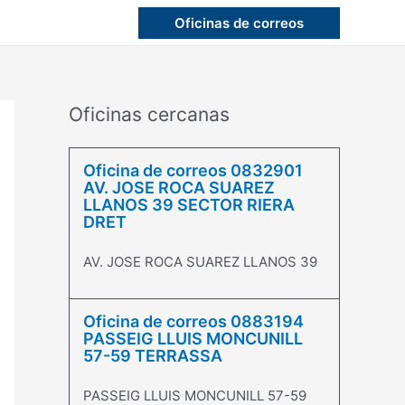
Oficinas de correos
Oficinas cercanas
Oficina de correos 0832901
AV. JOSE ROCA SUAREZ
LLANOS 39 SECTOR RIERA
DRET
AV. JOSE ROCA SUAREZ LLANOS 39
Oficina de correos 0883194
PASSEIG LLUIS MONCUNILL
57-59 TERRASSA
PASSEIG LLUIS MONCUNILL 57-59