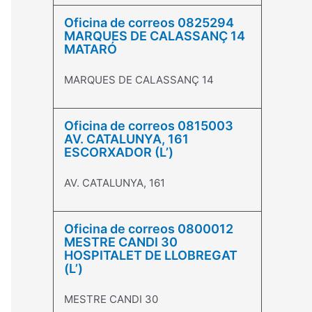
Oficina de correos 0825294
MARQUES DE CALASSANÇ 14
MATARÓ
MARQUES DE CALASSANÇ 14
Oficina de correos 0815003
AV. CATALUNYA, 161
ESCORXADOR (L’)
AV. CATALUNYA, 161
Oficina de correos 0800012
MESTRE CANDI 30
HOSPITALET DE LLOBREGAT
(L’)
MESTRE CANDI 30