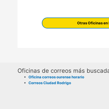
Otras Oficinas 
Oficinas de correos más buscad
Oficina correos ourense horario
Correos Ciudad Rodrigo