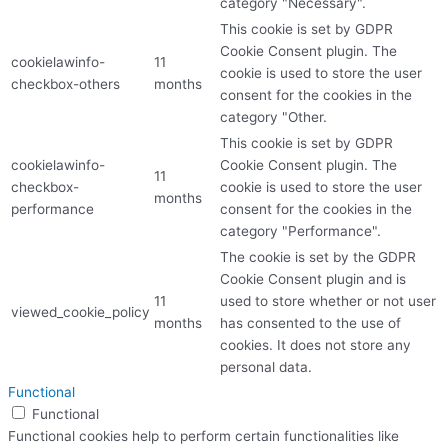
category "Necessary".
This cookie is set by GDPR
Cookie Consent plugin. The
cookielawinfo-
11
cookie is used to store the user
checkbox-others
months
consent for the cookies in the
category "Other.
This cookie is set by GDPR
cookielawinfo-
Cookie Consent plugin. The
11
checkbox-
cookie is used to store the user
months
performance
consent for the cookies in the
category "Performance".
The cookie is set by the GDPR
Cookie Consent plugin and is
11
used to store whether or not user
viewed_cookie_policy
months
has consented to the use of
cookies. It does not store any
personal data.
Functional
Functional
Functional cookies help to perform certain functionalities like