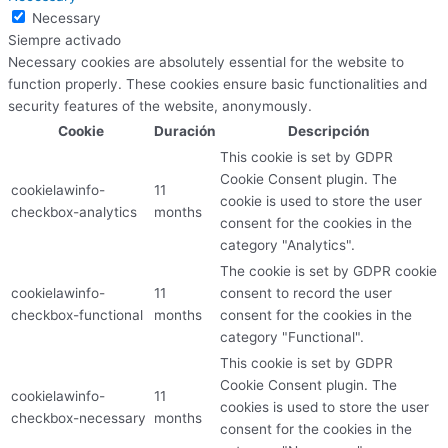
Necessary
Siempre activado
Necessary cookies are absolutely essential for the website to
function properly. These cookies ensure basic functionalities and
security features of the website, anonymously.
Cookie
Duración
Descripción
This cookie is set by GDPR
Cookie Consent plugin. The
cookielawinfo-
11
cookie is used to store the user
checkbox-analytics
months
consent for the cookies in the
category "Analytics".
The cookie is set by GDPR cookie
cookielawinfo-
11
consent to record the user
checkbox-functional
months
consent for the cookies in the
category "Functional".
This cookie is set by GDPR
Cookie Consent plugin. The
cookielawinfo-
11
cookies is used to store the user
checkbox-necessary
months
consent for the cookies in the