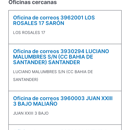
Oficinas cercanas
Oficina de correos 3962001 LOS
ROSALES 17 SARÓN
LOS ROSALES 17
Oficina de correos 3930294 LUCIANO
MALUMBRES S/N (CC BAHIA DE
SANTANDER) SANTANDER
LUCIANO MALUMBRES S/N (CC BAHIA DE
SANTANDER)
Oficina de correos 3960003 JUAN XXIII
3 BAJO MALIAÑO
JUAN XXIII 3 BAJO