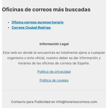
Oficinas de correos más buscadas
Oficina correos ourense horario
Correos Ciudad Rodrigo
Información Legal
Esta web en donde te encuentras es totalmente ajena a cualquier
organismo o ente oficial, nuestro deber es dar información y
horarios de las oficinas de correos de España.
Política de privacidad
Política de cookies
Contacto para Publicidad en info@horarioscorreos.com