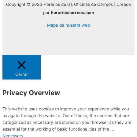
Copyright © 2026 Horarios de las Oficinas de Correos | Creada
por
horarioscorreos.com
Mapa de nuestra web
Cerrar
Privacy Overview
This website uses cookies to improve your experience while you
navigate through the website. Out of these, the cookies that are
categorized as necessary are stored on your browser as they are
essential for the working of basic functionalities of the
...
Necessary