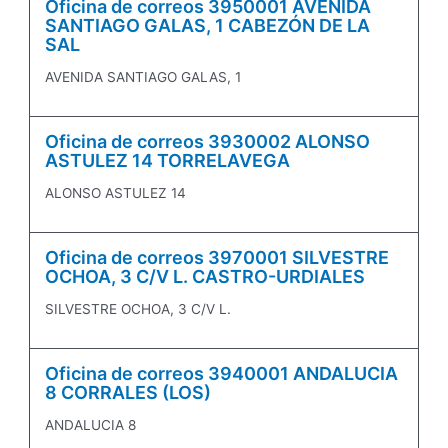
Oficina de correos 3950001 AVENIDA
SANTIAGO GALAS, 1 CABEZÓN DE LA
SAL
AVENIDA SANTIAGO GALAS, 1
Oficina de correos 3930002 ALONSO
ASTULEZ 14 TORRELAVEGA
ALONSO ASTULEZ 14
Oficina de correos 3970001 SILVESTRE
OCHOA, 3 C/V L. CASTRO-URDIALES
SILVESTRE OCHOA, 3 C/V L.
Oficina de correos 3940001 ANDALUCIA
8 CORRALES (LOS)
ANDALUCIA 8