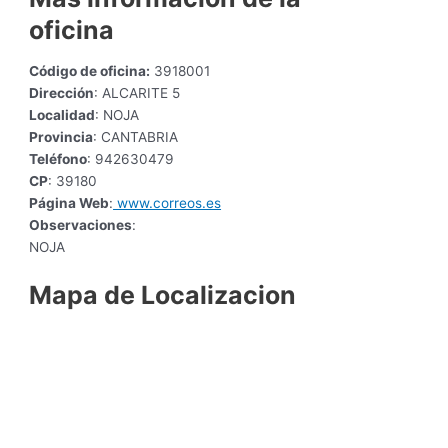
oficina
Código de oficina:
3918001
Dirección
: ALCARITE 5
Localidad
: NOJA
Provincia
: CANTABRIA
Teléfono
: 942630479
CP
: 39180
Página Web
:
www.correos.es
Observaciones
:
NOJA
Mapa de Localizacion