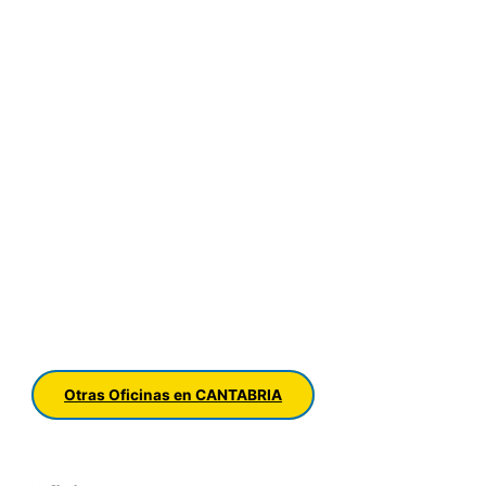
Otras Oficinas en CANTABRIA