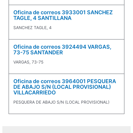
Oficina de correos 3933001 SANCHEZ
TAGLE, 4 SANTILLANA
SANCHEZ TAGLE, 4
Oficina de correos 3924494 VARGAS,
73-75 SANTANDER
VARGAS, 73-75
Oficina de correos 3964001 PESQUERA
DE ABAJO S/N (LOCAL PROVISIONAL)
VILLACARRIEDO
PESQUERA DE ABAJO S/N (LOCAL PROVISIONAL)