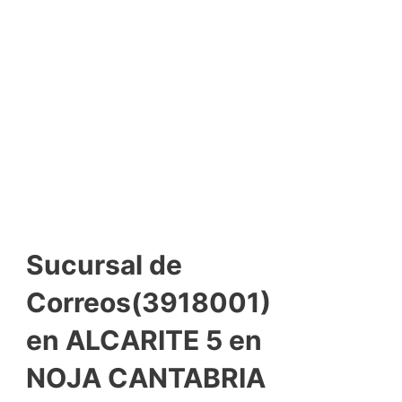
Sucursal de
Correos(3918001)
en ALCARITE 5 en
NOJA CANTABRIA