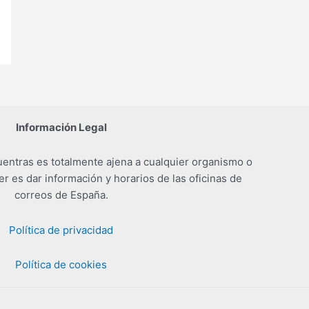
Información Legal
entras es totalmente ajena a cualquier organismo o
er es dar información y horarios de las oficinas de
correos de España.
Política de privacidad
Política de cookies