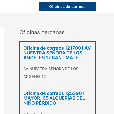
Oficinas de correos
Oficinas cercanas
Oficina de correos 1217001 AV
NUESTRA SEÑORA DE LOS
ANGELES 17 SANT MATEU
AV NUESTRA SEÑORA DE LOS
ANGELES 17
Oficina de correos 1253901
MAYOR, 65 ALQUERÍAS DEL
NIÑO PERDIDO