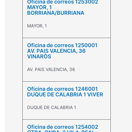
Oficina de correos 1253002
MAYOR, 1
BORRIANA/BURRIANA
MAYOR, 1
Oficina de correos 1250001
AV. PAIS VALENCIA, 36
VINARÒS
AV. PAIS VALENCIA, 36
Oficina de correos 1246001
DUQUE DE CALABRIA 1 VIVER
DUQUE DE CALABRIA 1
Oficina de correos 1254002