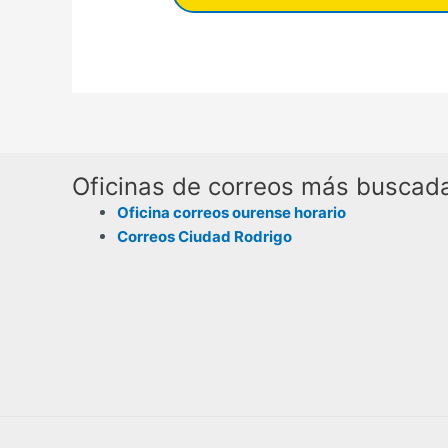
Oficinas de correos más buscad
Oficina correos ourense horario
Correos Ciudad Rodrigo