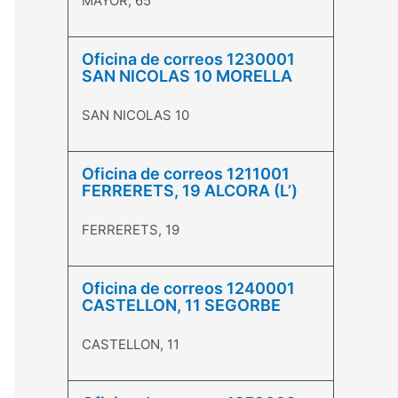
MAYOR, 65
Oficina de correos 1230001
SAN NICOLAS 10 MORELLA
SAN NICOLAS 10
Oficina de correos 1211001
FERRERETS, 19 ALCORA (L’)
FERRERETS, 19
Oficina de correos 1240001
CASTELLON, 11 SEGORBE
CASTELLON, 11