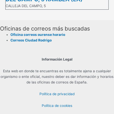
CALLEJA DEL CAMPO, 5
Oficinas de correos más buscadas
Oficina correos ourense horario
Correos Ciudad Rodrigo
Información Legal
Esta web en donde te encuentras es totalmente ajena a cualquier
organismo o ente oficial, nuestro deber es dar información y horarios
de las oficinas de correos de España.
Política de privacidad
Política de cookies