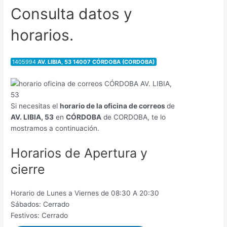
Consulta datos y
horarios.
1405994
AV. LIBIA, 53 14007 CÓRDOBA (CORDOBA)
Si necesitas el
horario de la oficina de correos
de
AV. LIBIA, 53
en
CÓRDOBA
de CORDOBA, te lo
mostramos a continuación.
Horarios de Apertura y
cierre
Horario de Lunes a Viernes de 08:30 A 20:30
Sábados: Cerrado
Festivos: Cerrado