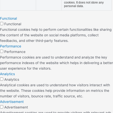
cookies. It does not store any
personal data.
Functional
Functional
Functional cookies help to perform certain functionalities like sharing
the content of the website on social media platforms, collect
feedbacks, and other third-party features.
Performance
Performance
Performance cookies are used to understand and analyze the key
performance indexes of the website which helps in delivering a better
user experience for the visitors.
Analytics
Analytics
Analytical cookies are used to understand how visitors interact with
the website. These cookies help provide information on metrics the
number of visitors, bounce rate, traffic source, etc.
Advertisement
Advertisement
Advertisement cookies are used to provide visitors with relevant ads