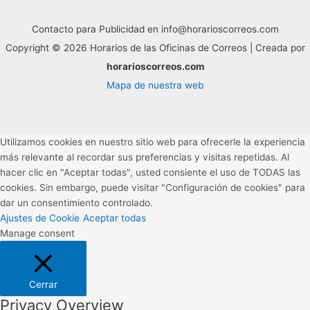
Contacto para Publicidad en info@horarioscorreos.com
Copyright © 2026 Horarios de las Oficinas de Correos | Creada por
horarioscorreos.com
Mapa de nuestra web
Utilizamos cookies en nuestro sitio web para ofrecerle la experiencia
más relevante al recordar sus preferencias y visitas repetidas. Al
hacer clic en "Aceptar todas", usted consiente el uso de TODAS las
cookies. Sin embargo, puede visitar "Configuración de cookies" para
dar un consentimiento controlado.
Ajustes de Cookie
Aceptar todas
Manage consent
Cerrar
Privacy Overview