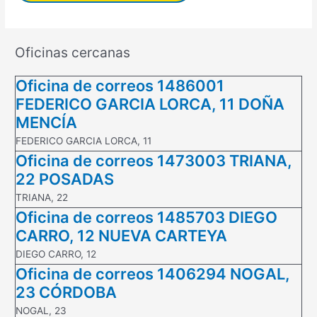
Oficinas cercanas
Oficina de correos 1486001
FEDERICO GARCIA LORCA, 11 DOÑA
MENCÍA
FEDERICO GARCIA LORCA, 11
Oficina de correos 1473003 TRIANA,
22 POSADAS
TRIANA, 22
Oficina de correos 1485703 DIEGO
CARRO, 12 NUEVA CARTEYA
DIEGO CARRO, 12
Oficina de correos 1406294 NOGAL,
23 CÓRDOBA
NOGAL, 23