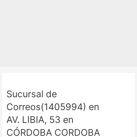
Sucursal de
Correos(1405994) en
AV. LIBIA, 53 en
CÓRDOBA CORDOBA