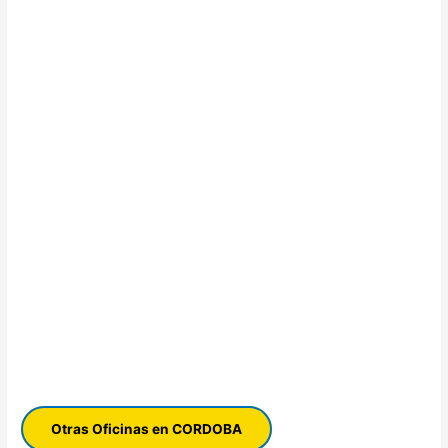
Otras Oficinas en CORDOBA