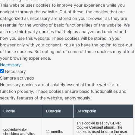
This website uses cookies to improve your experience while you
navigate through the website. Out of these, the cookies that are
categorized as necessary are stored on your browser as they are
essential for the working of basic functionalities of the website. We
also use third-party cookies that help us analyze and understand
how you use this website. These cookies will be stored in your
browser only with your consent. You also have the option to opt-out
of these cookies. But opting out of some of these cookies may affect
your browsing experience.
Necessary
Necessary
Siempre activado
Necessary cookies are absolutely essential for the website to
function properly. These cookies ensure basic functionalities and
security features of the website, anonymously.
Cookie
Duración
Descripción
This cookie is set by GDPR
Cookie Consent plugin. The
cookielawinfo-
11 months
cookie is used to store the user
checkbox-analytics