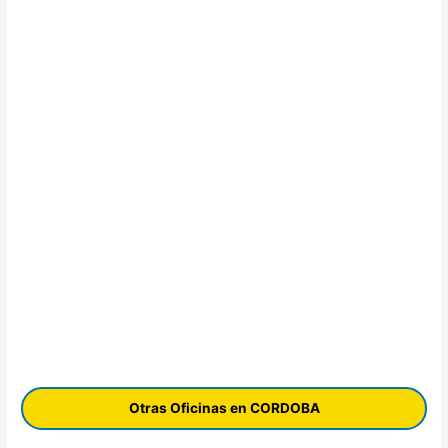
Otras Oficinas en CORDOBA