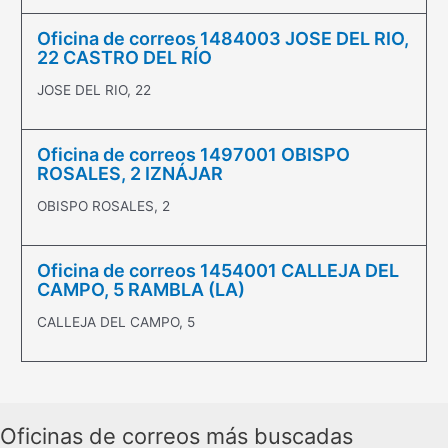
Oficina de correos 1484003 JOSE DEL RIO,
22 CASTRO DEL RÍO
JOSE DEL RIO, 22
Oficina de correos 1497001 OBISPO
ROSALES, 2 IZNÁJAR
OBISPO ROSALES, 2
Oficina de correos 1454001 CALLEJA DEL
CAMPO, 5 RAMBLA (LA)
CALLEJA DEL CAMPO, 5
Oficinas de correos más buscadas