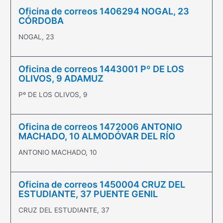
Oficina de correos 1406294 NOGAL, 23
CÓRDOBA
NOGAL, 23
Oficina de correos 1443001 Pº DE LOS
OLIVOS, 9 ADAMUZ
Pº DE LOS OLIVOS, 9
Oficina de correos 1472006 ANTONIO
MACHADO, 10 ALMODÓVAR DEL RÍO
ANTONIO MACHADO, 10
Oficina de correos 1450004 CRUZ DEL
ESTUDIANTE, 37 PUENTE GENIL
CRUZ DEL ESTUDIANTE, 37