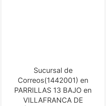
Sucursal de
Correos(1442001) en
PARRILLAS 13 BAJO en
VILLAFRANCA DE