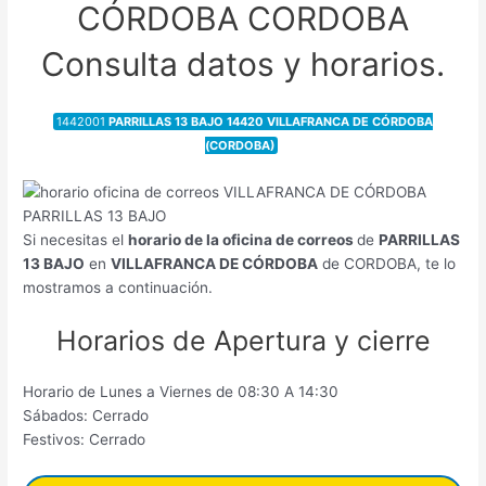
CÓRDOBA CORDOBA
Consulta datos y horarios.
1442001
PARRILLAS 13 BAJO 14420 VILLAFRANCA DE CÓRDOBA
(CORDOBA)
Si necesitas el
horario de la oficina de correos
de
PARRILLAS
13 BAJO
en
VILLAFRANCA DE CÓRDOBA
de CORDOBA, te lo
mostramos a continuación.
Horarios de Apertura y cierre
Horario de Lunes a Viernes de 08:30 A 14:30
Sábados: Cerrado
Festivos: Cerrado