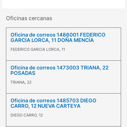
Oficinas cercanas
Oficina de correos 1486001 FEDERICO
GARCIA LORCA, 11 DOÑA MENCÍA
FEDERICO GARCIA LORCA, 11
Oficina de correos 1473003 TRIANA, 22
POSADAS
TRIANA, 22
Oficina de correos 1485703 DIEGO
CARRO, 12 NUEVA CARTEYA
DIEGO CARRO, 12