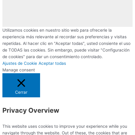
Utilizamos cookies en nuestro sitio web para ofrecerle la
experiencia más relevante al recordar sus preferencias y visitas
repetidas. Al hacer clic en "Aceptar todas", usted consiente el uso
de TODAS las cookies. Sin embargo, puede visitar "Configuración
de cookies" para dar un consentimiento controlado.
Ajustes de Cookie
Aceptar todas
Manage consent
Cerrar
Privacy Overview
This website uses cookies to improve your experience while you
navigate through the website. Out of these, the cookies that are