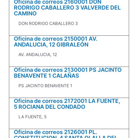
Oficina de correos 2160001 DON
RODRIGO CABALLERO 3 VALVERDE DEL
CAMINO
DON RODRIGO CABALLERO 3
Oficina de correos 2150001 AV.
ANDALUCIA, 12 GIBRALEÓN
AV. ANDALUCIA, 12
Oficina de correos 2130001 PS JACINTO
BENAVENTE 1 CALAÑAS
PS JACINTO BENAVENTE 1
Oficina de correos 2172001 LA FUENTE,
5 ROCIANA DEL CONDADO
LA FUENTE, 5
Oficina de correos 2126001 PL.
CONSTITUCION, 4 SANTA OLALLA DEL