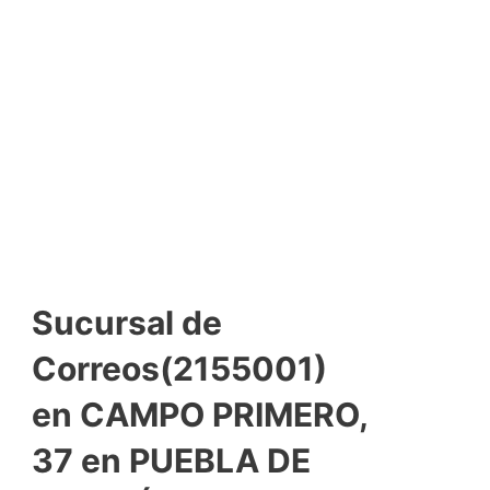
Sucursal de
Correos(2155001)
en CAMPO PRIMERO,
37 en PUEBLA DE