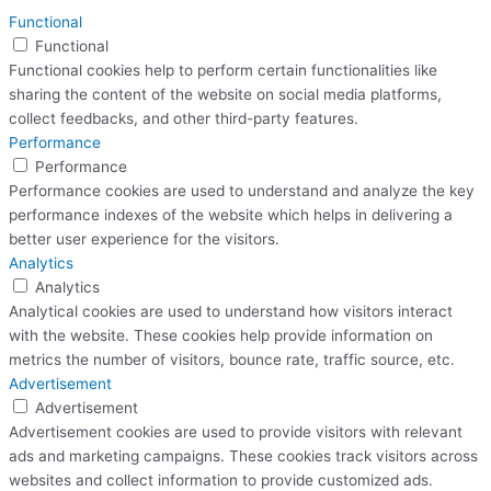
Functional
Functional
Functional cookies help to perform certain functionalities like
sharing the content of the website on social media platforms,
collect feedbacks, and other third-party features.
Performance
Performance
Performance cookies are used to understand and analyze the key
performance indexes of the website which helps in delivering a
better user experience for the visitors.
Analytics
Analytics
Analytical cookies are used to understand how visitors interact
with the website. These cookies help provide information on
metrics the number of visitors, bounce rate, traffic source, etc.
Advertisement
Advertisement
Advertisement cookies are used to provide visitors with relevant
ads and marketing campaigns. These cookies track visitors across
websites and collect information to provide customized ads.