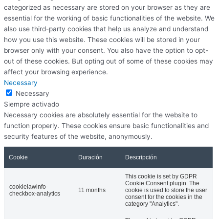
categorized as necessary are stored on your browser as they are
essential for the working of basic functionalities of the website. We
also use third-party cookies that help us analyze and understand
how you use this website. These cookies will be stored in your
browser only with your consent. You also have the option to opt-
out of these cookies. But opting out of some of these cookies may
affect your browsing experience.
Necessary
Necessary
Siempre activado
Necessary cookies are absolutely essential for the website to
function properly. These cookies ensure basic functionalities and
security features of the website, anonymously.
Cookie
Duración
Descripción
This cookie is set by GDPR
Cookie Consent plugin. The
cookielawinfo-
11 months
cookie is used to store the user
checkbox-analytics
consent for the cookies in the
category "Analytics".