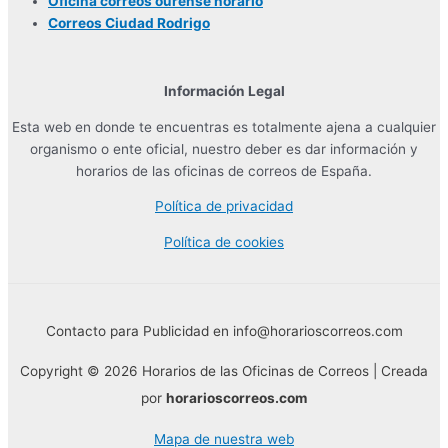
Oficina correos ourense horario
Correos Ciudad Rodrigo
Información Legal
Esta web en donde te encuentras es totalmente ajena a cualquier
organismo o ente oficial, nuestro deber es dar información y
horarios de las oficinas de correos de España.
Política de privacidad
Política de cookies
Contacto para Publicidad en info@horarioscorreos.com
Copyright © 2026 Horarios de las Oficinas de Correos | Creada
por
horarioscorreos.com
Mapa de nuestra web