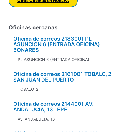
Otras Oficinas en HUELVA
Oficinas cercanas
Oficina de correos 2183001 PL
ASUNCION 6 (ENTRADA OFICINA)
BONARES
PL ASUNCION 6 (ENTRADA OFICINA)
Oficina de correos 2161001 TOBALO, 2
SAN JUAN DEL PUERTO
TOBALO, 2
Oficina de correos 2144001 AV.
ANDALUCIA, 13 LEPE
AV. ANDALUCIA, 13