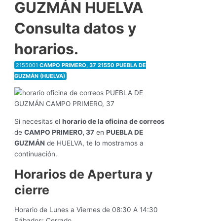
GUZMÁN HUELVA
Consulta datos y
horarios.
2155001
CAMPO PRIMERO, 37 21550 PUEBLA DE
GUZMÁN (HUELVA)
Si necesitas el
horario de la oficina de correos
de
CAMPO PRIMERO, 37
en
PUEBLA DE
GUZMÁN
de HUELVA, te lo mostramos a
continuación.
Horarios de Apertura y
cierre
Horario de Lunes a Viernes de 08:30 A 14:30
Sábados: Cerrado