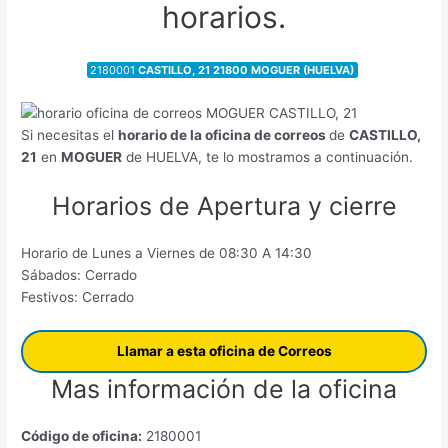
horarios.
2180001
CASTILLO, 21 21800 MOGUER (HUELVA)
Si necesitas el
horario de la oficina de correos
de
CASTILLO,
21
en
MOGUER
de HUELVA, te lo mostramos a continuación.
Horarios de Apertura y cierre
Horario de Lunes a Viernes de 08:30 A 14:30
Sábados: Cerrado
Festivos: Cerrado
Llamar a esta oficina de Correos
Mas información de la oficina
Código de oficina:
2180001