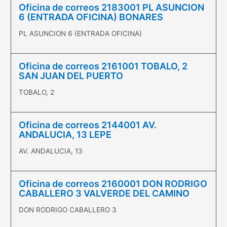
Oficina de correos 2183001 PL ASUNCION
6 (ENTRADA OFICINA) BONARES
PL ASUNCION 6 (ENTRADA OFICINA)
Oficina de correos 2161001 TOBALO, 2
SAN JUAN DEL PUERTO
TOBALO, 2
Oficina de correos 2144001 AV.
ANDALUCIA, 13 LEPE
AV. ANDALUCIA, 13
Oficina de correos 2160001 DON RODRIGO
CABALLERO 3 VALVERDE DEL CAMINO
DON RODRIGO CABALLERO 3