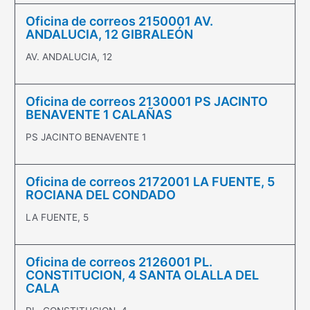
Oficina de correos 2150001 AV.
ANDALUCIA, 12 GIBRALEÓN
AV. ANDALUCIA, 12
Oficina de correos 2130001 PS JACINTO
BENAVENTE 1 CALAÑAS
PS JACINTO BENAVENTE 1
Oficina de correos 2172001 LA FUENTE, 5
ROCIANA DEL CONDADO
LA FUENTE, 5
Oficina de correos 2126001 PL.
CONSTITUCION, 4 SANTA OLALLA DEL
CALA