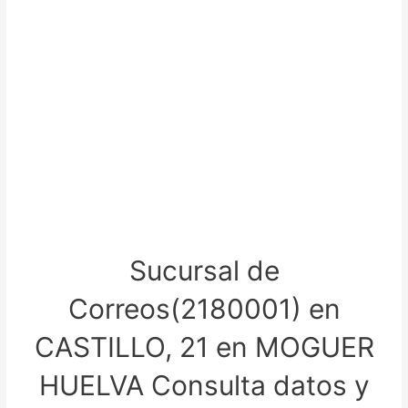
Sucursal de
Correos(2180001) en
CASTILLO, 21 en MOGUER
HUELVA Consulta datos y