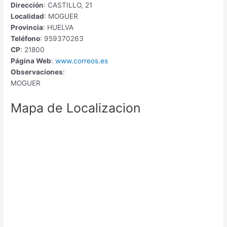
Dirección
: CASTILLO, 21
Localidad
: MOGUER
Provincia
: HUELVA
Teléfono
: 959370263
CP
: 21800
Página Web
:
www.correos.es
Observaciones
:
MOGUER
Mapa de Localizacion