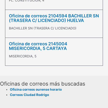
PL. CONSTITUCION, 4
Oficina de correos 2104594 BACHILLER SN
(TRASERA C/ LICENCIADO) HUELVA
BACHILLER SN (TRASERA C/ LICENCIADO)
Oficina de correos 2145004
MISERICORDIA, 5 CARTAYA
MISERICORDIA, 5
Oficinas de correos más buscadas
Oficina correos ourense horario
Correos Ciudad Rodrigo