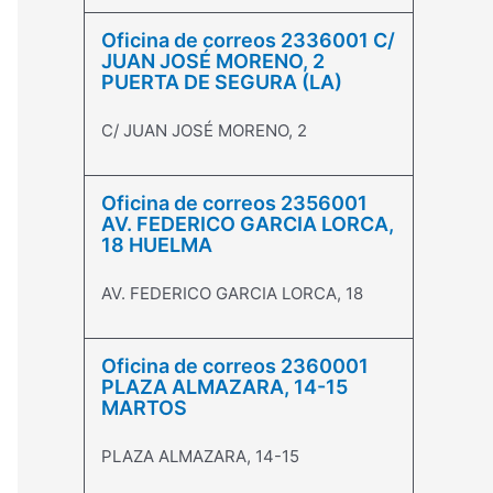
Oficina de correos 2336001 C/
JUAN JOSÉ MORENO, 2
PUERTA DE SEGURA (LA)
C/ JUAN JOSÉ MORENO, 2
Oficina de correos 2356001
AV. FEDERICO GARCIA LORCA,
18 HUELMA
AV. FEDERICO GARCIA LORCA, 18
Oficina de correos 2360001
PLAZA ALMAZARA, 14-15
MARTOS
PLAZA ALMAZARA, 14-15