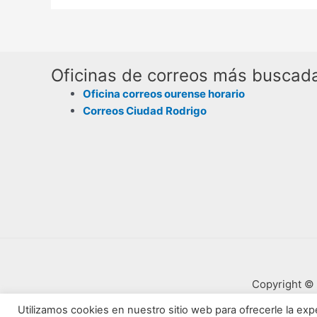
Oficinas de correos más buscad
Oficina correos ourense horario
Correos Ciudad Rodrigo
Copyright © 
Utilizamos cookies en nuestro sitio web para ofrecerle la expe