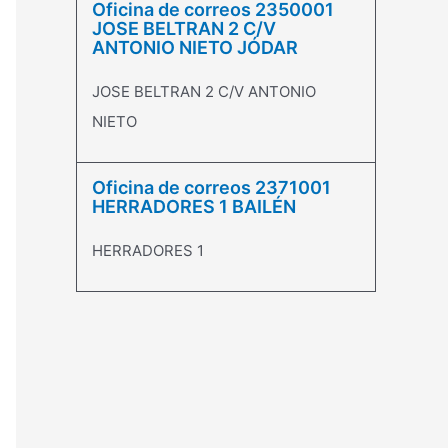
Oficina de correos 2350001
JOSE BELTRAN 2 C/V
ANTONIO NIETO JÓDAR
JOSE BELTRAN 2 C/V ANTONIO
NIETO
Oficina de correos 2371001
HERRADORES 1 BAILÉN
HERRADORES 1