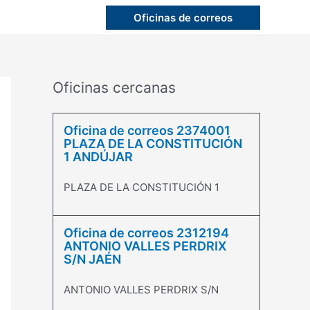
Oficinas de correos
Oficinas cercanas
Oficina de correos 2374001
PLAZA DE LA CONSTITUCIÓN
1 ANDÚJAR
PLAZA DE LA CONSTITUCIÓN 1
Oficina de correos 2312194
ANTONIO VALLES PERDRIX
S/N JAÉN
ANTONIO VALLES PERDRIX S/N