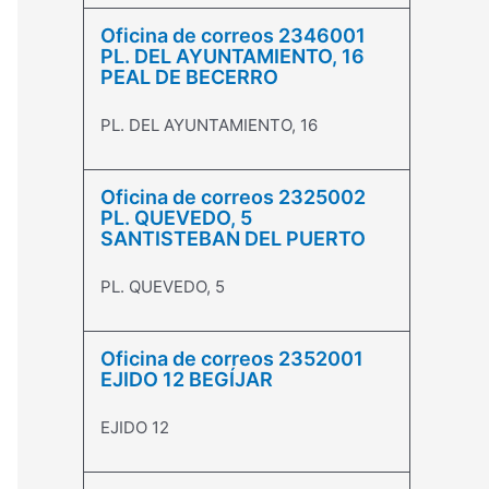
Oficina de correos 2346001
PL. DEL AYUNTAMIENTO, 16
PEAL DE BECERRO
PL. DEL AYUNTAMIENTO, 16
Oficina de correos 2325002
PL. QUEVEDO, 5
SANTISTEBAN DEL PUERTO
PL. QUEVEDO, 5
Oficina de correos 2352001
EJIDO 12 BEGÍJAR
EJIDO 12