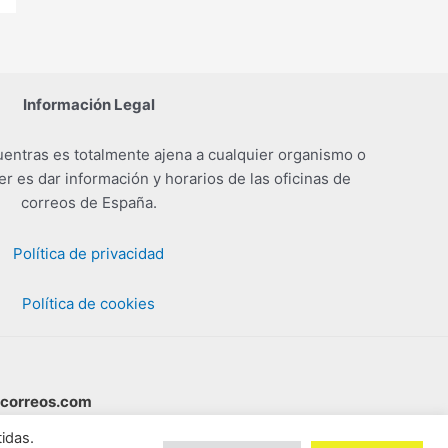
Información Legal
entras es totalmente ajena a cualquier organismo o
er es dar información y horarios de las oficinas de
correos de España.
Política de privacidad
Política de cookies
scorreos.com
idas.