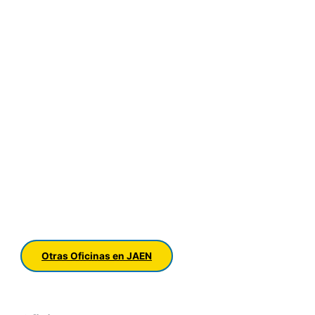
Otras Oficinas en JAEN