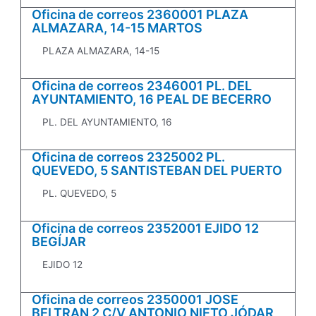
Oficina de correos 2360001 PLAZA
ALMAZARA, 14-15 MARTOS
PLAZA ALMAZARA, 14-15
Oficina de correos 2346001 PL. DEL
AYUNTAMIENTO, 16 PEAL DE BECERRO
PL. DEL AYUNTAMIENTO, 16
Oficina de correos 2325002 PL.
QUEVEDO, 5 SANTISTEBAN DEL PUERTO
PL. QUEVEDO, 5
Oficina de correos 2352001 EJIDO 12
BEGÍJAR
EJIDO 12
Oficina de correos 2350001 JOSE
BELTRAN 2 C/V ANTONIO NIETO JÓDAR