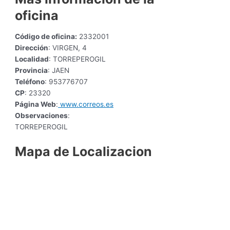
oficina
Código de oficina:
2332001
Dirección
: VIRGEN, 4
Localidad
: TORREPEROGIL
Provincia
: JAEN
Teléfono
: 953776707
CP
: 23320
Página Web
:
www.correos.es
Observaciones
:
TORREPEROGIL
Mapa de Localizacion