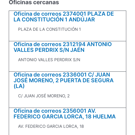
Oficinas cercanas
Oficina de correos 2374001 PLAZA DE
LA CONSTITUCIÓN 1 ANDÚJAR
PLAZA DE LA CONSTITUCIÓN 1
Oficina de correos 2312194 ANTONIO
VALLES PERDRIX S/N JAÉN
ANTONIO VALLES PERDRIX S/N
Oficina de correos 2336001 C/ JUAN
JOSÉ MORENO, 2 PUERTA DE SEGURA
(LA)
C/ JUAN JOSÉ MORENO, 2
Oficina de correos 2356001 AV.
FEDERICO GARCIA LORCA, 18 HUELMA
AV. FEDERICO GARCIA LORCA, 18