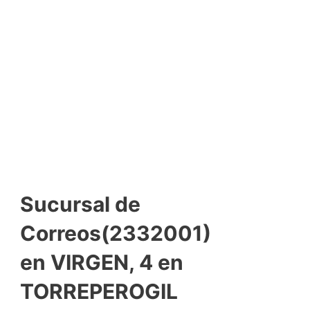
Sucursal de
Correos(2332001)
en VIRGEN, 4 en
TORREPEROGIL