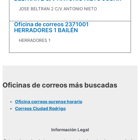
JOSE BELTRAN 2 C/V ANTONIO NIETO
Oficina de correos 2371001
HERRADORES 1 BAILÉN
HERRADORES 1
Oficinas de correos más buscadas
Oficina correos ourense horario
Correos Ciudad Rodrigo
Información Legal