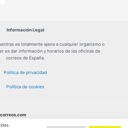
Información Legal
entras es totalmente ajena a cualquier organismo o
er es dar información y horarios de las oficinas de
correos de España.
Política de privacidad
Política de cookies
scorreos.com
idas.