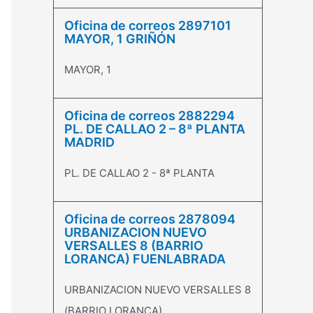
Oficina de correos 2897101
MAYOR, 1 GRIÑÓN
MAYOR, 1
Oficina de correos 2882294
PL. DE CALLAO 2 – 8ª PLANTA
MADRID
PL. DE CALLAO 2 - 8ª PLANTA
Oficina de correos 2878094
URBANIZACION NUEVO
VERSALLES 8 (BARRIO
LORANCA) FUENLABRADA
URBANIZACION NUEVO VERSALLES 8
(BARRIO LORANCA)