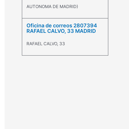
AUTONOMA DE MADRID)
Oficina de correos 2807394
RAFAEL CALVO, 33 MADRID
RAFAEL CALVO, 33