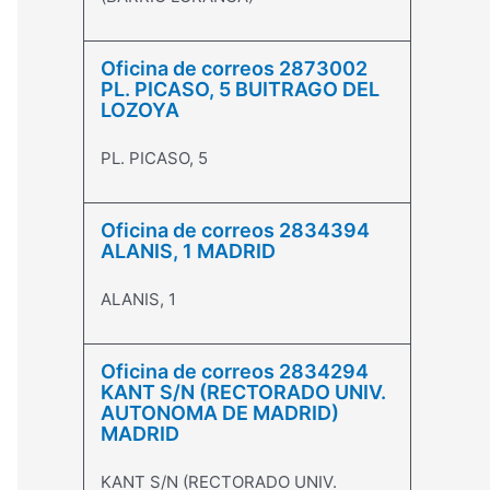
Oficina de correos 2873002
PL. PICASO, 5 BUITRAGO DEL
LOZOYA
PL. PICASO, 5
Oficina de correos 2834394
ALANIS, 1 MADRID
ALANIS, 1
Oficina de correos 2834294
KANT S/N (RECTORADO UNIV.
AUTONOMA DE MADRID)
MADRID
KANT S/N (RECTORADO UNIV.