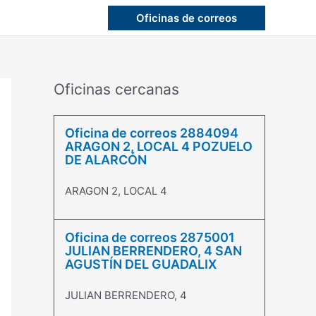
Oficinas de correos
Oficinas cercanas
Oficina de correos 2884094
ARAGON 2, LOCAL 4 POZUELO
DE ALARCÓN
ARAGON 2, LOCAL 4
Oficina de correos 2875001
JULIAN BERRENDERO, 4 SAN
AGUSTÍN DEL GUADALIX
JULIAN BERRENDERO, 4