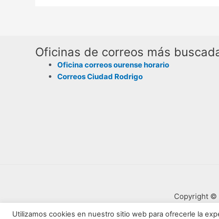
Oficinas de correos más buscad
Oficina correos ourense horario
Correos Ciudad Rodrigo
Copyright © 
Utilizamos cookies en nuestro sitio web para ofrecerle la expe