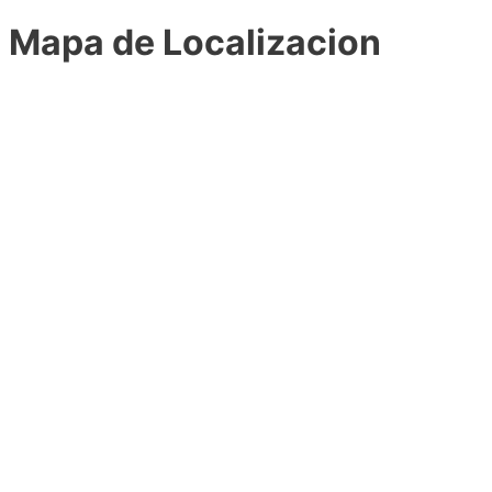
Mapa de Localizacion