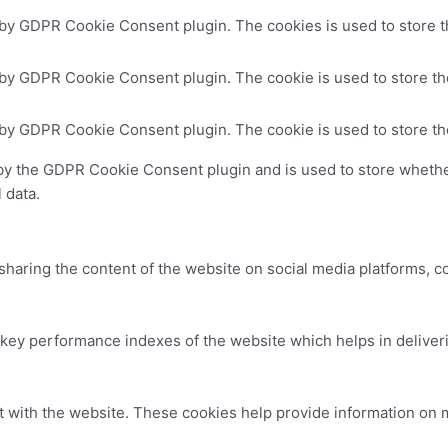
 by GDPR Cookie Consent plugin. The cookies is used to store t
 by GDPR Cookie Consent plugin. The cookie is used to store the
 by GDPR Cookie Consent plugin. The cookie is used to store th
by the GDPR Cookie Consent plugin and is used to store whether
 data.
 sharing the content of the website on social media platforms, c
y performance indexes of the website which helps in delivering
t with the website. These cookies help provide information on me