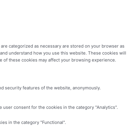
t are categorized as necessary are stored on your browser as
ze and understand how you use this website. These cookies will
me of these cookies may affect your browsing experience.
nd security features of the website, anonymously.
 user consent for the cookies in the category "Analytics".
es in the category "Functional".