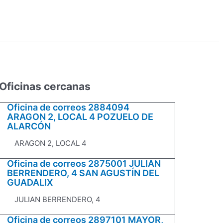
Oficinas cercanas
Oficina de correos 2884094
ARAGON 2, LOCAL 4 POZUELO DE
ALARCÓN
ARAGON 2, LOCAL 4
Oficina de correos 2875001 JULIAN
BERRENDERO, 4 SAN AGUSTÍN DEL
GUADALIX
JULIAN BERRENDERO, 4
Oficina de correos 2897101 MAYOR,