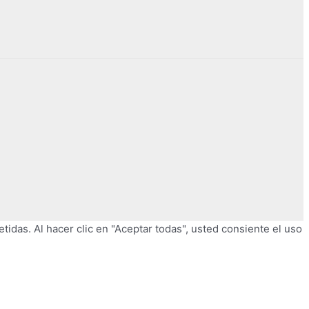
tidas. Al hacer clic en "Aceptar todas", usted consiente el uso