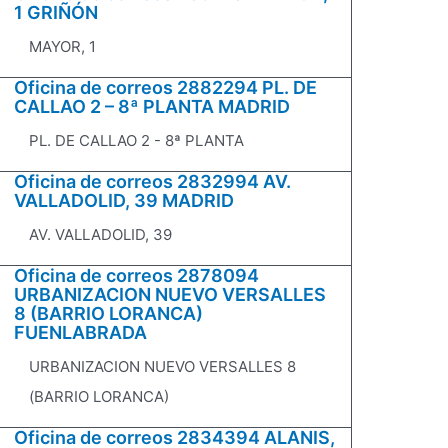
1 GRIÑÓN
MAYOR, 1
Oficina de correos 2882294 PL. DE
CALLAO 2 – 8ª PLANTA MADRID
PL. DE CALLAO 2 - 8ª PLANTA
Oficina de correos 2832994 AV.
VALLADOLID, 39 MADRID
AV. VALLADOLID, 39
Oficina de correos 2878094
URBANIZACION NUEVO VERSALLES
8 (BARRIO LORANCA)
FUENLABRADA
URBANIZACION NUEVO VERSALLES 8
(BARRIO LORANCA)
Oficina de correos 2834394 ALANIS,