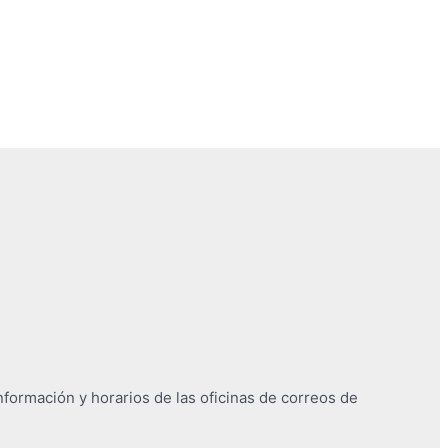
nformación y horarios de las oficinas de correos de