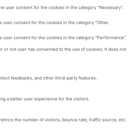
he user consent for the cookies in the category "Necessary".
 user consent for the cookies in the category "Other.
e user consent for the cookies in the category "Performance".
 or not user has consented to the use of cookies. It does not
ollect feedbacks, and other third-party features.
 a better user experience for the visitors.
trics the number of visitors, bounce rate, traffic source, etc.