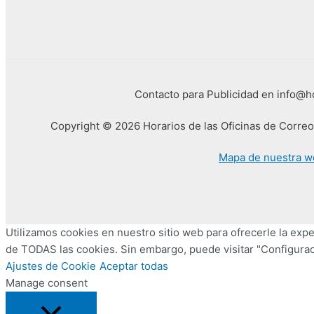
Contacto para Publicidad en info@
Copyright © 2026 Horarios de las Oficinas de Corre
Mapa de nuestra w
Utilizamos cookies en nuestro sitio web para ofrecerle la exper
de TODAS las cookies. Sin embargo, puede visitar "Configurac
Ajustes de Cookie
Aceptar todas
Manage consent