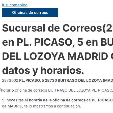
Ir al contenido
Oficinas de correos
Sucursal de Correos(
en PL. PICASO, 5 en 
DEL LOZOYA MADRID 
datos y horarios.
2873002
PL. PICASO, 5 28730 BUITRAGO DEL LOZOYA (MAD
Si necesitas el
horario de la oficina de correos
de
PL. PICASO,
de MADRID, te lo mostramos a continuación.