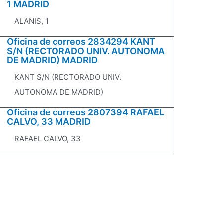
1 MADRID
ALANIS, 1
Oficina de correos 2834294 KANT
S/N (RECTORADO UNIV. AUTONOMA
DE MADRID) MADRID
KANT S/N (RECTORADO UNIV.
AUTONOMA DE MADRID)
Oficina de correos 2807394 RAFAEL
CALVO, 33 MADRID
RAFAEL CALVO, 33