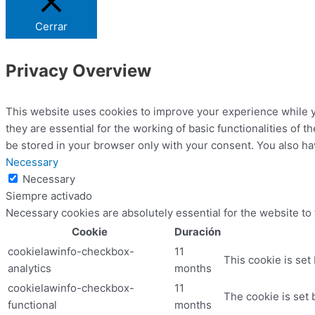
Cerrar
Privacy Overview
This website uses cookies to improve your experience while y
they are essential for the working of basic functionalities of
be stored in your browser only with your consent. You also ha
Necessary
Necessary
Siempre activado
Necessary cookies are absolutely essential for the website to
Cookie
Duración
cookielawinfo-checkbox-
11
This cookie is set
analytics
months
cookielawinfo-checkbox-
11
The cookie is set 
functional
months