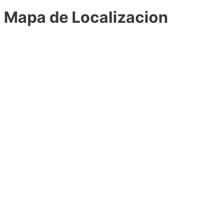
Mapa de Localizacion