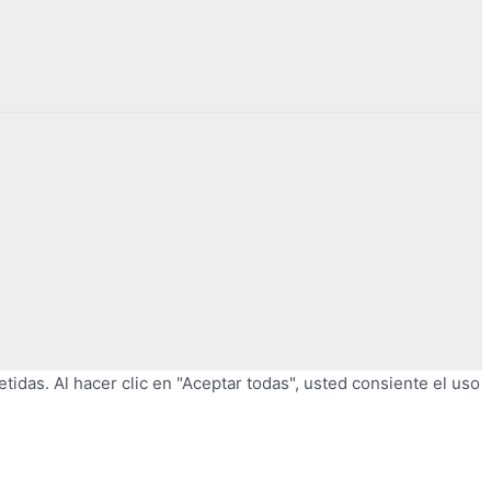
tidas. Al hacer clic en "Aceptar todas", usted consiente el uso