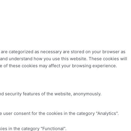
t are categorized as necessary are stored on your browser as
ze and understand how you use this website. These cookies will
me of these cookies may affect your browsing experience.
nd security features of the website, anonymously.
 user consent for the cookies in the category "Analytics".
es in the category "Functional".