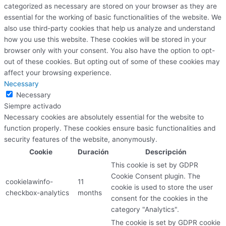
categorized as necessary are stored on your browser as they are
essential for the working of basic functionalities of the website. We
also use third-party cookies that help us analyze and understand
how you use this website. These cookies will be stored in your
browser only with your consent. You also have the option to opt-
out of these cookies. But opting out of some of these cookies may
affect your browsing experience.
Necessary
Necessary
Siempre activado
Necessary cookies are absolutely essential for the website to
function properly. These cookies ensure basic functionalities and
security features of the website, anonymously.
Cookie
Duración
Descripción
This cookie is set by GDPR
Cookie Consent plugin. The
cookielawinfo-
11
cookie is used to store the user
checkbox-analytics
months
consent for the cookies in the
category "Analytics".
The cookie is set by GDPR cookie