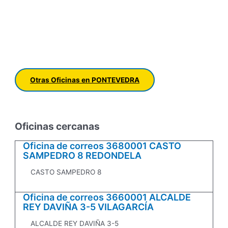
Otras Oficinas en PONTEVEDRA
Oficinas cercanas
Oficina de correos 3680001 CASTO
SAMPEDRO 8 REDONDELA
CASTO SAMPEDRO 8
Oficina de correos 3660001 ALCALDE
REY DAVIÑA 3-5 VILAGARCÍA
ALCALDE REY DAVIÑA 3-5