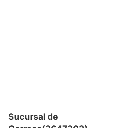
Sucursal de