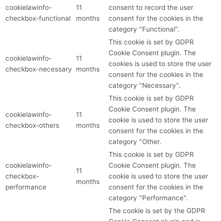
cookielawinfo-
11
consent to record the user
checkbox-functional
months
consent for the cookies in the
category "Functional".
This cookie is set by GDPR
Cookie Consent plugin. The
cookielawinfo-
11
cookies is used to store the user
checkbox-necessary
months
consent for the cookies in the
category "Necessary".
This cookie is set by GDPR
Cookie Consent plugin. The
cookielawinfo-
11
cookie is used to store the user
checkbox-others
months
consent for the cookies in the
category "Other.
This cookie is set by GDPR
cookielawinfo-
Cookie Consent plugin. The
11
checkbox-
cookie is used to store the user
months
performance
consent for the cookies in the
category "Performance".
The cookie is set by the GDPR