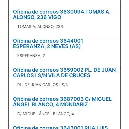
Oficina de correos 3630094 TOMAS A.
ALONSO, 236 VIGO
TOMAS A. ALONSO, 236
Oficina de correos 3644001
ESPERANZA, 2 NEVES (AS)
ESPERANZA, 2
Oficina de correos 3659002 PL. DE JUAN
CARLOS I S/N VILA DE CRUCES
PL. DE JUAN CARLOS I S/N
Oficina de correos 3687003 C/ MIGUEL
ÁNGEL BLANCO, 4 MONDARIZ
C/ MIGUEL ÁNGEL BLANCO, 4
Oficina de correos 3643001 RUA LUIS