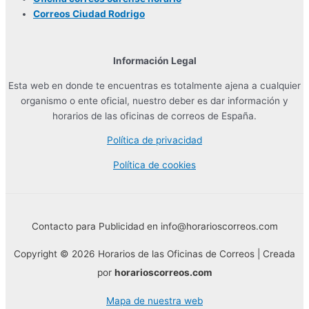
Correos Ciudad Rodrigo
Información Legal
Esta web en donde te encuentras es totalmente ajena a cualquier
organismo o ente oficial, nuestro deber es dar información y
horarios de las oficinas de correos de España.
Política de privacidad
Política de cookies
Contacto para Publicidad en info@horarioscorreos.com
Copyright © 2026 Horarios de las Oficinas de Correos | Creada
por
horarioscorreos.com
Mapa de nuestra web