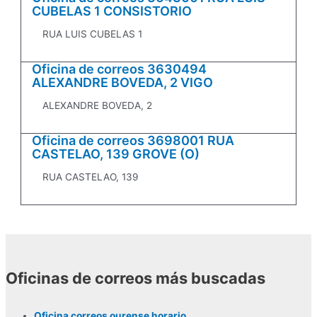
CUBELAS 1 CONSISTORIO
RUA LUIS CUBELAS 1
Oficina de correos 3630494
ALEXANDRE BOVEDA, 2 VIGO
ALEXANDRE BOVEDA, 2
Oficina de correos 3698001 RUA
CASTELAO, 139 GROVE (O)
RUA CASTELAO, 139
Oficinas de correos más buscadas
Oficina correos ourense horario