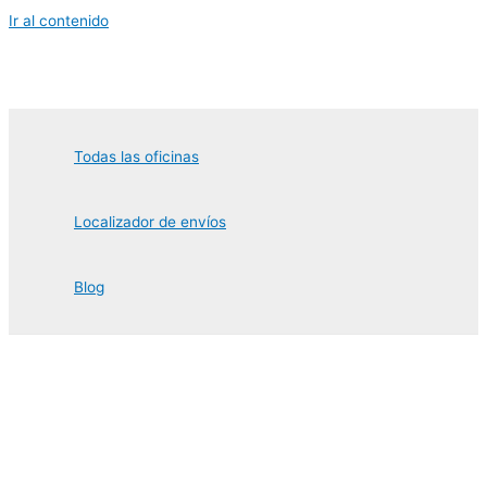
Ir al contenido
Todas las oficinas
Localizador de envíos
Blog