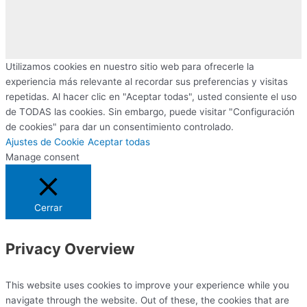
Utilizamos cookies en nuestro sitio web para ofrecerle la
experiencia más relevante al recordar sus preferencias y visitas
repetidas. Al hacer clic en "Aceptar todas", usted consiente el uso
de TODAS las cookies. Sin embargo, puede visitar "Configuración
de cookies" para dar un consentimiento controlado.
Ajustes de Cookie
Aceptar todas
Manage consent
Cerrar
Privacy Overview
This website uses cookies to improve your experience while you
navigate through the website. Out of these, the cookies that are