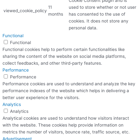
Cookie Consent plugin and is
11
used to store whether or not user
viewed_cookie_policy
months
has consented to the use of
cookies. It does not store any
personal data.
Functional
Functional
Functional cookies help to perform certain functionalities like
sharing the content of the website on social media platforms,
collect feedbacks, and other third-party features.
Performance
Performance
Performance cookies are used to understand and analyze the key
performance indexes of the website which helps in delivering a
better user experience for the visitors.
Analytics
Analytics
Analytical cookies are used to understand how visitors interact
with the website. These cookies help provide information on
metrics the number of visitors, bounce rate, traffic source, etc.
Advertisement