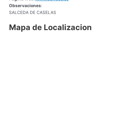
Observaciones
:
SALCEDA DE CASELAS
Mapa de Localizacion