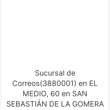
Sucursal de
Correos(3880001) en EL
MEDIO, 60 en SAN
SEBASTIÁN DE LA GOMERA