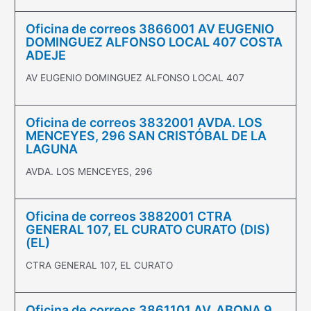
Oficina de correos 3866001 AV EUGENIO
DOMINGUEZ ALFONSO LOCAL 407 COSTA
ADEJE
AV EUGENIO DOMINGUEZ ALFONSO LOCAL 407
Oficina de correos 3832001 AVDA. LOS
MENCEYES, 296 SAN CRISTÓBAL DE LA
LAGUNA
AVDA. LOS MENCEYES, 296
Oficina de correos 3882001 CTRA
GENERAL 107, EL CURATO CURATO (DIS)
(EL)
CTRA GENERAL 107, EL CURATO
Oficina de correos 3861101 AV. ABONA 9,