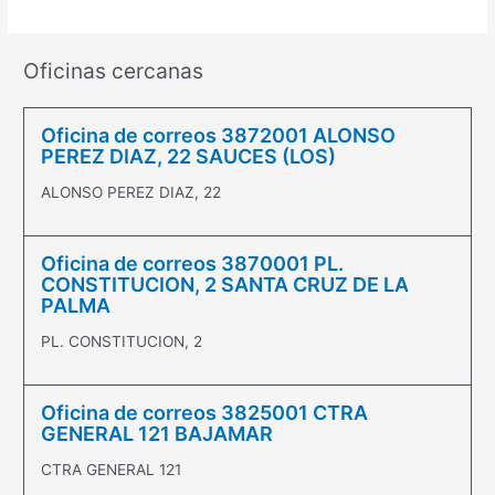
Oficinas cercanas
Oficina de correos 3872001 ALONSO
PEREZ DIAZ, 22 SAUCES (LOS)
ALONSO PEREZ DIAZ, 22
Oficina de correos 3870001 PL.
CONSTITUCION, 2 SANTA CRUZ DE LA
PALMA
PL. CONSTITUCION, 2
Oficina de correos 3825001 CTRA
GENERAL 121 BAJAMAR
CTRA GENERAL 121