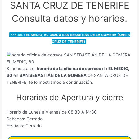
SANTA CRUZ DE TENERIFE
Consulta datos y horarios.
3880001
EL MEDIO, 60 38800 SAN SEBASTIÁN DE LA GOMERA (SANTA
CRUZ DE TENERIFE)
Si necesitas el
horario de la oficina de correos
de
EL MEDIO,
60
en
SAN SEBASTIÁN DE LA GOMERA
de SANTA CRUZ DE
TENERIFE, te lo mostramos a continuación.
Horarios de Apertura y cierre
Horario de Lunes a Viernes de 08:30 A 14:30
Sábados: Cerrado
Festivos: Cerrado