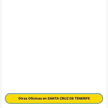
Otras Oficinas en SANTA CRUZ DE TENERIFE