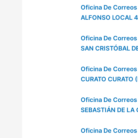
Oficina De Corre
ALFONSO LOCAL 4
Oficina De Corre
SAN CRISTÓBAL D
Oficina De Correo
CURATO CURATO (D
Oficina De Correo
SEBASTIÁN DE LA
Oficina De Correos