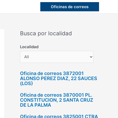
Oficinas de correos
Busca por localidad
Localidad
Oficina de correos 3872001
ALONSO PEREZ DIAZ, 22 SAUCES
(LOS)
Oficina de correos 3870001 PL.
CONSTITUCION, 2 SANTA CRUZ
DE LA PALMA
Oficina de correos 3825001 CTRA