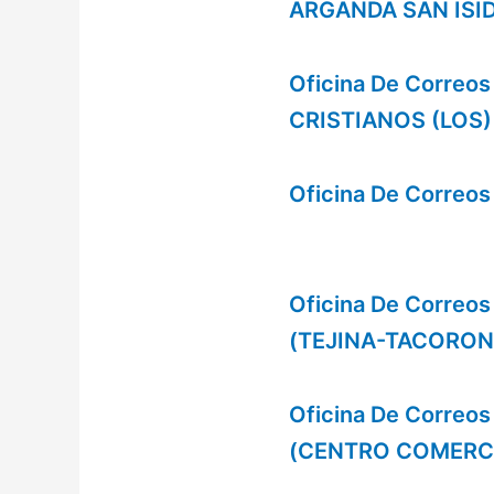
ARGANDA SAN ISI
Oficina De Correo
CRISTIANOS (LOS)
Oficina De Corre
Oficina De Corre
(TEJINA-TACORON
Oficina De Correo
(CENTRO COMERCI