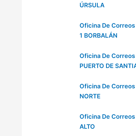
ÚRSULA
Oficina De Correo
1 BORBALÁN
Oficina De Correo
PUERTO DE SANTI
Oficina De Correo
NORTE
Oficina De Correo
ALTO