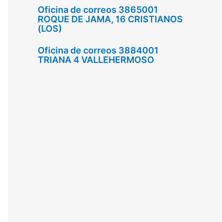
Oficina de correos 3865001
ROQUE DE JAMA, 16 CRISTIANOS
(LOS)
Oficina de correos 3884001
TRIANA 4 VALLEHERMOSO