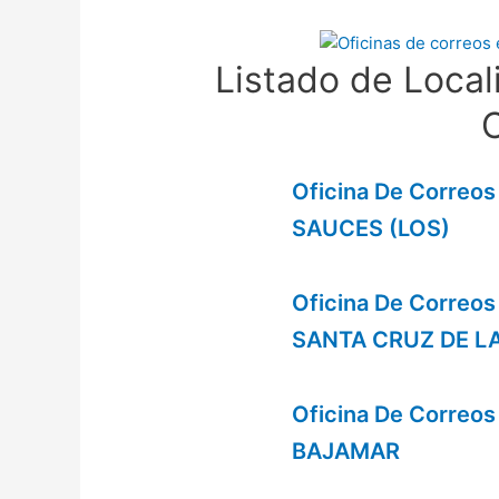
Listado de Local
Oficina De Correo
SAUCES (LOS)
Oficina De Correo
SANTA CRUZ DE L
Oficina De Correo
BAJAMAR