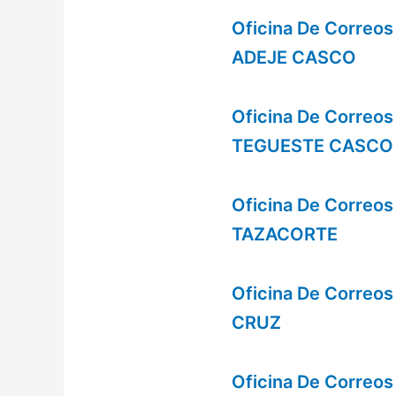
Oficina De Correo
ADEJE CASCO
Oficina De Correo
TEGUESTE CASCO
Oficina De Correo
TAZACORTE
Oficina De Correo
CRUZ
Oficina De Correo