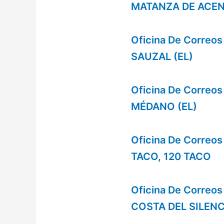
MATANZA DE ACEN
Oficina De Correo
SAUZAL (EL)
Oficina De Correos
MÉDANO (EL)
Oficina De Corre
TACO, 120 TACO
Oficina De Correo
COSTA DEL SILEN