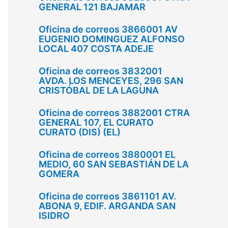
GENERAL 121 BAJAMAR
Oficina de correos 3866001 AV
EUGENIO DOMINGUEZ ALFONSO
LOCAL 407 COSTA ADEJE
Oficina de correos 3832001
AVDA. LOS MENCEYES, 296 SAN
CRISTÓBAL DE LA LAGUNA
Oficina de correos 3882001 CTRA
GENERAL 107, EL CURATO
CURATO (DIS) (EL)
Oficina de correos 3880001 EL
MEDIO, 60 SAN SEBASTIÁN DE LA
GOMERA
Oficina de correos 3861101 AV.
ABONA 9, EDIF. ARGANDA SAN
ISIDRO