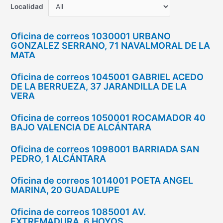
Localidad
Oficina de correos 1030001 URBANO
GONZALEZ SERRANO, 71 NAVALMORAL DE LA
MATA
Oficina de correos 1045001 GABRIEL ACEDO
DE LA BERRUEZA, 37 JARANDILLA DE LA
VERA
Oficina de correos 1050001 ROCAMADOR 40
BAJO VALENCIA DE ALCÁNTARA
Oficina de correos 1098001 BARRIADA SAN
PEDRO, 1 ALCÁNTARA
Oficina de correos 1014001 POETA ANGEL
MARINA, 20 GUADALUPE
Oficina de correos 1085001 AV.
EXTREMADURA, 6 HOYOS