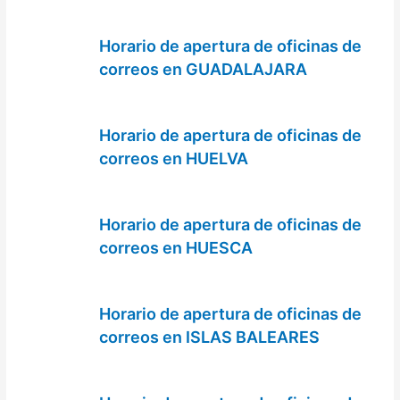
Horario de apertura de oficinas de
correos en GUADALAJARA
Horario de apertura de oficinas de
correos en HUELVA
Horario de apertura de oficinas de
correos en HUESCA
Horario de apertura de oficinas de
correos en ISLAS BALEARES