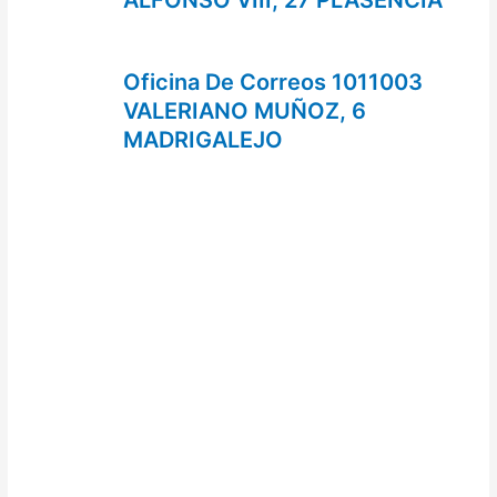
Oficina De Correos 1011003
VALERIANO MUÑOZ, 6
MADRIGALEJO