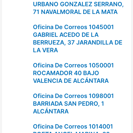
URBANO GONZALEZ SERRANO,
71 NAVALMORAL DE LA MATA
Oficina De Correos 1045001
GABRIEL ACEDO DE LA
BERRUEZA, 37 JARANDILLA DE
LA VERA
Oficina De Correos 1050001
ROCAMADOR 40 BAJO
VALENCIA DE ALCÁNTARA
Oficina De Correos 1098001
BARRIADA SAN PEDRO, 1
ALCÁNTARA
Oficina De Correos 1014001