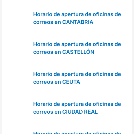
Horario de apertura de oficinas de
correos en CANTABRIA
Horario de apertura de oficinas de
correos en CASTELLÓN
Horario de apertura de oficinas de
correos en CEUTA
Horario de apertura de oficinas de
correos en CIUDAD REAL
Horario de apertura de oficinas de