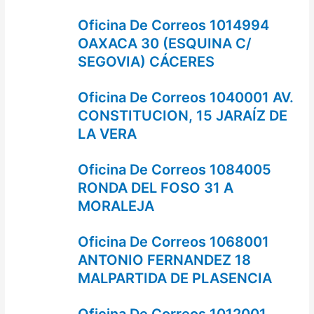
Oficina De Correos 1014994
OAXACA 30 (ESQUINA C/
SEGOVIA) CÁCERES
Oficina De Correos 1040001 AV.
CONSTITUCION, 15 JARAÍZ DE
LA VERA
Oficina De Correos 1084005
RONDA DEL FOSO 31 A
MORALEJA
Oficina De Correos 1068001
ANTONIO FERNANDEZ 18
MALPARTIDA DE PLASENCIA
Oficina De Correos 1012001