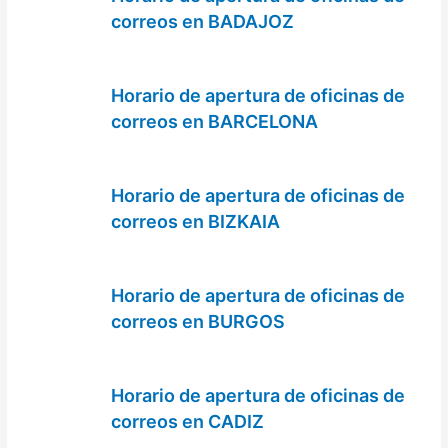
correos en BADAJOZ
Horario de apertura de oficinas de
correos en BARCELONA
Horario de apertura de oficinas de
correos en BIZKAIA
Horario de apertura de oficinas de
correos en BURGOS
Horario de apertura de oficinas de
correos en CADIZ