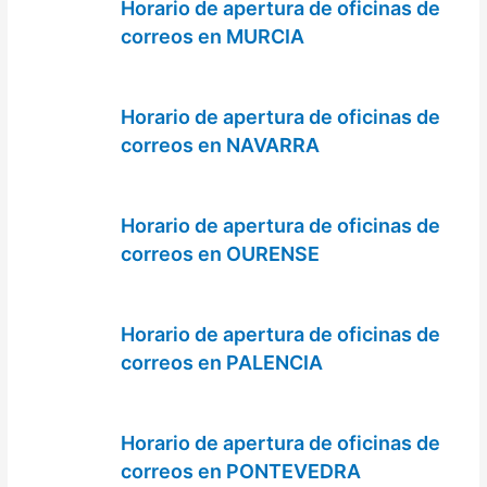
Horario de apertura de oficinas de
correos en MURCIA
Horario de apertura de oficinas de
correos en NAVARRA
Horario de apertura de oficinas de
correos en OURENSE
Horario de apertura de oficinas de
correos en PALENCIA
Horario de apertura de oficinas de
correos en PONTEVEDRA