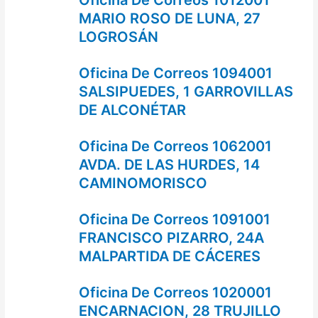
MARIO ROSO DE LUNA, 27
LOGROSÁN
Oficina De Correos 1094001
SALSIPUEDES, 1 GARROVILLAS
DE ALCONÉTAR
Oficina De Correos 1062001
AVDA. DE LAS HURDES, 14
CAMINOMORISCO
Oficina De Correos 1091001
FRANCISCO PIZARRO, 24A
MALPARTIDA DE CÁCERES
Oficina De Correos 1020001
ENCARNACION, 28 TRUJILLO