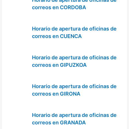
correos en CORDOBA
Horario de apertura de oficinas de
correos en CUENCA
Horario de apertura de oficinas de
correos en GIPUZKOA
Horario de apertura de oficinas de
correos en GIRONA
Horario de apertura de oficinas de
correos en GRANADA