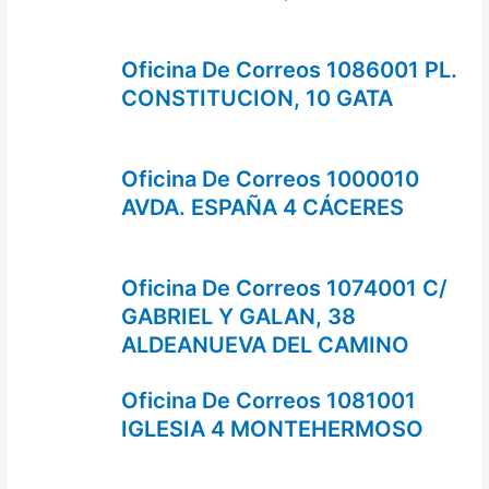
Oficina De Correos 1086001 PL.
CONSTITUCION, 10 GATA
Oficina De Correos 1000010
AVDA. ESPAÑA 4 CÁCERES
Oficina De Correos 1074001 C/
GABRIEL Y GALAN, 38
ALDEANUEVA DEL CAMINO
Oficina De Correos 1081001
IGLESIA 4 MONTEHERMOSO