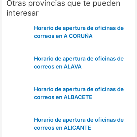
Otras provincias que te pueden
interesar
Horario de apertura de oficinas de
correos en A CORUÑA
Horario de apertura de oficinas de
correos en ALAVA
Horario de apertura de oficinas de
correos en ALBACETE
Horario de apertura de oficinas de
correos en ALICANTE