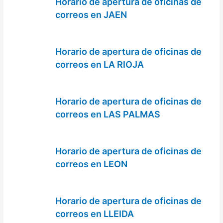
Horario de apertura de oficinas de
correos en JAEN
Horario de apertura de oficinas de
correos en LA RIOJA
Horario de apertura de oficinas de
correos en LAS PALMAS
Horario de apertura de oficinas de
correos en LEON
Horario de apertura de oficinas de
correos en LLEIDA