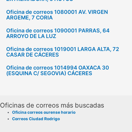
Oficina de correos 1080001 AV. VIRGEN
ARGEME, 7 CORIA
Oficina de correos 1090001 PARRAS, 64
ARROYO DE LA LUZ
Oficina de correos 1019001 LARGA ALTA, 72
CASAR DE CÁCERES
Oficina de correos 1014994 OAXACA 30
(ESQUINA C/ SEGOVIA) CÁCERES
Oficinas de correos más buscadas
Oficina correos ourense horario
Correos Ciudad Rodrigo