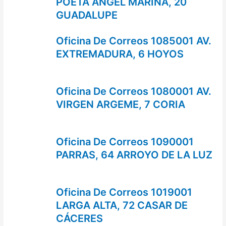
POETA ANGEL MARINA, 20
GUADALUPE
Oficina De Correos 1085001 AV.
EXTREMADURA, 6 HOYOS
Oficina De Correos 1080001 AV.
VIRGEN ARGEME, 7 CORIA
Oficina De Correos 1090001
PARRAS, 64 ARROYO DE LA LUZ
Oficina De Correos 1019001
LARGA ALTA, 72 CASAR DE
CÁCERES