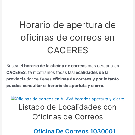
Horario de apertura de
oficinas de correos en
CACERES
Busca el
horario de la oficina de correos
mas cercana en
CACERES
, te mostramos todas las
localidades de la
provincia
donde tienes
oficinas de correos y por lo tanto
puedes consultar el horario de apertuta y cierre
.
Listado de Localidades con
Oficinas de Correos
Oficina De Correos 1030001