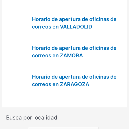
Horario de apertura de oficinas de
correos en VALLADOLID
Horario de apertura de oficinas de
correos en ZAMORA
Horario de apertura de oficinas de
correos en ZARAGOZA
Busca por localidad