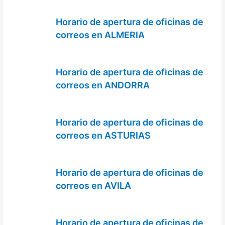
Horario de apertura de oficinas de
correos en ALMERIA
Horario de apertura de oficinas de
correos en ANDORRA
Horario de apertura de oficinas de
correos en ASTURIAS
Horario de apertura de oficinas de
correos en AVILA
Horario de apertura de oficinas de