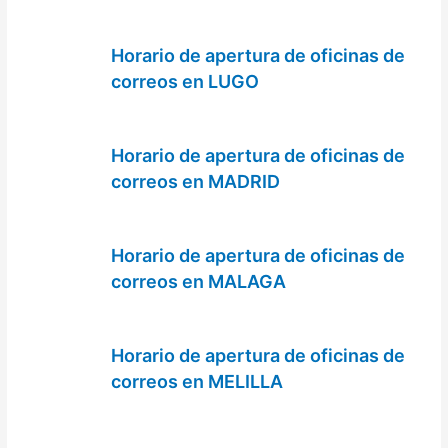
Horario de apertura de oficinas de
correos en LUGO
Horario de apertura de oficinas de
correos en MADRID
Horario de apertura de oficinas de
correos en MALAGA
Horario de apertura de oficinas de
correos en MELILLA