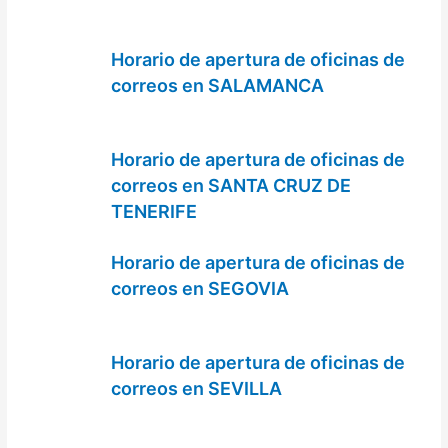
Horario de apertura de oficinas de
correos en SALAMANCA
Horario de apertura de oficinas de
correos en SANTA CRUZ DE
TENERIFE
Horario de apertura de oficinas de
correos en SEGOVIA
Horario de apertura de oficinas de
correos en SEVILLA