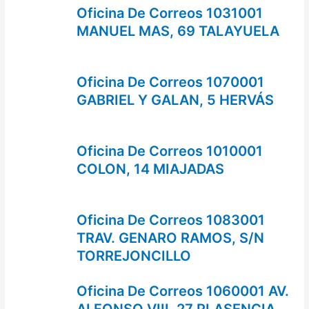
Oficina De Correos 1031001
MANUEL MAS, 69 TALAYUELA
Oficina De Correos 1070001
GABRIEL Y GALAN, 5 HERVÁS
Oficina De Correos 1010001
COLON, 14 MIAJADAS
Oficina De Correos 1083001
TRAV. GENARO RAMOS, S/N
TORREJONCILLO
Oficina De Correos 1060001 AV.
ALFONSO VIII, 27 PLASENCIA