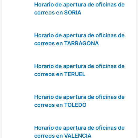
Horario de apertura de oficinas de
correos en SORIA
Horario de apertura de oficinas de
correos en TARRAGONA
Horario de apertura de oficinas de
correos en TERUEL
Horario de apertura de oficinas de
correos en TOLEDO
Horario de apertura de oficinas de
correos en VALENCIA