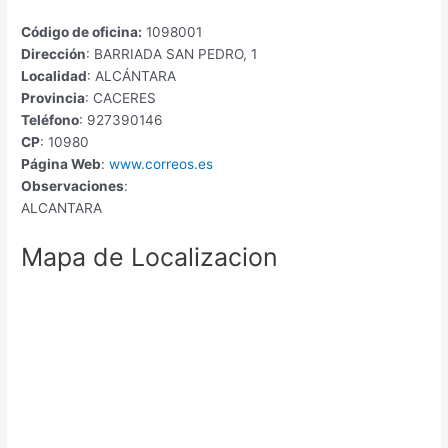
Código de oficina:
1098001
Dirección
: BARRIADA SAN PEDRO, 1
Localidad
: ALCÁNTARA
Provincia
: CACERES
Teléfono
: 927390146
CP
: 10980
Página Web
:
www.correos.es
Observaciones
:
ALCANTARA
Mapa de Localizacion