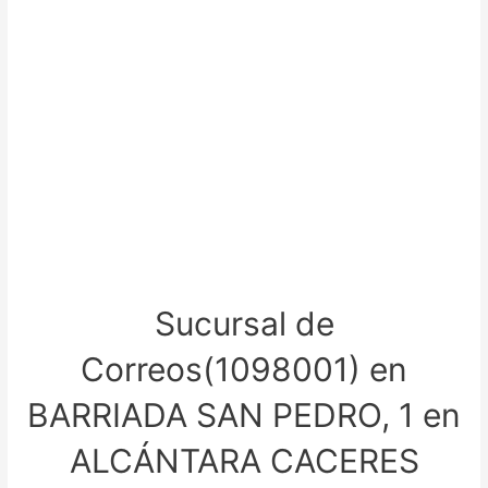
Sucursal de
Correos(1098001) en
BARRIADA SAN PEDRO, 1 en
ALCÁNTARA CACERES