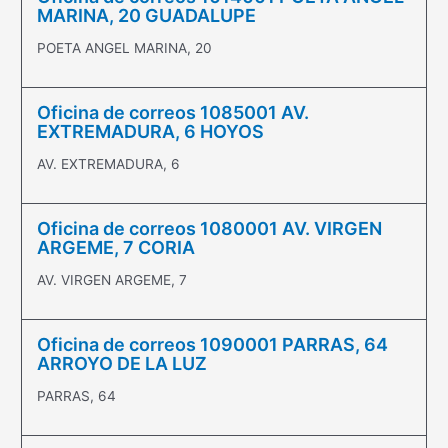
MARINA, 20 GUADALUPE
POETA ANGEL MARINA, 20
Oficina de correos 1085001 AV.
EXTREMADURA, 6 HOYOS
AV. EXTREMADURA, 6
Oficina de correos 1080001 AV. VIRGEN
ARGEME, 7 CORIA
AV. VIRGEN ARGEME, 7
Oficina de correos 1090001 PARRAS, 64
ARROYO DE LA LUZ
PARRAS, 64