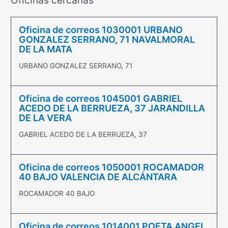
Oficinas cercanas
Oficina de correos 1030001 URBANO
GONZALEZ SERRANO, 71 NAVALMORAL
DE LA MATA
URBANO GONZALEZ SERRANO, 71
Oficina de correos 1045001 GABRIEL
ACEDO DE LA BERRUEZA, 37 JARANDILLA
DE LA VERA
GABRIEL ACEDO DE LA BERRUEZA, 37
Oficina de correos 1050001 ROCAMADOR
40 BAJO VALENCIA DE ALCÁNTARA
ROCAMADOR 40 BAJO
Oficina de correos 1014001 POETA ANGEL