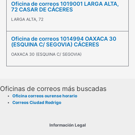
Oficina de correos 1019001 LARGA ALTA,
72 CASAR DE CÁCERES
LARGA ALTA, 72
Oficina de correos 1014994 OAXACA 30
(ESQUINA C/ SEGOVIA) CÁCERES
OAXACA 30 (ESQUINA C/ SEGOVIA)
Oficinas de correos más buscadas
Oficina correos ourense horario
Correos Ciudad Rodrigo
Información Legal