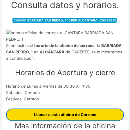
Consulta datos y horarios.
1098001
BARRIADA SAN PEDRO, 1 10980 ALCÁNTARA (CACERES)
Si necesitas el
horario de la oficina de correos
de
BARRIADA
SAN PEDRO, 1
en
ALCÁNTARA
de CACERES, te lo mostramos
a continuación.
Horarios de Apertura y cierre
Horario de Lunes a Viernes de 08:30 A 14:30
Sábados: Cerrado
Festivos: Cerrado
Llamar a esta oficina de Correos
Mas información de la oficina