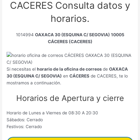
CACERES Consulta datos y
horarios.
1014994
OAXACA 30 (ESQUINA C/ SEGOVIA) 10005
CÁCERES (CACERES)
Si necesitas el
horario de la oficina de correos
de
OAXACA
30 (ESQUINA C/ SEGOVIA)
en
CÁCERES
de CACERES, te lo
mostramos a continuación.
Horarios de Apertura y cierre
Horario de Lunes a Viernes de 08:30 A 20:30
Sábados: Cerrado
Festivos: Cerrado