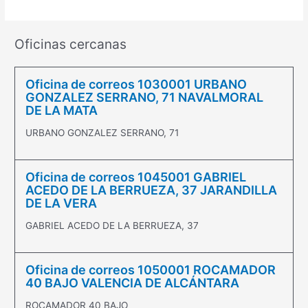
Oficinas cercanas
Oficina de correos 1030001 URBANO
GONZALEZ SERRANO, 71 NAVALMORAL
DE LA MATA
URBANO GONZALEZ SERRANO, 71
Oficina de correos 1045001 GABRIEL
ACEDO DE LA BERRUEZA, 37 JARANDILLA
DE LA VERA
GABRIEL ACEDO DE LA BERRUEZA, 37
Oficina de correos 1050001 ROCAMADOR
40 BAJO VALENCIA DE ALCÁNTARA
ROCAMADOR 40 BAJO