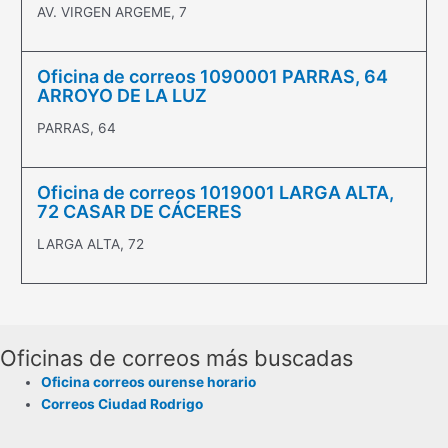
AV. VIRGEN ARGEME, 7
Oficina de correos 1090001 PARRAS, 64
ARROYO DE LA LUZ
PARRAS, 64
Oficina de correos 1019001 LARGA ALTA,
72 CASAR DE CÁCERES
LARGA ALTA, 72
Oficinas de correos más buscadas
Oficina correos ourense horario
Correos Ciudad Rodrigo