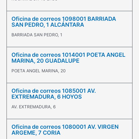
Oficina de correos 1098001 BARRIADA
SAN PEDRO, 1 ALCÁNTARA
BARRIADA SAN PEDRO, 1
Oficina de correos 1014001 POETA ANGEL
MARINA, 20 GUADALUPE
POETA ANGEL MARINA, 20
Oficina de correos 1085001 AV.
EXTREMADURA, 6 HOYOS
AV. EXTREMADURA, 6
Oficina de correos 1080001 AV. VIRGEN
ARGEME, 7 CORIA