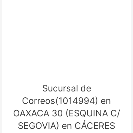
Sucursal de
Correos(1014994) en
OAXACA 30 (ESQUINA C/
SEGOVIA) en CÁCERES