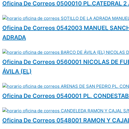
Oficina De Correos 0500010 PL.CATEDRAL 2
Oficina De Correos 0542003 MANUEL SANC
ADRADA
Oficina De Correos 0560001 NICOLAS DE F
ÁVILA (EL)
Oficina De Correos 0540001 PL. CONDESTA
Oficina De Correos 0548001 RAMON Y CAJ