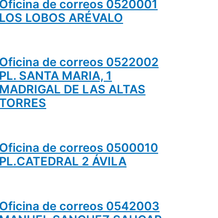
Oficina de correos 0520001
LOS LOBOS ARÉVALO
Oficina de correos 0522002
PL. SANTA MARIA, 1
MADRIGAL DE LAS ALTAS
TORRES
Oficina de correos 0500010
PL.CATEDRAL 2 ÁVILA
Oficina de correos 0542003