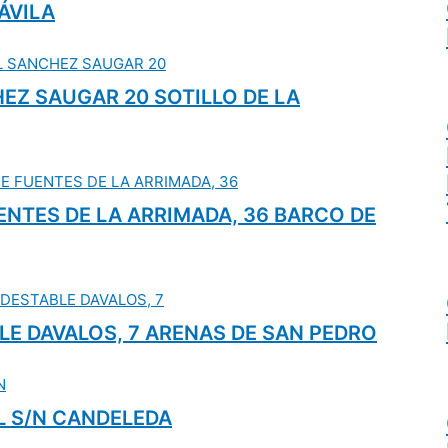
 ÁVILA
HEZ SAUGAR 20 SOTILLO DE LA
UENTES DE LA ARRIMADA, 36 BARCO DE
BLE DAVALOS, 7 ARENAS DE SAN PEDRO
AL S/N CANDELEDA