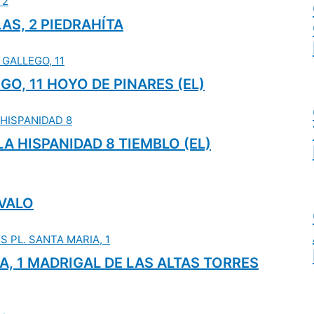
LAS, 2 PIEDRAHÍTA
GO, 11 HOYO DE PINARES (EL)
 LA HISPANIDAD 8 TIEMBLO (EL)
ÉVALO
IA, 1 MADRIGAL DE LAS ALTAS TORRES