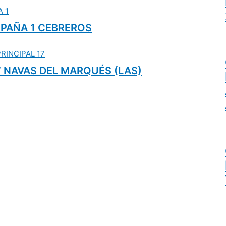
ESPAÑA 1 CEBREROS
17 NAVAS DEL MARQUÉS (LAS)