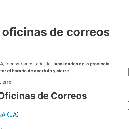
 oficinas de correos
LA
, te mostramos todas las
localidades de la provincia
tar el horario de apertuta y cierre
.
Oficinas de Correos
DA (LA)