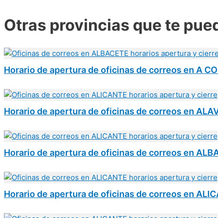
Otras provincias que te pue
Horario de apertura de oficinas de correos en A 
Horario de apertura de oficinas de correos en ALA
Horario de apertura de oficinas de correos en AL
Horario de apertura de oficinas de correos en AL