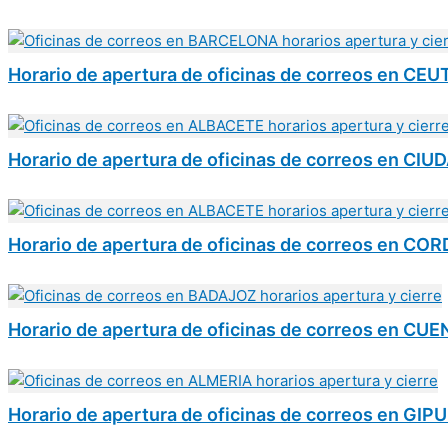
Horario de apertura de oficinas de correos en CEU
Horario de apertura de oficinas de correos en CI
Horario de apertura de oficinas de correos en C
Horario de apertura de oficinas de correos en CU
Horario de apertura de oficinas de correos en GI