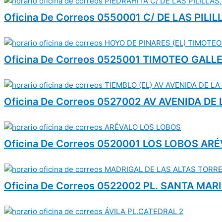
Oficina De Correos 0550001 C/ DE LAS PILIL
Oficina De Correos 0525001 TIMOTEO GALLE
Oficina De Correos 0527002 AV AVENIDA DE
Oficina De Correos 0520001 LOS LOBOS AR
Oficina De Correos 0522002 PL. SANTA MAR