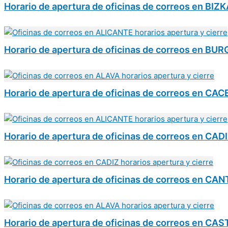
Horario de apertura de oficinas de correos en BIZ
Horario de apertura de oficinas de correos en BU
Horario de apertura de oficinas de correos en CA
Horario de apertura de oficinas de correos en CAD
Horario de apertura de oficinas de correos en CA
Horario de apertura de oficinas de correos en CA