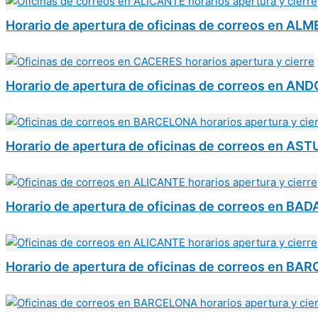
Horario de apertura de oficinas de correos en ALM
Horario de apertura de oficinas de correos en AN
Horario de apertura de oficinas de correos en AS
Horario de apertura de oficinas de correos en BA
Horario de apertura de oficinas de correos en B