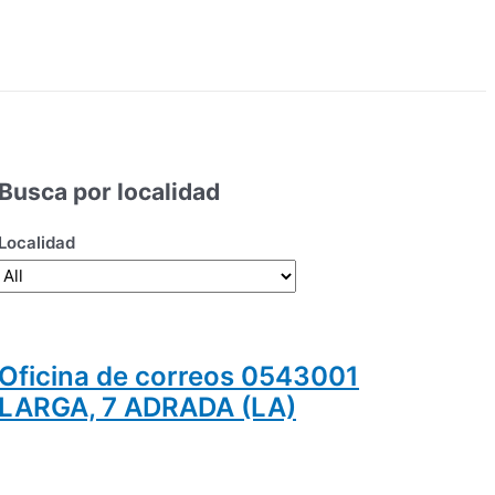
Busca por localidad
Localidad
Oficina de correos 0543001
LARGA, 7 ADRADA (LA)