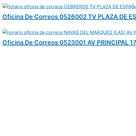
Oficina De Correos 0526002 TV PLAZA DE 
Oficina De Correos 0523001 AV PRINCIPAL 