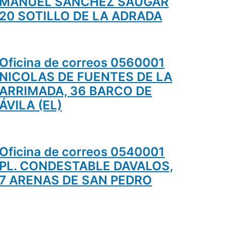
MANUEL SANCHEZ SAUGAR
20 SOTILLO DE LA ADRADA
Oficina de correos 0560001
NICOLAS DE FUENTES DE LA
ARRIMADA, 36 BARCO DE
ÁVILA (EL)
Oficina de correos 0540001
PL. CONDESTABLE DAVALOS,
7 ARENAS DE SAN PEDRO