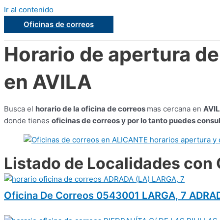
Ir al contenido
Oficinas de correos
Horario de apertura de
en AVILA
Busca el
horario de la oficina de correos
mas cercana en
AVI
donde tienes
oficinas de correos y por lo tanto puedes consul
Listado de Localidades con 
Oficina De Correos 0543001 LARGA, 7 ADRA