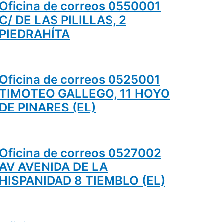
Oficina de correos 0550001
C/ DE LAS PILILLAS, 2
PIEDRAHÍTA
Oficina de correos 0525001
TIMOTEO GALLEGO, 11 HOYO
DE PINARES (EL)
Oficina de correos 0527002
AV AVENIDA DE LA
HISPANIDAD 8 TIEMBLO (EL)