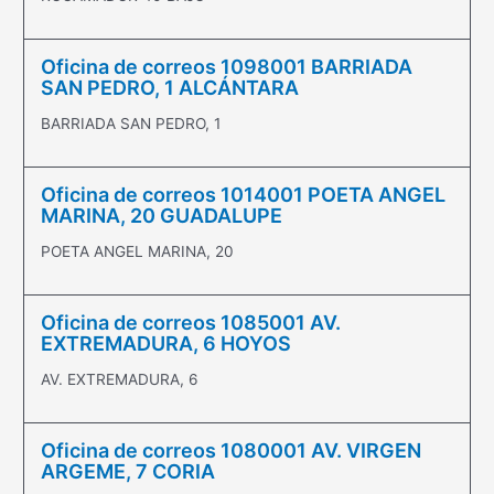
Oficina de correos 1098001 BARRIADA
SAN PEDRO, 1 ALCÁNTARA
BARRIADA SAN PEDRO, 1
Oficina de correos 1014001 POETA ANGEL
MARINA, 20 GUADALUPE
POETA ANGEL MARINA, 20
Oficina de correos 1085001 AV.
EXTREMADURA, 6 HOYOS
AV. EXTREMADURA, 6
Oficina de correos 1080001 AV. VIRGEN
ARGEME, 7 CORIA