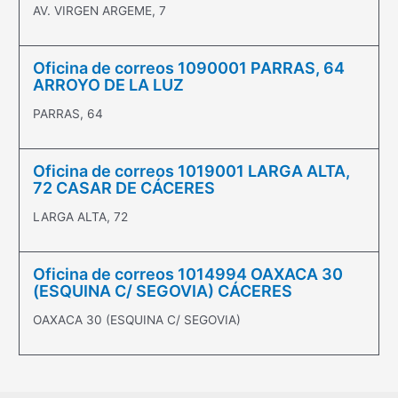
AV. VIRGEN ARGEME, 7
Oficina de correos 1090001 PARRAS, 64
ARROYO DE LA LUZ
PARRAS, 64
Oficina de correos 1019001 LARGA ALTA,
72 CASAR DE CÁCERES
LARGA ALTA, 72
Oficina de correos 1014994 OAXACA 30
(ESQUINA C/ SEGOVIA) CÁCERES
OAXACA 30 (ESQUINA C/ SEGOVIA)