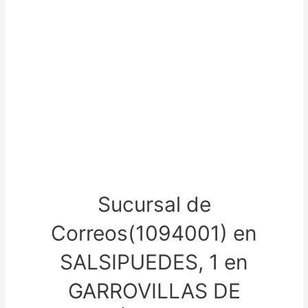
Sucursal de
Correos(1094001) en
SALSIPUEDES, 1 en
GARROVILLAS DE