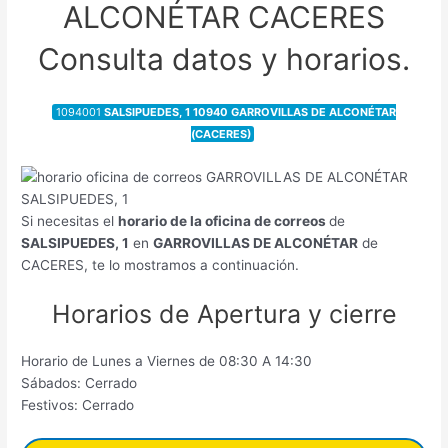
ALCONÉTAR CACERES
Consulta datos y horarios.
1094001
SALSIPUEDES, 1 10940 GARROVILLAS DE ALCONÉTAR
(CACERES)
Si necesitas el
horario de la oficina de correos
de
SALSIPUEDES, 1
en
GARROVILLAS DE ALCONÉTAR
de
CACERES, te lo mostramos a continuación.
Horarios de Apertura y cierre
Horario de Lunes a Viernes de 08:30 A 14:30
Sábados: Cerrado
Festivos: Cerrado