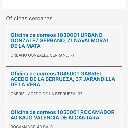
Oficinas cercanas
Oficina de correos 1030001 URBANO
GONZALEZ SERRANO, 71 NAVALMORAL
DE LA MATA
URBANO GONZALEZ SERRANO, 71
Oficina de correos 1045001 GABRIEL
ACEDO DE LA BERRUEZA, 37 JARANDILLA
DE LA VERA
GABRIEL ACEDO DE LA BERRUEZA, 37
Oficina de correos 1050001 ROCAMADOR
40 BAJO VALENCIA DE ALCÁNTARA
ROCAMADOR 40 BAJO