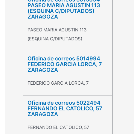
PASEO MARIA AGUSTIN 113
(ESQUINA C/DIPUTADOS)
ZARAGOZA
PASEO MARIA AGUSTIN 113
(ESQUINA C/DIPUTADOS)
Oficina de correos 5014994
FEDERICO GARCIA LORCA, 7
ZARAGOZA
FEDERICO GARCIA LORCA, 7
Oficina de correos 5022494
FERNANDO EL CATOLICO, 57
ZARAGOZA
FERNANDO EL CATOLICO, 57