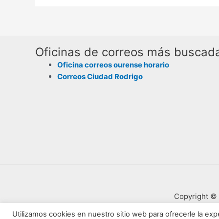
Oficinas de correos más buscad
Oficina correos ourense horario
Correos Ciudad Rodrigo
Copyright © 
Utilizamos cookies en nuestro sitio web para ofrecerle la expe