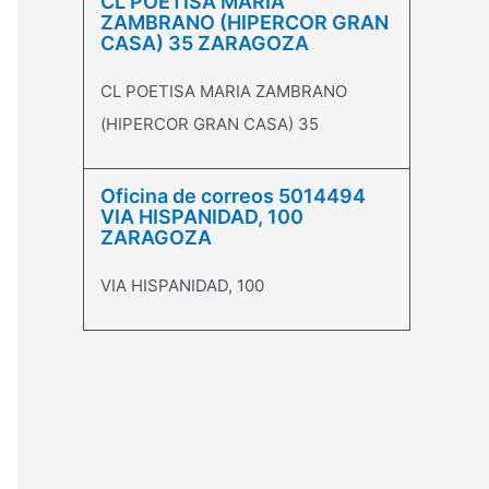
CL POETISA MARIA
ZAMBRANO (HIPERCOR GRAN
CASA) 35 ZARAGOZA
CL POETISA MARIA ZAMBRANO
(HIPERCOR GRAN CASA) 35
Oficina de correos 5014494
VIA HISPANIDAD, 100
ZARAGOZA
VIA HISPANIDAD, 100