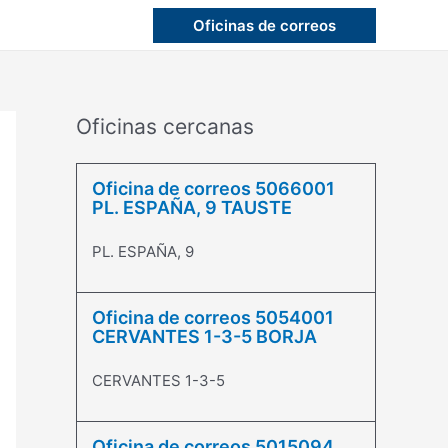
Oficinas de correos
Oficinas cercanas
Oficina de correos 5066001
PL. ESPAÑA, 9 TAUSTE
PL. ESPAÑA, 9
Oficina de correos 5054001
CERVANTES 1-3-5 BORJA
CERVANTES 1-3-5
Oficina de correos 5015094