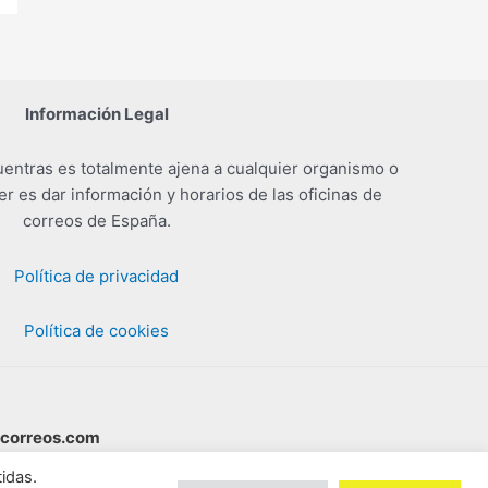
Información Legal
entras es totalmente ajena a cualquier organismo o
er es dar información y horarios de las oficinas de
correos de España.
Política de privacidad
Política de cookies
scorreos.com
idas.