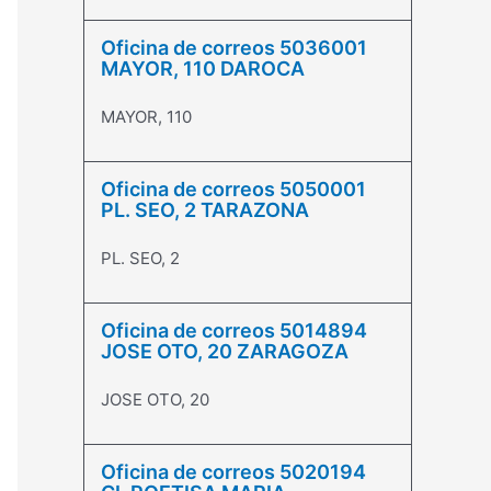
Oficina de correos 5036001
MAYOR, 110 DAROCA
MAYOR, 110
Oficina de correos 5050001
PL. SEO, 2 TARAZONA
PL. SEO, 2
Oficina de correos 5014894
JOSE OTO, 20 ZARAGOZA
JOSE OTO, 20
Oficina de correos 5020194