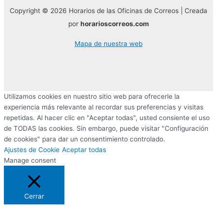
Copyright © 2026 Horarios de las Oficinas de Correos | Creada
por
horarioscorreos.com
Mapa de nuestra web
Utilizamos cookies en nuestro sitio web para ofrecerle la
experiencia más relevante al recordar sus preferencias y visitas
repetidas. Al hacer clic en "Aceptar todas", usted consiente el uso
de TODAS las cookies. Sin embargo, puede visitar "Configuración
de cookies" para dar un consentimiento controlado.
Ajustes de Cookie
Aceptar todas
Manage consent
Cerrar