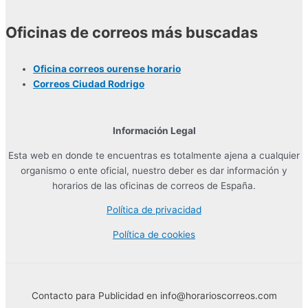
Oficinas de correos más buscadas
Oficina correos ourense horario
Correos Ciudad Rodrigo
Información Legal
Esta web en donde te encuentras es totalmente ajena a cualquier
organismo o ente oficial, nuestro deber es dar información y
horarios de las oficinas de correos de España.
Política de privacidad
Política de cookies
Contacto para Publicidad en info@horarioscorreos.com