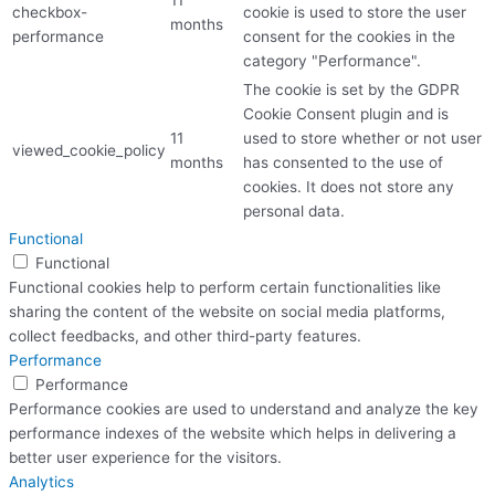
checkbox-
cookie is used to store the user
months
performance
consent for the cookies in the
category "Performance".
The cookie is set by the GDPR
Cookie Consent plugin and is
11
used to store whether or not user
viewed_cookie_policy
months
has consented to the use of
cookies. It does not store any
personal data.
Functional
Functional
Functional cookies help to perform certain functionalities like
sharing the content of the website on social media platforms,
collect feedbacks, and other third-party features.
Performance
Performance
Performance cookies are used to understand and analyze the key
performance indexes of the website which helps in delivering a
better user experience for the visitors.
Analytics