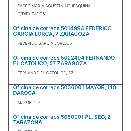
PASEO MARIA AGUSTIN 113 (ESQUINA
C/DIPUTADOS)
Oficina de correos 5014994 FEDERICO
GARCIA LORCA, 7 ZARAGOZA
FEDERICO GARCIA LORCA, 7
Oficina de correos 5022494 FERNANDO
EL CATOLICO, 57 ZARAGOZA
FERNANDO EL CATOLICO, 57
Oficina de correos 5036001 MAYOR, 110
DAROCA
MAYOR, 110
Oficina de correos 5050001 PL. SEO, 2
TARAZONA