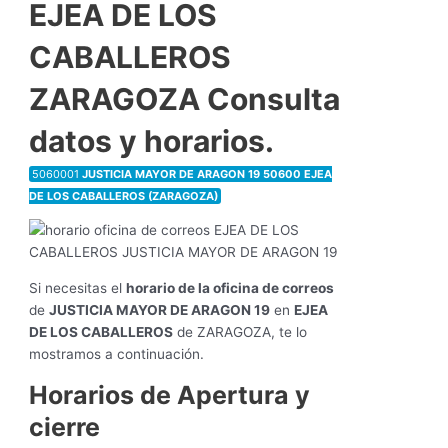
EJEA DE LOS
CABALLEROS
ZARAGOZA Consulta
datos y horarios.
5060001
JUSTICIA MAYOR DE ARAGON 19 50600 EJEA
DE LOS CABALLEROS (ZARAGOZA)
Si necesitas el
horario de la oficina de correos
de
JUSTICIA MAYOR DE ARAGON 19
en
EJEA
DE LOS CABALLEROS
de ZARAGOZA, te lo
mostramos a continuación.
Horarios de Apertura y
cierre