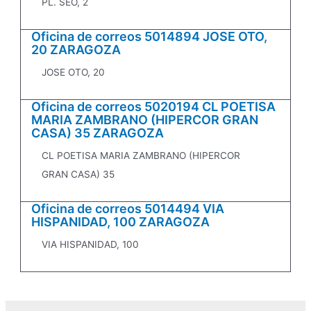
PL. SEO, 2
Oficina de correos 5014894 JOSE OTO,
20 ZARAGOZA
JOSE OTO, 20
Oficina de correos 5020194 CL POETISA
MARIA ZAMBRANO (HIPERCOR GRAN
CASA) 35 ZARAGOZA
CL POETISA MARIA ZAMBRANO (HIPERCOR
GRAN CASA) 35
Oficina de correos 5014494 VIA
HISPANIDAD, 100 ZARAGOZA
VIA HISPANIDAD, 100