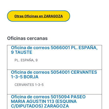
Otras Oficinas en ZARAGOZA
Oficinas cercanas
Oficina de correos 5066001 PL. ESPAÑA,
9 TAUSTE
PL. ESPAÑA, 9
Oficina de correos 5054001 CERVANTES
1-3-5 BORJA
CERVANTES 1-3-5
Oficina de correos 5015094 PASEO
MARIA AGUSTIN 113 (ESQUINA
C/DIPUTADOS) ZARAGOZA