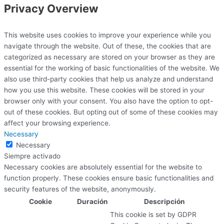
Privacy Overview
This website uses cookies to improve your experience while you
navigate through the website. Out of these, the cookies that are
categorized as necessary are stored on your browser as they are
essential for the working of basic functionalities of the website. We
also use third-party cookies that help us analyze and understand
how you use this website. These cookies will be stored in your
browser only with your consent. You also have the option to opt-
out of these cookies. But opting out of some of these cookies may
affect your browsing experience.
Necessary
Necessary
Siempre activado
Necessary cookies are absolutely essential for the website to
function properly. These cookies ensure basic functionalities and
security features of the website, anonymously.
Cookie
Duración
Descripción
This cookie is set by GDPR