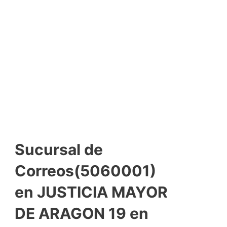
Sucursal de
Correos(5060001)
en JUSTICIA MAYOR
DE ARAGON 19 en