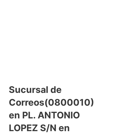
Sucursal de
Correos(0800010)
en PL. ANTONIO
LOPEZ S/N en