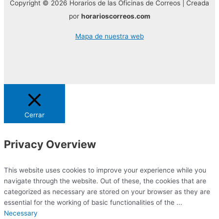
Copyright © 2026 Horarios de las Oficinas de Correos | Creada
por
horarioscorreos.com
Mapa de nuestra web
Cerrar
Privacy Overview
This website uses cookies to improve your experience while you
navigate through the website. Out of these, the cookies that are
categorized as necessary are stored on your browser as they are
essential for the working of basic functionalities of the
...
Necessary