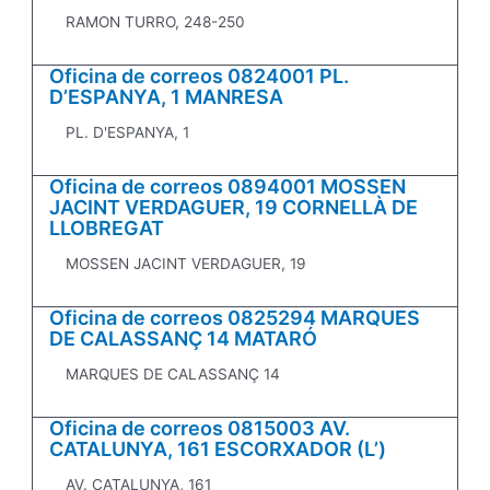
RAMON TURRO, 248-250
Oficina de correos 0824001 PL.
D’ESPANYA, 1 MANRESA
PL. D'ESPANYA, 1
Oficina de correos 0894001 MOSSEN
JACINT VERDAGUER, 19 CORNELLÀ DE
LLOBREGAT
MOSSEN JACINT VERDAGUER, 19
Oficina de correos 0825294 MARQUES
DE CALASSANÇ 14 MATARÓ
MARQUES DE CALASSANÇ 14
Oficina de correos 0815003 AV.
CATALUNYA, 161 ESCORXADOR (L’)
AV. CATALUNYA, 161