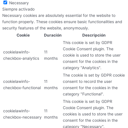
Necessary
Siempre activado
Necessary cookies are absolutely essential for the website to
function properly. These cookies ensure basic functionalities and
security features of the website, anonymously.
Cookie
Duración
Descripción
This cookie is set by GDPR
Cookie Consent plugin. The
cookielawinfo-
11
cookie is used to store the user
checkbox-analytics
months
consent for the cookies in the
category "Analytics".
The cookie is set by GDPR cookie
cookielawinfo-
11
consent to record the user
checkbox-functional
months
consent for the cookies in the
category "Functional".
This cookie is set by GDPR
Cookie Consent plugin. The
cookielawinfo-
11
cookies is used to store the user
checkbox-necessary
months
consent for the cookies in the
category "Necessary".