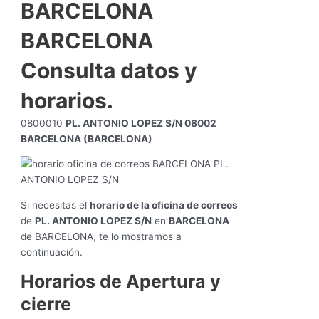
BARCELONA
BARCELONA
Consulta datos y
horarios.
0800010
PL. ANTONIO LOPEZ S/N 08002
BARCELONA (BARCELONA)
Si necesitas el
horario de la oficina de correos
de
PL. ANTONIO LOPEZ S/N
en
BARCELONA
de BARCELONA, te lo mostramos a
continuación.
Horarios de Apertura y
cierre