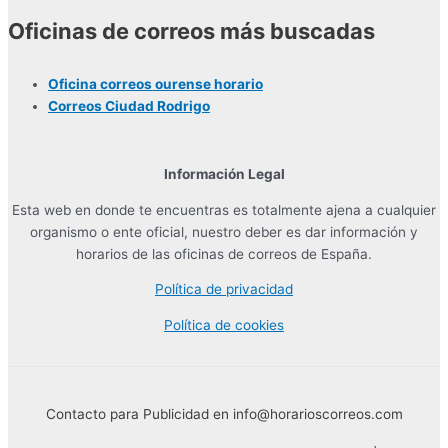
Oficinas de correos más buscadas
Oficina correos ourense horario
Correos Ciudad Rodrigo
Información Legal
Esta web en donde te encuentras es totalmente ajena a cualquier
organismo o ente oficial, nuestro deber es dar información y
horarios de las oficinas de correos de España.
Política de privacidad
Política de cookies
Contacto para Publicidad en info@horarioscorreos.com