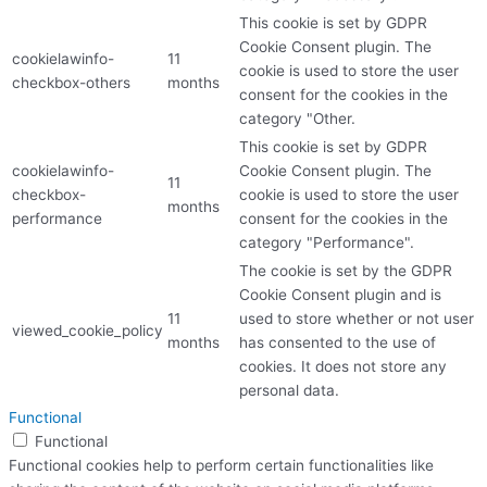
This cookie is set by GDPR
Cookie Consent plugin. The
cookielawinfo-
11
cookie is used to store the user
checkbox-others
months
consent for the cookies in the
category "Other.
This cookie is set by GDPR
cookielawinfo-
Cookie Consent plugin. The
11
checkbox-
cookie is used to store the user
months
performance
consent for the cookies in the
category "Performance".
The cookie is set by the GDPR
Cookie Consent plugin and is
11
used to store whether or not user
viewed_cookie_policy
months
has consented to the use of
cookies. It does not store any
personal data.
Functional
Functional
Functional cookies help to perform certain functionalities like