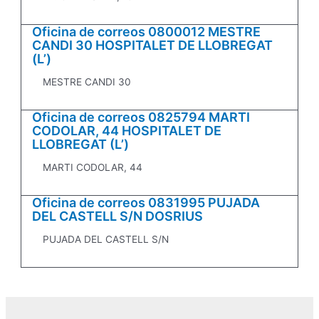
Oficina de correos 0800012 MESTRE
CANDI 30 HOSPITALET DE LLOBREGAT
(L’)
MESTRE CANDI 30
Oficina de correos 0825794 MARTI
CODOLAR, 44 HOSPITALET DE
LLOBREGAT (L’)
MARTI CODOLAR, 44
Oficina de correos 0831995 PUJADA
DEL CASTELL S/N DOSRIUS
PUJADA DEL CASTELL S/N