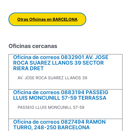
Otras Oficinas en BARCELONA
Oficinas cercanas
Oficina de correos 0832901 AV. JOSE
ROCA SUAREZ LLANOS 39 SECTOR
RIERA DRET
AV. JOSE ROCA SUAREZ LLANOS 39
Oficina de correos 0883194 PASSEIG
LLUIS MONCUNILL 57-59 TERRASSA
PASSEIG LLUIS MONCUNILL 57-59
Oficina de correos 0827494 RAMON
TURRO, 248-250 BARCELONA