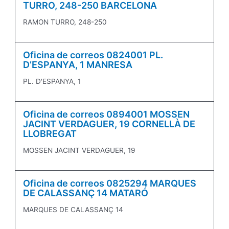
TURRO, 248-250 BARCELONA
RAMON TURRO, 248-250
Oficina de correos 0824001 PL.
D’ESPANYA, 1 MANRESA
PL. D'ESPANYA, 1
Oficina de correos 0894001 MOSSEN
JACINT VERDAGUER, 19 CORNELLÀ DE
LLOBREGAT
MOSSEN JACINT VERDAGUER, 19
Oficina de correos 0825294 MARQUES
DE CALASSANÇ 14 MATARÓ
MARQUES DE CALASSANÇ 14