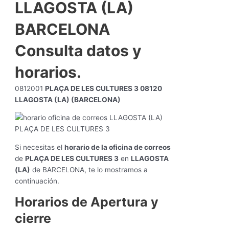
LLAGOSTA (LA)
BARCELONA
Consulta datos y
horarios.
0812001
PLAÇA DE LES CULTURES 3 08120
LLAGOSTA (LA) (BARCELONA)
Si necesitas el
horario de la oficina de correos
de
PLAÇA DE LES CULTURES 3
en
LLAGOSTA
(LA)
de BARCELONA, te lo mostramos a
continuación.
Horarios de Apertura y
cierre