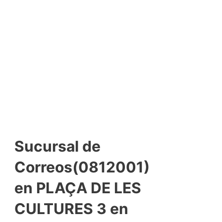
Sucursal de
Correos(0812001)
en PLAÇA DE LES
CULTURES 3 en