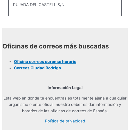
PUJADA DEL CASTELL S/N
Oficinas de correos más buscadas
Oficina correos ourense horario
Correos Ciudad Rodrigo
Información Legal
Esta web en donde te encuentras es totalmente ajena a cualquier
organismo o ente oficial, nuestro deber es dar información y
horarios de las oficinas de correos de España.
Política de privacidad