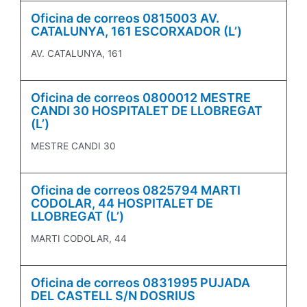
Oficina de correos 0815003 AV.
CATALUNYA, 161 ESCORXADOR (L’)
AV. CATALUNYA, 161
Oficina de correos 0800012 MESTRE
CANDI 30 HOSPITALET DE LLOBREGAT
(L’)
MESTRE CANDI 30
Oficina de correos 0825794 MARTI
CODOLAR, 44 HOSPITALET DE
LLOBREGAT (L’)
MARTI CODOLAR, 44
Oficina de correos 0831995 PUJADA
DEL CASTELL S/N DOSRIUS