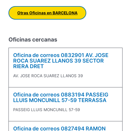
Otras Oficinas en BARCELONA
Oficinas cercanas
Oficina de correos 0832901 AV. JOSE
ROCA SUAREZ LLANOS 39 SECTOR
RIERA DRET
AV. JOSE ROCA SUAREZ LLANOS 39
Oficina de correos 0883194 PASSEIG
LLUIS MONCUNILL 57-59 TERRASSA
PASSEIG LLUIS MONCUNILL 57-59
Oficina de correos 0827494 RAMON