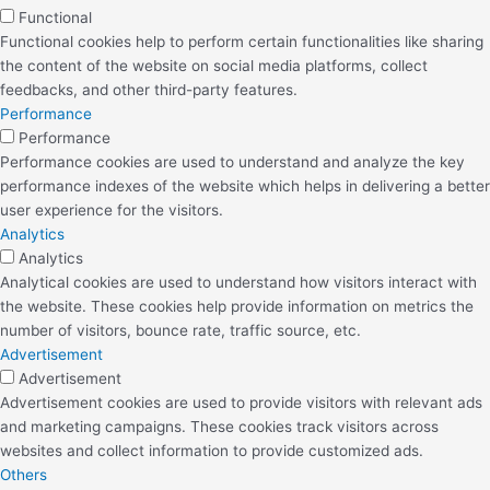
Functional
Functional cookies help to perform certain functionalities like sharing
the content of the website on social media platforms, collect
feedbacks, and other third-party features.
Performance
Performance
Performance cookies are used to understand and analyze the key
performance indexes of the website which helps in delivering a better
user experience for the visitors.
Analytics
Analytics
Analytical cookies are used to understand how visitors interact with
the website. These cookies help provide information on metrics the
number of visitors, bounce rate, traffic source, etc.
Advertisement
Advertisement
Advertisement cookies are used to provide visitors with relevant ads
and marketing campaigns. These cookies track visitors across
websites and collect information to provide customized ads.
Others