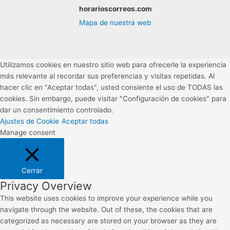
horarioscorreos.com
Mapa de nuestra web
Utilizamos cookies en nuestro sitio web para ofrecerle la experiencia
más relevante al recordar sus preferencias y visitas repetidas. Al
hacer clic en "Aceptar todas", usted consiente el uso de TODAS las
cookies. Sin embargo, puede visitar "Configuración de cookies" para
dar un consentimiento controlado.
Ajustes de Cookie
Aceptar todas
Manage consent
Cerrar
Privacy Overview
This website uses cookies to improve your experience while you
navigate through the website. Out of these, the cookies that are
categorized as necessary are stored on your browser as they are