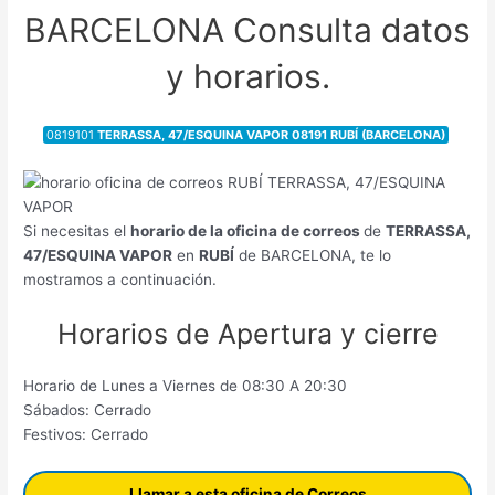
BARCELONA Consulta datos
y horarios.
0819101
TERRASSA, 47/ESQUINA VAPOR 08191 RUBÍ (BARCELONA)
Si necesitas el
horario de la oficina de correos
de
TERRASSA,
47/ESQUINA VAPOR
en
RUBÍ
de BARCELONA, te lo
mostramos a continuación.
Horarios de Apertura y cierre
Horario de Lunes a Viernes de 08:30 A 20:30
Sábados: Cerrado
Festivos: Cerrado
Llamar a esta oficina de Correos