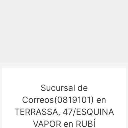
Sucursal de
Correos(0819101) en
TERRASSA, 47/ESQUINA
VAPOR en RUBÍ