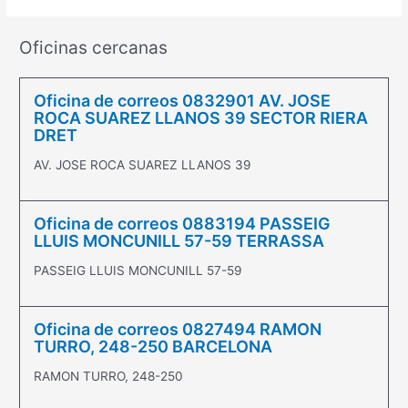
Oficinas cercanas
Oficina de correos 0832901 AV. JOSE
ROCA SUAREZ LLANOS 39 SECTOR RIERA
DRET
AV. JOSE ROCA SUAREZ LLANOS 39
Oficina de correos 0883194 PASSEIG
LLUIS MONCUNILL 57-59 TERRASSA
PASSEIG LLUIS MONCUNILL 57-59
Oficina de correos 0827494 RAMON
TURRO, 248-250 BARCELONA
RAMON TURRO, 248-250