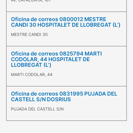
AV. CATALUNYA, 161
Oficina de correos 0800012 MESTRE
CANDI 30 HOSPITALET DE LLOBREGAT (L’)
MESTRE CANDI 30
Oficina de correos 0825794 MARTI
CODOLAR, 44 HOSPITALET DE
LLOBREGAT (L’)
MARTI CODOLAR, 44
Oficina de correos 0831995 PUJADA DEL
CASTELL S/N DOSRIUS
PUJADA DEL CASTELL S/N