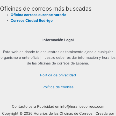
Oficinas de correos más buscadas
Oficina correos ourense horario
Correos Ciudad Rodrigo
Información Legal
Esta web en donde te encuentras es totalmente ajena a cualquier
organismo o ente oficial, nuestro deber es dar información y horarios
de las oficinas de correos de España.
Política de privacidad
Política de cookies
Contacto para Publicidad en info@horarioscorreos.com
Copyright © 2026 Horarios de las Oficinas de Correos | Creada por