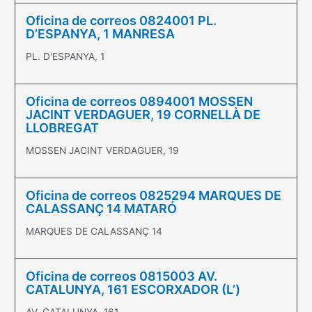
Oficina de correos 0824001 PL.
D’ESPANYA, 1 MANRESA
PL. D'ESPANYA, 1
Oficina de correos 0894001 MOSSEN
JACINT VERDAGUER, 19 CORNELLÀ DE
LLOBREGAT
MOSSEN JACINT VERDAGUER, 19
Oficina de correos 0825294 MARQUES DE
CALASSANÇ 14 MATARÓ
MARQUES DE CALASSANÇ 14
Oficina de correos 0815003 AV.
CATALUNYA, 161 ESCORXADOR (L’)