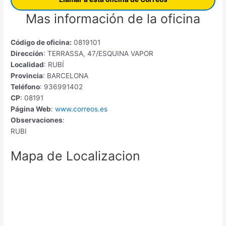
Mas información de la oficina
Código de oficina:
0819101
Dirección
: TERRASSA, 47/ESQUINA VAPOR
Localidad
: RUBÍ
Provincia
: BARCELONA
Teléfono
: 936991402
CP
: 08191
Página Web
:
www.correos.es
Observaciones
:
RUBI
Mapa de Localizacion