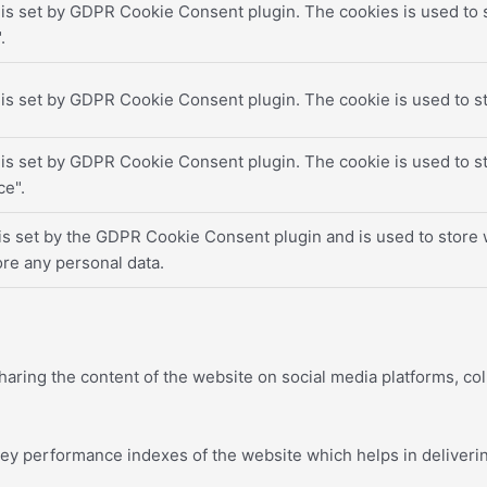
 is set by GDPR Cookie Consent plugin. The cookies is used to s
.
 is set by GDPR Cookie Consent plugin. The cookie is used to st
 is set by GDPR Cookie Consent plugin. The cookie is used to st
e".
is set by the GDPR Cookie Consent plugin and is used to store w
ore any personal data.
sharing the content of the website on social media platforms, col
 performance indexes of the website which helps in delivering 