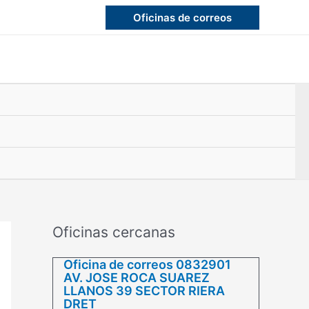
Oficinas de correos
Oficinas cercanas
Oficina de correos 0832901
AV. JOSE ROCA SUAREZ
LLANOS 39 SECTOR RIERA
DRET