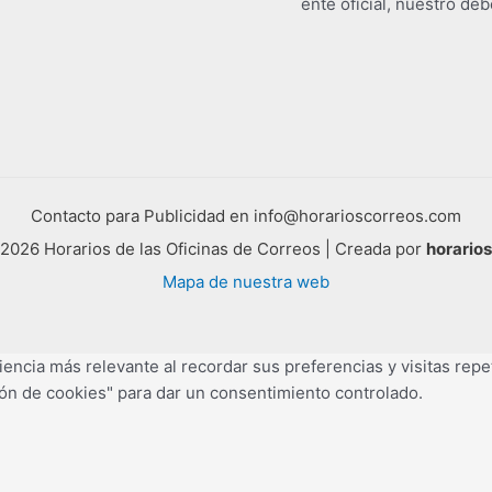
ente oficial, nuestro deb
Contacto para Publicidad en info@horarioscorreos.com
2026 Horarios de las Oficinas de Correos | Creada por
horario
Mapa de nuestra web
encia más relevante al recordar sus preferencias y visitas repet
ón de cookies" para dar un consentimiento controlado.