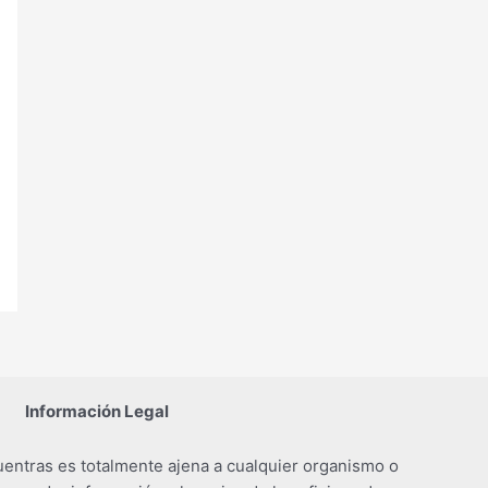
Información Legal
entras es totalmente ajena a cualquier organismo o