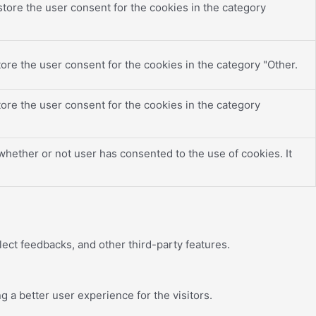
tore the user consent for the cookies in the category
ore the user consent for the cookies in the category "Other.
ore the user consent for the cookies in the category
hether or not user has consented to the use of cookies. It
lect feedbacks, and other third-party features.
a better user experience for the visitors.