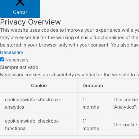
Cerrar
Privacy Overview
This website uses cookies to improve your experience while yo
they are essential for the working of basic functionalities of 
be stored in your browser only with your consent. You also hav
Necessary
Necessary
Siempre activado
Necessary cookies are absolutely essential for the website to f
Cookie
Duración
cookielawinfo-checkbox-
11
This cookie
analytics
months
"Analytics".
cookielawinfo-checkbox-
11
The cookie 
functional
months