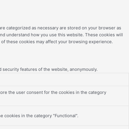
 are categorized as necessary are stored on your browser as
e and understand how you use this website. These cookies will
e of these cookies may affect your browsing experience.
d security features of the website, anonymously.
ore the user consent for the cookies in the category
e cookies in the category "Functional".