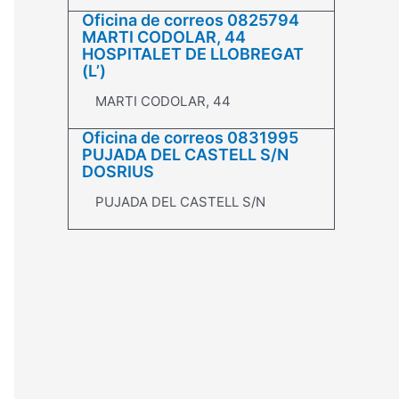
Oficina de correos 0825794
MARTI CODOLAR, 44
HOSPITALET DE LLOBREGAT
(L’)
MARTI CODOLAR, 44
Oficina de correos 0831995
PUJADA DEL CASTELL S/N
DOSRIUS
PUJADA DEL CASTELL S/N