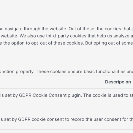
u navigate through the website. Out of these, the cookies that
the website. We also use third-party cookies that help us analyz
e the option to opt-out of these cookies. But opting out of som
unction properly. These cookies ensure basic functionalities an
Descripción
 is set by GDPR Cookie Consent plugin. The cookie is used to st
is set by GDPR cookie consent to record the user consent for th