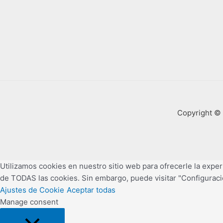
Copyright © 
Utilizamos cookies en nuestro sitio web para ofrecerle la experi
de TODAS las cookies. Sin embargo, puede visitar "Configuraci
Ajustes de Cookie
Aceptar todas
Manage consent