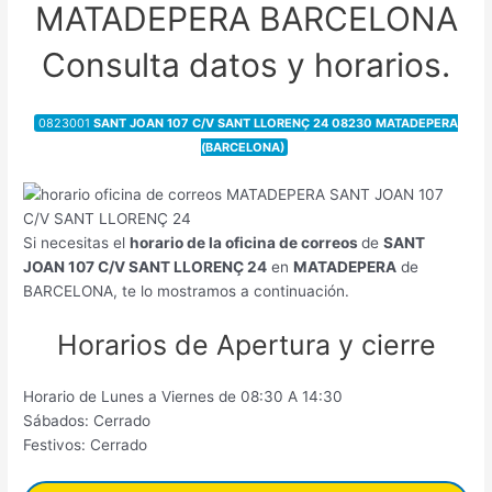
MATADEPERA BARCELONA
Consulta datos y horarios.
0823001
SANT JOAN 107 C/V SANT LLORENÇ 24 08230 MATADEPERA
(BARCELONA)
Si necesitas el
horario de la oficina de correos
de
SANT
JOAN 107 C/V SANT LLORENÇ 24
en
MATADEPERA
de
BARCELONA, te lo mostramos a continuación.
Horarios de Apertura y cierre
Horario de Lunes a Viernes de 08:30 A 14:30
Sábados: Cerrado
Festivos: Cerrado