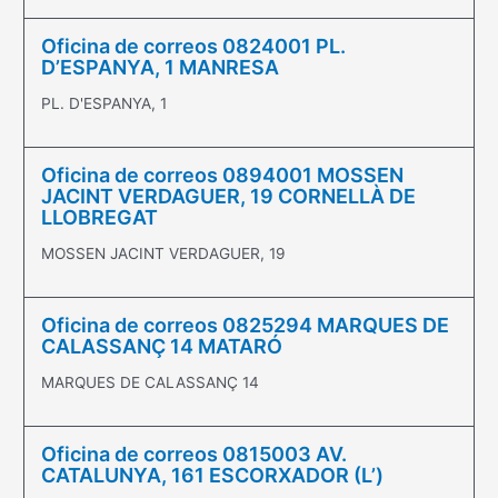
Oficina de correos 0824001 PL.
D’ESPANYA, 1 MANRESA
PL. D'ESPANYA, 1
Oficina de correos 0894001 MOSSEN
JACINT VERDAGUER, 19 CORNELLÀ DE
LLOBREGAT
MOSSEN JACINT VERDAGUER, 19
Oficina de correos 0825294 MARQUES DE
CALASSANÇ 14 MATARÓ
MARQUES DE CALASSANÇ 14
Oficina de correos 0815003 AV.
CATALUNYA, 161 ESCORXADOR (L’)