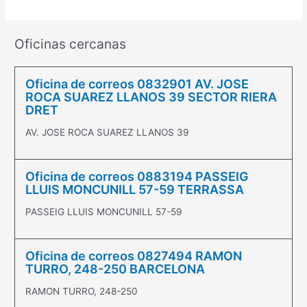
Oficinas cercanas
Oficina de correos 0832901 AV. JOSE
ROCA SUAREZ LLANOS 39 SECTOR RIERA
DRET
AV. JOSE ROCA SUAREZ LLANOS 39
Oficina de correos 0883194 PASSEIG
LLUIS MONCUNILL 57-59 TERRASSA
PASSEIG LLUIS MONCUNILL 57-59
Oficina de correos 0827494 RAMON
TURRO, 248-250 BARCELONA
RAMON TURRO, 248-250