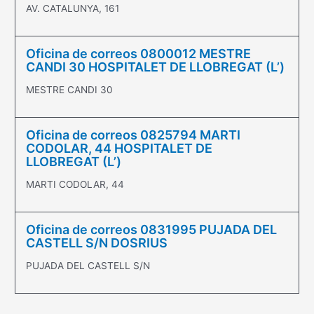
AV. CATALUNYA, 161
Oficina de correos 0800012 MESTRE
CANDI 30 HOSPITALET DE LLOBREGAT (L’)
MESTRE CANDI 30
Oficina de correos 0825794 MARTI
CODOLAR, 44 HOSPITALET DE
LLOBREGAT (L’)
MARTI CODOLAR, 44
Oficina de correos 0831995 PUJADA DEL
CASTELL S/N DOSRIUS
PUJADA DEL CASTELL S/N