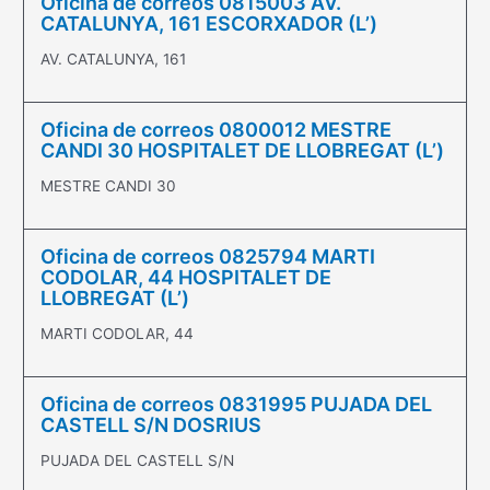
Oficina de correos 0815003 AV.
CATALUNYA, 161 ESCORXADOR (L’)
AV. CATALUNYA, 161
Oficina de correos 0800012 MESTRE
CANDI 30 HOSPITALET DE LLOBREGAT (L’)
MESTRE CANDI 30
Oficina de correos 0825794 MARTI
CODOLAR, 44 HOSPITALET DE
LLOBREGAT (L’)
MARTI CODOLAR, 44
Oficina de correos 0831995 PUJADA DEL
CASTELL S/N DOSRIUS
PUJADA DEL CASTELL S/N