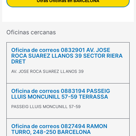
Otras Oficinas en BARCELONA
Oficinas cercanas
Oficina de correos 0832901 AV. JOSE
ROCA SUAREZ LLANOS 39 SECTOR RIERA
DRET
AV. JOSE ROCA SUAREZ LLANOS 39
Oficina de correos 0883194 PASSEIG
LLUIS MONCUNILL 57-59 TERRASSA
PASSEIG LLUIS MONCUNILL 57-59
Oficina de correos 0827494 RAMON
TURRO, 248-250 BARCELONA