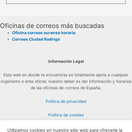
Oficinas de correos más buscadas
Oficina correos ourense horario
Correos Ciudad Rodrigo
Información Legal
Esta web en donde te encuentras es totalmente ajena a cualquier
organismo o ente oficial, nuestro deber es dar información y horarios
de las oficinas de correos de España.
Política de privacidad
Política de cookies
Utilizamos cookies en nuestro sitio web para ofrecerle la