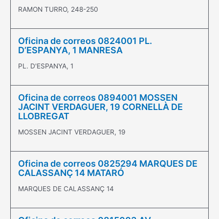
RAMON TURRO, 248-250
Oficina de correos 0824001 PL.
D’ESPANYA, 1 MANRESA
PL. D'ESPANYA, 1
Oficina de correos 0894001 MOSSEN
JACINT VERDAGUER, 19 CORNELLÀ DE
LLOBREGAT
MOSSEN JACINT VERDAGUER, 19
Oficina de correos 0825294 MARQUES DE
CALASSANÇ 14 MATARÓ
MARQUES DE CALASSANÇ 14