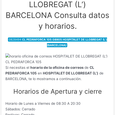
LLOBREGAT (L’)
BARCELONA Consulta datos
y horarios.
0828494
CL PEDRAFORCA 105 08905 HOSPITALET DE LLOBREGAT (L’)
(BARCELONA)
Si necesitas el
horario de la oficina de correos
de
CL
PEDRAFORCA 105
en
HOSPITALET DE LLOBREGAT (L’)
de
BARCELONA, te lo mostramos a continuación.
Horarios de Apertura y cierre
Horario de Lunes a Viernes de 08:30 A 20:30
Sábados: Cerrado
Festivos: Cerrado