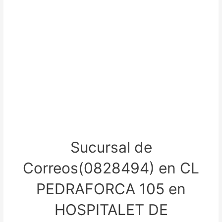
Sucursal de
Correos(0828494) en CL
PEDRAFORCA 105 en
HOSPITALET DE