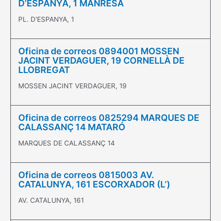
D’ESPANYA, 1 MANRESA
PL. D'ESPANYA, 1
Oficina de correos 0894001 MOSSEN
JACINT VERDAGUER, 19 CORNELLÀ DE
LLOBREGAT
MOSSEN JACINT VERDAGUER, 19
Oficina de correos 0825294 MARQUES DE
CALASSANÇ 14 MATARÓ
MARQUES DE CALASSANÇ 14
Oficina de correos 0815003 AV.
CATALUNYA, 161 ESCORXADOR (L’)
AV. CATALUNYA, 161