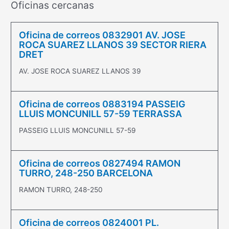
Oficinas cercanas
Oficina de correos 0832901 AV. JOSE
ROCA SUAREZ LLANOS 39 SECTOR RIERA
DRET
AV. JOSE ROCA SUAREZ LLANOS 39
Oficina de correos 0883194 PASSEIG
LLUIS MONCUNILL 57-59 TERRASSA
PASSEIG LLUIS MONCUNILL 57-59
Oficina de correos 0827494 RAMON
TURRO, 248-250 BARCELONA
RAMON TURRO, 248-250
Oficina de correos 0824001 PL.