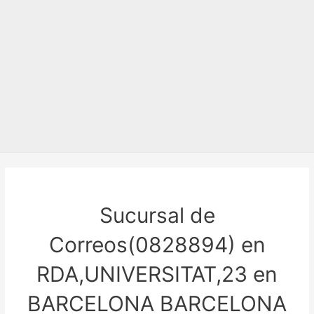
Sucursal de
Correos(0828894) en
RDA,UNIVERSITAT,23 en
BARCELONA BARCELONA