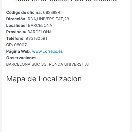
Código de oficina:
0828894
Dirección
: RDA,UNIVERSITAT,23
Localidad
: BARCELONA
Provincia
: BARCELONA
Teléfono
: 933180591
CP
: 08007
Página Web
:
www.correos.es
Observaciones
:
BARCELONA SUC 33. RONDA UNIVERSITAT
Mapa de Localizacion