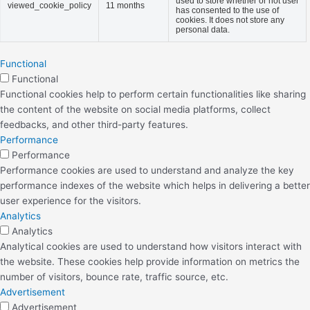
used to store whether or not user
viewed_cookie_policy
11 months
has consented to the use of
cookies. It does not store any
personal data.
Functional
Functional
Functional cookies help to perform certain functionalities like sharing
the content of the website on social media platforms, collect
feedbacks, and other third-party features.
Performance
Performance
Performance cookies are used to understand and analyze the key
performance indexes of the website which helps in delivering a better
user experience for the visitors.
Analytics
Analytics
Analytical cookies are used to understand how visitors interact with
the website. These cookies help provide information on metrics the
number of visitors, bounce rate, traffic source, etc.
Advertisement
Advertisement