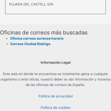
PUJADA DEL CASTELL S/N
Oficinas de correos más buscadas
Oficina correos ourense horario
Correos Ciudad Rodrigo
Información Legal
Esta web en donde te encuentras es totalmente ajena a cualquier
organismo o ente oficial, nuestro deber es dar información y horarios
de las oficinas de correos de España.
Política de privacidad
Política de cookies