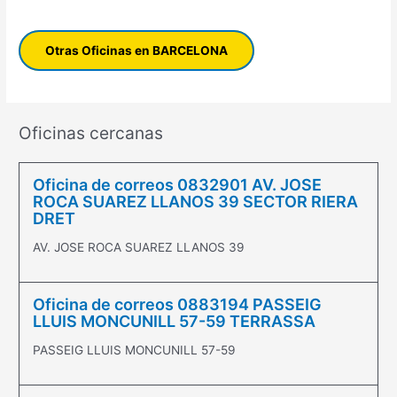
Otras Oficinas en BARCELONA
Oficinas cercanas
Oficina de correos 0832901 AV. JOSE
ROCA SUAREZ LLANOS 39 SECTOR RIERA
DRET
AV. JOSE ROCA SUAREZ LLANOS 39
Oficina de correos 0883194 PASSEIG
LLUIS MONCUNILL 57-59 TERRASSA
PASSEIG LLUIS MONCUNILL 57-59