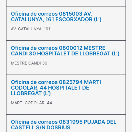
Oficina de correos 0815003 AV.
CATALUNYA, 161 ESCORXADOR (L’)
AV. CATALUNYA, 161
Oficina de correos 0800012 MESTRE
CANDI 30 HOSPITALET DE LLOBREGAT (L’)
MESTRE CANDI 30
Oficina de correos 0825794 MARTI
CODOLAR, 44 HOSPITALET DE
LLOBREGAT (L’)
MARTI CODOLAR, 44
Oficina de correos 0831995 PUJADA DEL
CASTELL S/N DOSRIUS