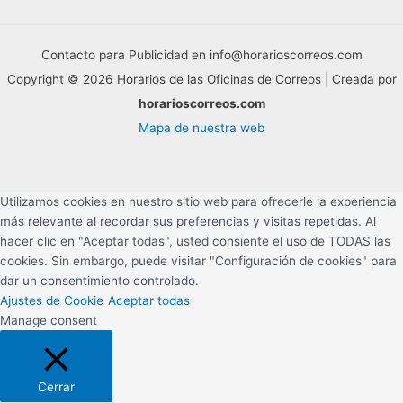
Contacto para Publicidad en info@horarioscorreos.com
Copyright © 2026 Horarios de las Oficinas de Correos | Creada por
horarioscorreos.com
Mapa de nuestra web
Utilizamos cookies en nuestro sitio web para ofrecerle la experiencia
más relevante al recordar sus preferencias y visitas repetidas. Al
hacer clic en "Aceptar todas", usted consiente el uso de TODAS las
cookies. Sin embargo, puede visitar "Configuración de cookies" para
dar un consentimiento controlado.
Ajustes de Cookie
Aceptar todas
Manage consent
Cerrar