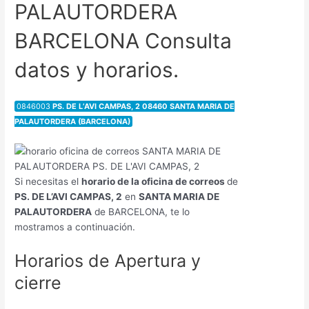
PALAUTORDERA
BARCELONA Consulta
datos y horarios.
0846003
PS. DE L’AVI CAMPAS, 2 08460 SANTA MARIA DE
PALAUTORDERA (BARCELONA)
Si necesitas el
horario de la oficina de correos
de
PS. DE L’AVI CAMPAS, 2
en
SANTA MARIA DE
PALAUTORDERA
de BARCELONA, te lo
mostramos a continuación.
Horarios de Apertura y
cierre