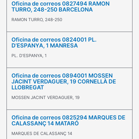
Oficina de correos 0827494 RAMON
TURRO, 248-250 BARCELONA
RAMON TURRO, 248-250
Oficina de correos 0824001 PL.
D’ESPANYA, 1 MANRESA
PL. D'ESPANYA, 1
Oficina de correos 0894001 MOSSEN
JACINT VERDAGUER, 19 CORNELLÀ DE
LLOBREGAT
MOSSEN JACINT VERDAGUER, 19
Oficina de correos 0825294 MARQUES DE
CALASSANÇ 14 MATARÓ
MARQUES DE CALASSANÇ 14