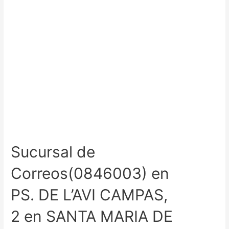
Sucursal de
Correos(0846003) en
PS. DE L’AVI CAMPAS,
2 en SANTA MARIA DE