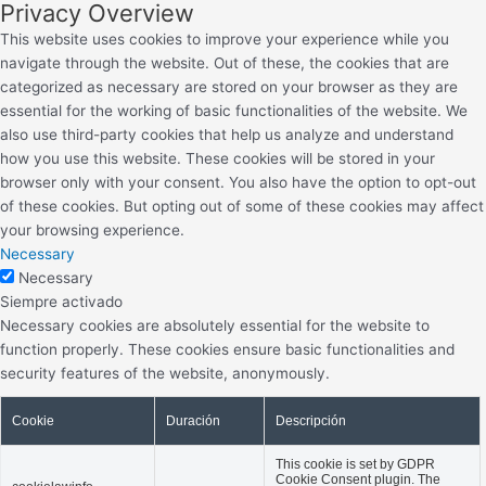
Privacy Overview
This website uses cookies to improve your experience while you
navigate through the website. Out of these, the cookies that are
categorized as necessary are stored on your browser as they are
essential for the working of basic functionalities of the website. We
also use third-party cookies that help us analyze and understand
how you use this website. These cookies will be stored in your
browser only with your consent. You also have the option to opt-out
of these cookies. But opting out of some of these cookies may affect
your browsing experience.
Necessary
Necessary
Siempre activado
Necessary cookies are absolutely essential for the website to
function properly. These cookies ensure basic functionalities and
security features of the website, anonymously.
Cookie
Duración
Descripción
This cookie is set by GDPR
Cookie Consent plugin. The