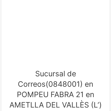
Sucursal de
Correos(0848001) en
POMPEU FABRA 21 en
AMETLLA DEL VALLÈS (L’)