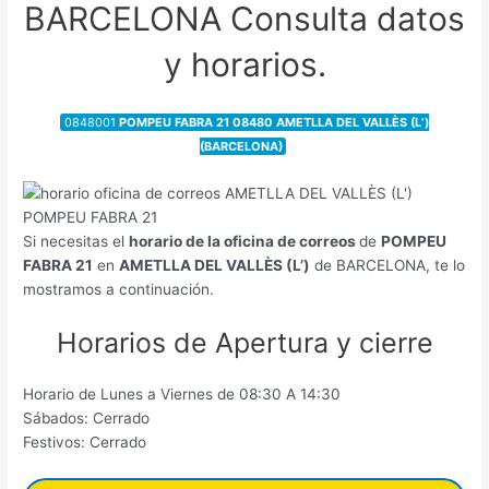
BARCELONA Consulta datos
y horarios.
0848001
POMPEU FABRA 21 08480 AMETLLA DEL VALLÈS (L’)
(BARCELONA)
Si necesitas el
horario de la oficina de correos
de
POMPEU
FABRA 21
en
AMETLLA DEL VALLÈS (L’)
de BARCELONA, te lo
mostramos a continuación.
Horarios de Apertura y cierre
Horario de Lunes a Viernes de 08:30 A 14:30
Sábados: Cerrado
Festivos: Cerrado