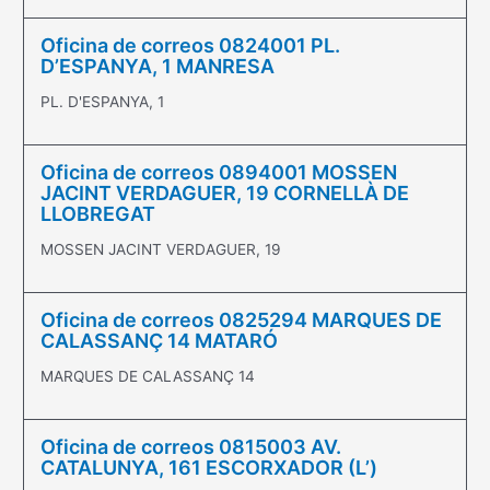
Oficina de correos 0824001 PL.
D’ESPANYA, 1 MANRESA
PL. D'ESPANYA, 1
Oficina de correos 0894001 MOSSEN
JACINT VERDAGUER, 19 CORNELLÀ DE
LLOBREGAT
MOSSEN JACINT VERDAGUER, 19
Oficina de correos 0825294 MARQUES DE
CALASSANÇ 14 MATARÓ
MARQUES DE CALASSANÇ 14
Oficina de correos 0815003 AV.
CATALUNYA, 161 ESCORXADOR (L’)