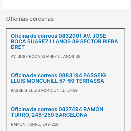
Oficinas cercanas
Oficina de correos 0832901 AV. JOSE
ROCA SUAREZ LLANOS 39 SECTOR RIERA
DRET
AV. JOSE ROCA SUAREZ LLANOS 39
Oficina de correos 0883194 PASSEIG
LLUIS MONCUNILL 57-59 TERRASSA
PASSEIG LLUIS MONCUNILL 57-59
Oficina de correos 0827494 RAMON
TURRO, 248-250 BARCELONA
RAMON TURRO, 248-250