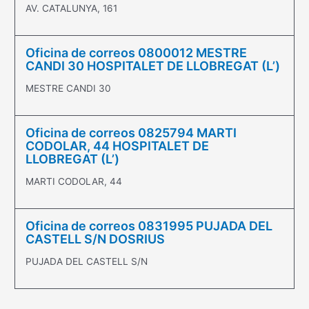
AV. CATALUNYA, 161
Oficina de correos 0800012 MESTRE
CANDI 30 HOSPITALET DE LLOBREGAT (L’)
MESTRE CANDI 30
Oficina de correos 0825794 MARTI
CODOLAR, 44 HOSPITALET DE
LLOBREGAT (L’)
MARTI CODOLAR, 44
Oficina de correos 0831995 PUJADA DEL
CASTELL S/N DOSRIUS
PUJADA DEL CASTELL S/N