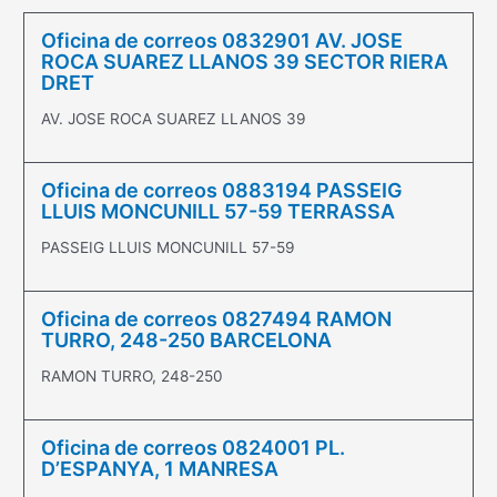
Oficina de correos 0832901 AV. JOSE
ROCA SUAREZ LLANOS 39 SECTOR RIERA
DRET
AV. JOSE ROCA SUAREZ LLANOS 39
Oficina de correos 0883194 PASSEIG
LLUIS MONCUNILL 57-59 TERRASSA
PASSEIG LLUIS MONCUNILL 57-59
Oficina de correos 0827494 RAMON
TURRO, 248-250 BARCELONA
RAMON TURRO, 248-250
Oficina de correos 0824001 PL.
D’ESPANYA, 1 MANRESA