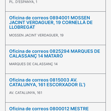
PL. D'ESPANYA, 1
Oficina de correos 0894001 MOSSEN
JACINT VERDAGUER, 19 CORNELLÀ DE
LLOBREGAT
MOSSEN JACINT VERDAGUER, 19
Oficina de correos 0825294 MARQUES DE
CALASSANÇ 14 MATARÓ
MARQUES DE CALASSANÇ 14
Oficina de correos 0815003 AV.
CATALUNYA, 161 ESCORXADOR (L’)
AV. CATALUNYA, 161
Oficina de correos 0800012 MESTRE