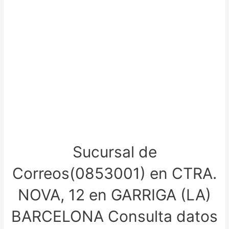
Sucursal de
Correos(0853001) en CTRA.
NOVA, 12 en GARRIGA (LA)
BARCELONA Consulta datos