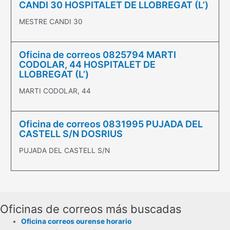
CANDI 30 HOSPITALET DE LLOBREGAT (L’)
MESTRE CANDI 30
Oficina de correos 0825794 MARTI
CODOLAR, 44 HOSPITALET DE
LLOBREGAT (L’)
MARTI CODOLAR, 44
Oficina de correos 0831995 PUJADA DEL
CASTELL S/N DOSRIUS
PUJADA DEL CASTELL S/N
Oficinas de correos más buscadas
Oficina correos ourense horario