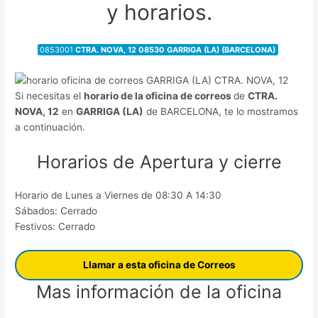
y horarios.
0853001
CTRA. NOVA, 12 08530 GARRIGA (LA) (BARCELONA)
Si necesitas el
horario de la oficina de correos
de
CTRA.
NOVA, 12
en
GARRIGA (LA)
de BARCELONA, te lo mostramos
a continuación.
Horarios de Apertura y cierre
Horario de Lunes a Viernes de 08:30 A 14:30
Sábados: Cerrado
Festivos: Cerrado
Llamar a esta oficina de Correos
Mas información de la oficina