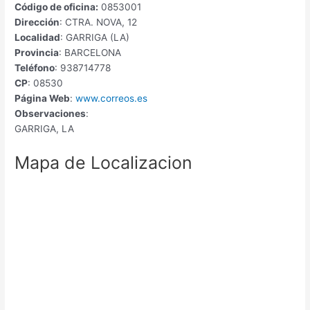
Código de oficina:
0853001
Dirección
: CTRA. NOVA, 12
Localidad
: GARRIGA (LA)
Provincia
: BARCELONA
Teléfono
: 938714778
CP
: 08530
Página Web
:
www.correos.es
Observaciones
:
GARRIGA, LA
Mapa de Localizacion