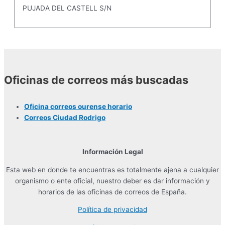
PUJADA DEL CASTELL S/N
Oficinas de correos más buscadas
Oficina correos ourense horario
Correos Ciudad Rodrigo
Información Legal
Esta web en donde te encuentras es totalmente ajena a cualquier
organismo o ente oficial, nuestro deber es dar información y
horarios de las oficinas de correos de España.
Política de privacidad