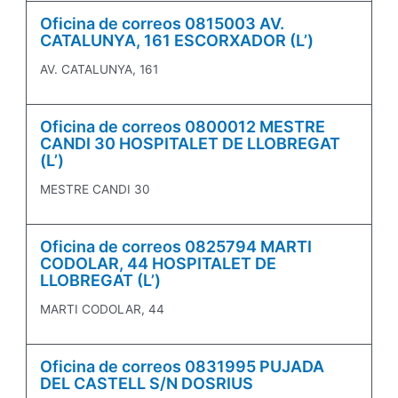
Oficina de correos 0815003 AV.
CATALUNYA, 161 ESCORXADOR (L’)
AV. CATALUNYA, 161
Oficina de correos 0800012 MESTRE
CANDI 30 HOSPITALET DE LLOBREGAT
(L’)
MESTRE CANDI 30
Oficina de correos 0825794 MARTI
CODOLAR, 44 HOSPITALET DE
LLOBREGAT (L’)
MARTI CODOLAR, 44
Oficina de correos 0831995 PUJADA
DEL CASTELL S/N DOSRIUS