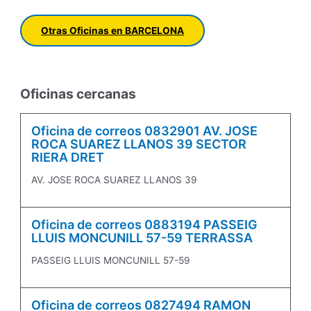
Otras Oficinas en BARCELONA
Oficinas cercanas
Oficina de correos 0832901 AV. JOSE
ROCA SUAREZ LLANOS 39 SECTOR
RIERA DRET
AV. JOSE ROCA SUAREZ LLANOS 39
Oficina de correos 0883194 PASSEIG
LLUIS MONCUNILL 57-59 TERRASSA
PASSEIG LLUIS MONCUNILL 57-59
Oficina de correos 0827494 RAMON