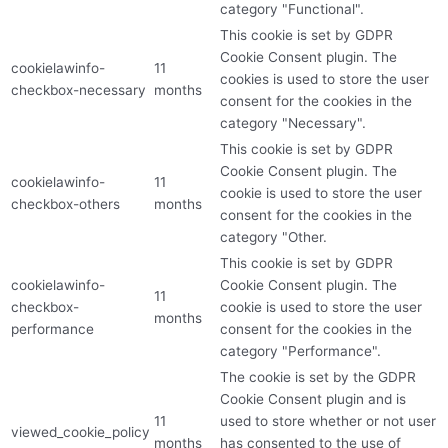
category "Functional".
This cookie is set by GDPR
Cookie Consent plugin. The
cookielawinfo-
11
cookies is used to store the user
checkbox-necessary
months
consent for the cookies in the
category "Necessary".
This cookie is set by GDPR
Cookie Consent plugin. The
cookielawinfo-
11
cookie is used to store the user
checkbox-others
months
consent for the cookies in the
category "Other.
This cookie is set by GDPR
cookielawinfo-
Cookie Consent plugin. The
11
checkbox-
cookie is used to store the user
months
performance
consent for the cookies in the
category "Performance".
The cookie is set by the GDPR
Cookie Consent plugin and is
11
used to store whether or not user
viewed_cookie_policy
months
has consented to the use of