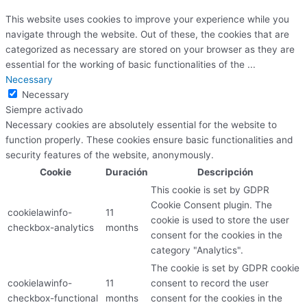
This website uses cookies to improve your experience while you
navigate through the website. Out of these, the cookies that are
categorized as necessary are stored on your browser as they are
essential for the working of basic functionalities of the
...
Necessary
Necessary
Siempre activado
Necessary cookies are absolutely essential for the website to
function properly. These cookies ensure basic functionalities and
security features of the website, anonymously.
Cookie
Duración
Descripción
This cookie is set by GDPR
Cookie Consent plugin. The
cookielawinfo-
11
cookie is used to store the user
checkbox-analytics
months
consent for the cookies in the
category "Analytics".
The cookie is set by GDPR cookie
cookielawinfo-
11
consent to record the user
checkbox-functional
months
consent for the cookies in the