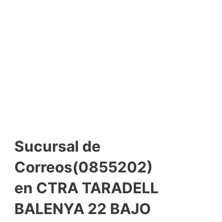
Sucursal de
Correos(0855202)
en CTRA TARADELL
BALENYA 22 BAJO