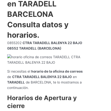
en TARADELL
BARCELONA
Consulta datos y
horarios.
0855202
CTRA TARADELL BALENYA 22 BAJO
08552 TARADELL (BARCELONA)
Si necesitas el
horario de la oficina de correos
de
CTRA TARADELL BALENYA 22 BAJO
en
TARADELL
de BARCELONA, te lo mostramos a
continuación.
Horarios de Apertura y
cierre