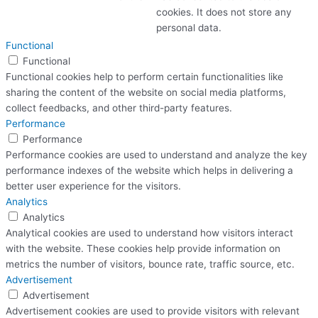
cookies. It does not store any
personal data.
Functional
Functional
Functional cookies help to perform certain functionalities like
sharing the content of the website on social media platforms,
collect feedbacks, and other third-party features.
Performance
Performance
Performance cookies are used to understand and analyze the key
performance indexes of the website which helps in delivering a
better user experience for the visitors.
Analytics
Analytics
Analytical cookies are used to understand how visitors interact
with the website. These cookies help provide information on
metrics the number of visitors, bounce rate, traffic source, etc.
Advertisement
Advertisement
Advertisement cookies are used to provide visitors with relevant