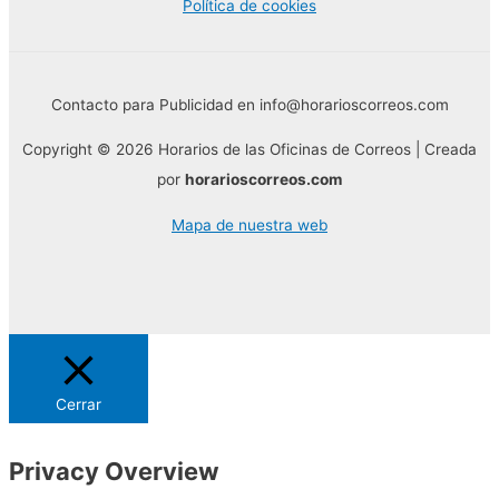
Política de cookies
Contacto para Publicidad en info@horarioscorreos.com
Copyright © 2026 Horarios de las Oficinas de Correos | Creada
por
horarioscorreos.com
Mapa de nuestra web
Cerrar
Privacy Overview