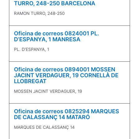
TURRO, 248-250 BARCELONA
RAMON TURRO, 248-250
Oficina de correos 0824001 PL.
D’ESPANYA, 1 MANRESA
PL. D'ESPANYA, 1
Oficina de correos 0894001 MOSSEN
JACINT VERDAGUER, 19 CORNELLÀ DE
LLOBREGAT
MOSSEN JACINT VERDAGUER, 19
Oficina de correos 0825294 MARQUES
DE CALASSANÇ 14 MATARÓ
MARQUES DE CALASSANÇ 14