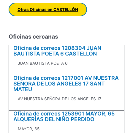
Otras Oficinas en CASTELLÓN
Oficinas cercanas
Oficina de correos 1208394 JUAN
BAUTISTA POETA 6 CASTELLÓN
JUAN BAUTISTA POETA 6
Oficina de correos 1217001 AV NUESTRA
SEÑORA DE LOS ANGELES 17 SANT
MATEU
AV NUESTRA SEÑORA DE LOS ANGELES 17
Oficina de correos 1253901 MAYOR, 65
ALQUERÍAS DEL NIÑO PERDIDO
MAYOR, 65