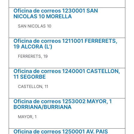
Oficina de correos 1230001 SAN
NICOLAS 10 MORELLA
SAN NICOLAS 10
Oficina de correos 1211001 FERRERETS,
19 ALCORA (L’)
FERRERETS, 19
Oficina de correos 1240001 CASTELLON,
11 SEGORBE
CASTELLON, 11
Oficina de correos 1253002 MAYOR, 1
BORRIANA/BURRIANA
MAYOR, 1
Oficina de correos 1250001 AV. PAIS