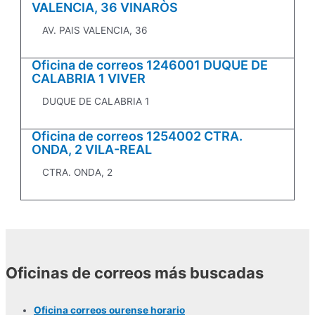
VALENCIA, 36 VINARÒS
AV. PAIS VALENCIA, 36
Oficina de correos 1246001 DUQUE DE
CALABRIA 1 VIVER
DUQUE DE CALABRIA 1
Oficina de correos 1254002 CTRA.
ONDA, 2 VILA-REAL
CTRA. ONDA, 2
Oficinas de correos más buscadas
Oficina correos ourense horario