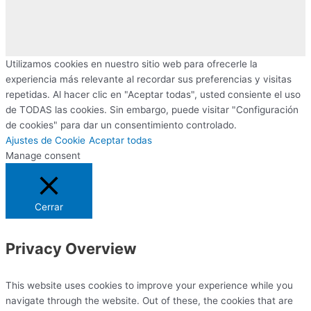
Utilizamos cookies en nuestro sitio web para ofrecerle la
experiencia más relevante al recordar sus preferencias y visitas
repetidas. Al hacer clic en "Aceptar todas", usted consiente el uso
de TODAS las cookies. Sin embargo, puede visitar "Configuración
de cookies" para dar un consentimiento controlado.
Ajustes de Cookie
Aceptar todas
Manage consent
Cerrar
Privacy Overview
This website uses cookies to improve your experience while you
navigate through the website. Out of these, the cookies that are