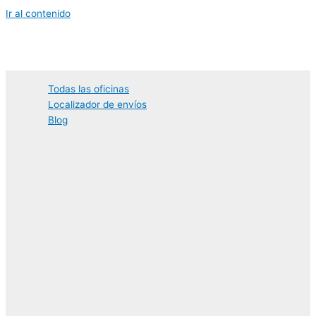
Ir al contenido
Todas las oficinas
Localizador de envíos
Blog