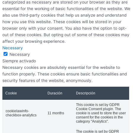
categorized as necessary are stored on your browser as they are
essential for the working of basic functionalities of the website. We
also use third-party cookies that help us analyze and understand
how you use this website. These cookies will be stored in your
browser only with your consent. You also have the option to opt-
out of these cookies. But opting out of some of these cookies may
affect your browsing experience.
Necessary
Necessary
Siempre activado
Necessary cookies are absolutely essential for the website to
function properly. These cookies ensure basic functionalities and
security features of the website, anonymously.
Cookie
Duración
Descripción
This cookie is set by GDPR
Cookie Consent plugin. The
cookielawinfo-
11 months
cookie is used to store the user
checkbox-analytics
consent for the cookies in the
category "Analytics".
The cookie is set by GDPR