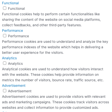
Functional
Functional
Functional cookies help to perform certain functionalities like
sharing the content of the website on social media platforms,
collect feedbacks, and other third-party features.
Performance
Performance
Performance cookies are used to understand and analyze the key
performance indexes of the website which helps in delivering a
better user experience for the visitors.
Analytics
Analytics
Analytical cookies are used to understand how visitors interact
with the website. These cookies help provide information on
metrics the number of visitors, bounce rate, traffic source, etc.
Advertisement
Advertisement
Advertisement cookies are used to provide visitors with relevant
ads and marketing campaigns. These cookies track visitors across
websites and collect information to provide customized ads.