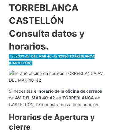
TORREBLANCA
CASTELLÓN
Consulta datos y
horarios.
1259603
AV. DEL MAR 40-42 12596 TORREBLANCA
(CASTELLÓN)
Si necesitas el
horario de la oficina de correos
de
AV. DEL MAR 40-42
en
TORREBLANCA
de
CASTELLÓN, te lo mostramos a continuación.
Horarios de Apertura y
cierre