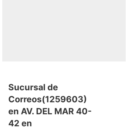
Sucursal de
Correos(1259603)
en AV. DEL MAR 40-
42 en