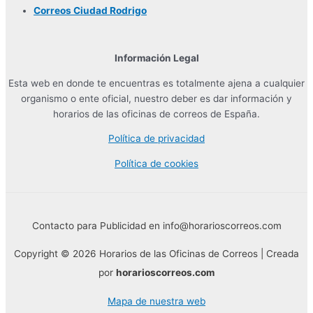
Correos Ciudad Rodrigo
Información Legal
Esta web en donde te encuentras es totalmente ajena a cualquier
organismo o ente oficial, nuestro deber es dar información y
horarios de las oficinas de correos de España.
Política de privacidad
Política de cookies
Contacto para Publicidad en info@horarioscorreos.com
Copyright © 2026 Horarios de las Oficinas de Correos | Creada
por
horarioscorreos.com
Mapa de nuestra web