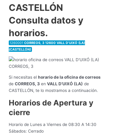
CASTELLÓN
Consulta datos y
horarios.
1260001
CORREOS, 3 12600 VALL D’UIXÓ (LA)
(CASTELLÓN)
Si necesitas el
horario de la oficina de correos
de
CORREOS, 3
en
VALL D’UIXÓ (LA)
de
CASTELLÓN, te lo mostramos a continuación.
Horarios de Apertura y
cierre
Horario de Lunes a Viernes de 08:30 A 14:30
Sábados: Cerrado