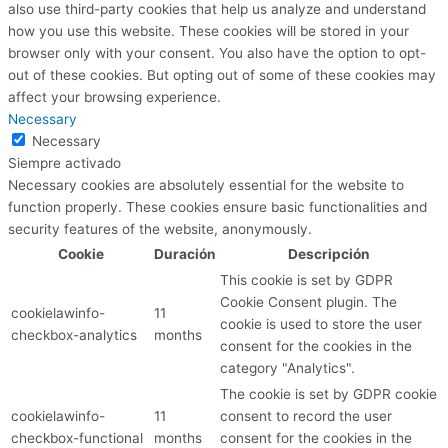
also use third-party cookies that help us analyze and understand
how you use this website. These cookies will be stored in your
browser only with your consent. You also have the option to opt-
out of these cookies. But opting out of some of these cookies may
affect your browsing experience.
Necessary
Necessary
Siempre activado
Necessary cookies are absolutely essential for the website to
function properly. These cookies ensure basic functionalities and
security features of the website, anonymously.
Cookie
Duración
Descripción
This cookie is set by GDPR
Cookie Consent plugin. The
cookielawinfo-
11
cookie is used to store the user
checkbox-analytics
months
consent for the cookies in the
category "Analytics".
The cookie is set by GDPR cookie
cookielawinfo-
11
consent to record the user
checkbox-functional
months
consent for the cookies in the