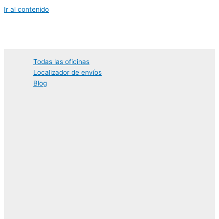
Ir al contenido
Todas las oficinas
Localizador de envíos
Blog