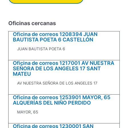
Oficinas cercanas
Oficina de correos 1208394 JUAN
BAUTISTA POETA 6 CASTELLÓN
JUAN BAUTISTA POETA 6
Oficina de correos 1217001 AV NUESTRA
SEÑORA DE LOS ANGELES 17 SANT
MATEU
AV NUESTRA SEÑORA DE LOS ANGELES 17
Oficina de correos 1253901 MAYOR, 65
ALQUERÍAS DEL NIÑO PERDIDO
MAYOR, 65
Oficina de correos 1230001 SAN