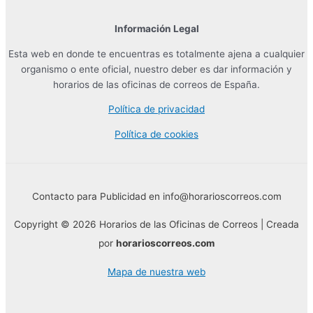
Información Legal
Esta web en donde te encuentras es totalmente ajena a cualquier
organismo o ente oficial, nuestro deber es dar información y
horarios de las oficinas de correos de España.
Política de privacidad
Política de cookies
Contacto para Publicidad en info@horarioscorreos.com
Copyright © 2026 Horarios de las Oficinas de Correos | Creada
por
horarioscorreos.com
Mapa de nuestra web