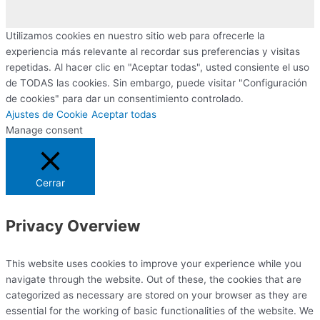
Utilizamos cookies en nuestro sitio web para ofrecerle la
experiencia más relevante al recordar sus preferencias y visitas
repetidas. Al hacer clic en "Aceptar todas", usted consiente el uso
de TODAS las cookies. Sin embargo, puede visitar "Configuración
de cookies" para dar un consentimiento controlado.
Ajustes de Cookie
Aceptar todas
Manage consent
Cerrar
Privacy Overview
This website uses cookies to improve your experience while you
navigate through the website. Out of these, the cookies that are
categorized as necessary are stored on your browser as they are
essential for the working of basic functionalities of the website. We