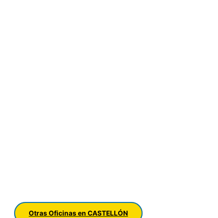
Otras Oficinas en CASTELLÓN