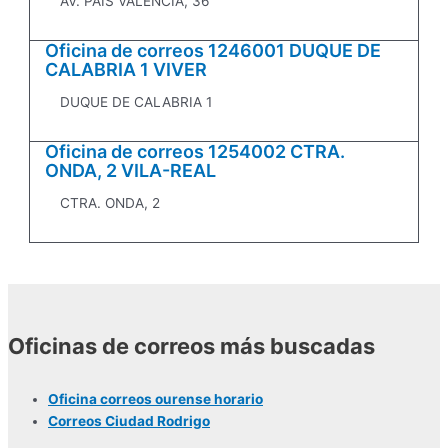
AV. PAIS VALENCIA, 36
Oficina de correos 1246001 DUQUE DE
CALABRIA 1 VIVER
DUQUE DE CALABRIA 1
Oficina de correos 1254002 CTRA.
ONDA, 2 VILA-REAL
CTRA. ONDA, 2
Oficinas de correos más buscadas
Oficina correos ourense horario
Correos Ciudad Rodrigo