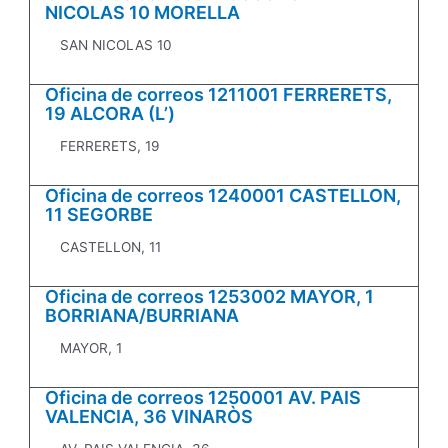
NICOLAS 10 MORELLA
SAN NICOLAS 10
Oficina de correos 1211001 FERRERETS,
19 ALCORA (L’)
FERRERETS, 19
Oficina de correos 1240001 CASTELLON,
11 SEGORBE
CASTELLON, 11
Oficina de correos 1253002 MAYOR, 1
BORRIANA/BURRIANA
MAYOR, 1
Oficina de correos 1250001 AV. PAIS
VALENCIA, 36 VINARÒS