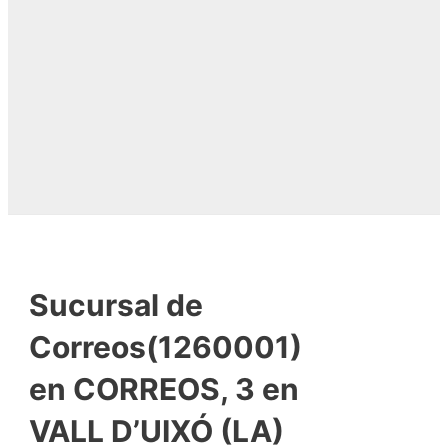
Sucursal de
Correos(1260001)
en CORREOS, 3 en
VALL D’UIXÓ (LA)