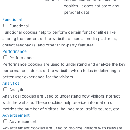
cookies. It does not store any
personal data.
Functional
Functional
Functional cookies help to perform certain functionalities like
sharing the content of the website on social media platforms,
collect feedbacks, and other third-party features.
Performance
Performance
Performance cookies are used to understand and analyze the key
performance indexes of the website which helps in delivering a
better user experience for the visitors.
Analytics
Analytics
Analytical cookies are used to understand how visitors interact
with the website. These cookies help provide information on
metrics the number of visitors, bounce rate, traffic source, etc.
Advertisement
Advertisement
Advertisement cookies are used to provide visitors with relevant