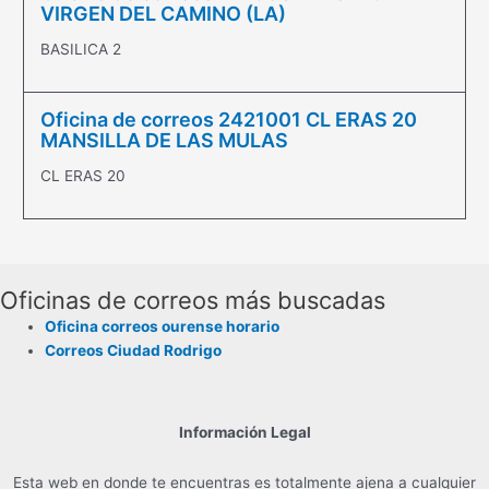
VIRGEN DEL CAMINO (LA)
BASILICA 2
Oficina de correos 2421001 CL ERAS 20
MANSILLA DE LAS MULAS
CL ERAS 20
Oficinas de correos más buscadas
Oficina correos ourense horario
Correos Ciudad Rodrigo
Información Legal
Esta web en donde te encuentras es totalmente ajena a cualquier