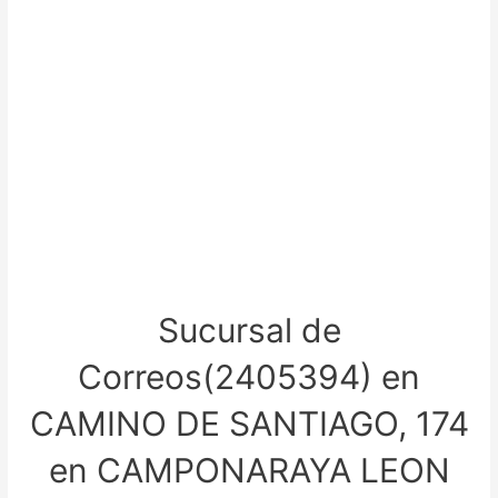
Sucursal de
Correos(2405394) en
CAMINO DE SANTIAGO, 174
en CAMPONARAYA LEON