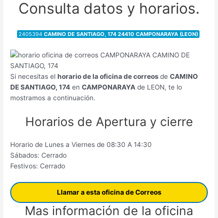
Consulta datos y horarios.
2405394
CAMINO DE SANTIAGO, 174 24410 CAMPONARAYA (LEON)
Si necesitas el
horario de la oficina de correos
de
CAMINO
DE SANTIAGO, 174
en
CAMPONARAYA
de LEON, te lo
mostramos a continuación.
Horarios de Apertura y cierre
Horario de Lunes a Viernes de 08:30 A 14:30
Sábados: Cerrado
Festivos: Cerrado
Llamar a esta oficina de Correos
Mas información de la oficina