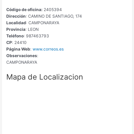
Código de oficina:
2405394
Dirección
: CAMINO DE SANTIAGO, 174
Localidad
: CAMPONARAYA
Provincia
: LEON
Teléfono
: 987463793
CP
: 24410
Página Web
:
www.correos.es
Observaciones
:
CAMPONARAYA
Mapa de Localizacion