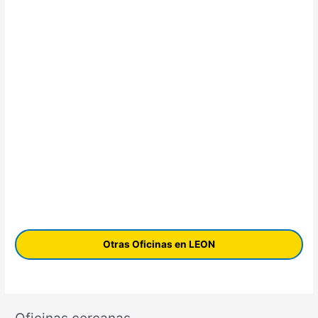
Otras Oficinas en LEON