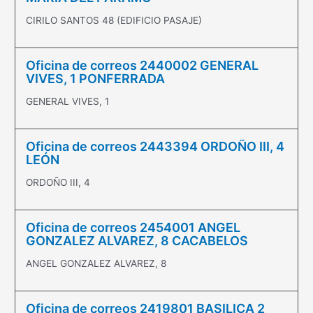
CIRILO SANTOS 48 (EDIFICIO PASAJE)
Oficina de correos 2440002 GENERAL
VIVES, 1 PONFERRADA
GENERAL VIVES, 1
Oficina de correos 2443394 ORDOÑO III, 4
LEÓN
ORDOÑO III, 4
Oficina de correos 2454001 ANGEL
GONZALEZ ALVAREZ, 8 CACABELOS
ANGEL GONZALEZ ALVAREZ, 8
Oficina de correos 2419801 BASILICA 2