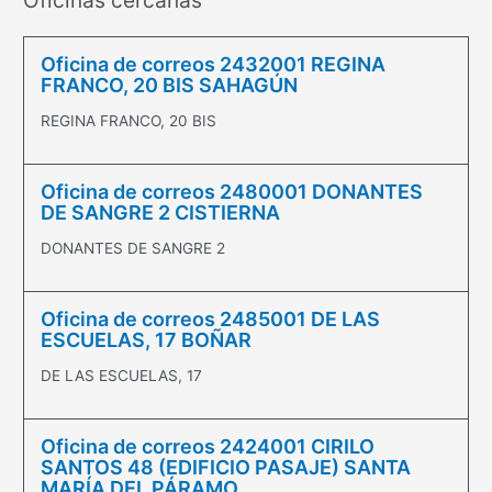
Oficinas cercanas
Oficina de correos 2432001 REGINA
FRANCO, 20 BIS SAHAGÚN
REGINA FRANCO, 20 BIS
Oficina de correos 2480001 DONANTES
DE SANGRE 2 CISTIERNA
DONANTES DE SANGRE 2
Oficina de correos 2485001 DE LAS
ESCUELAS, 17 BOÑAR
DE LAS ESCUELAS, 17
Oficina de correos 2424001 CIRILO
SANTOS 48 (EDIFICIO PASAJE) SANTA
MARÍA DEL PÁRAMO