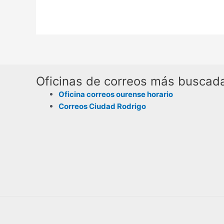
Oficinas de correos más buscad
Oficina correos ourense horario
Correos Ciudad Rodrigo