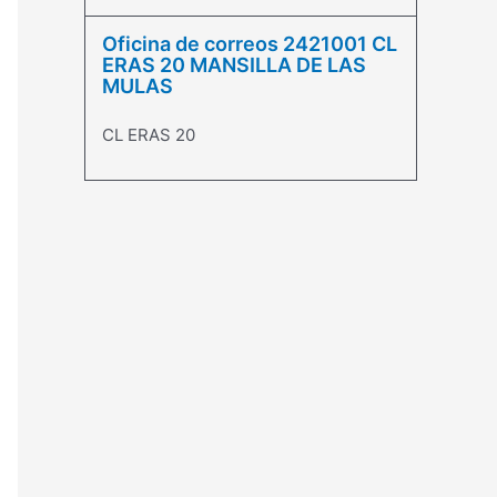
Oficina de correos 2421001 CL
ERAS 20 MANSILLA DE LAS
MULAS
CL ERAS 20