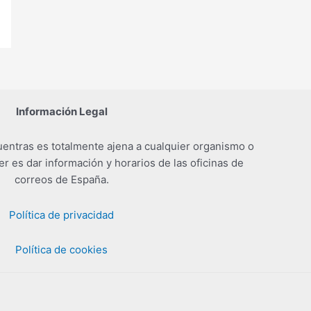
Información Legal
entras es totalmente ajena a cualquier organismo o
er es dar información y horarios de las oficinas de
correos de España.
Política de privacidad
Política de cookies