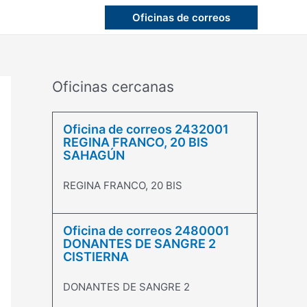
Oficinas de correos
Oficinas cercanas
Oficina de correos 2432001
REGINA FRANCO, 20 BIS
SAHAGÚN
REGINA FRANCO, 20 BIS
Oficina de correos 2480001
DONANTES DE SANGRE 2
CISTIERNA
DONANTES DE SANGRE 2