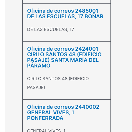
Oficina de correos 2485001
DE LAS ESCUELAS, 17 BOÑAR
DE LAS ESCUELAS, 17
Oficina de correos 2424001
CIRILO SANTOS 48 (EDIFICIO
PASAJE) SANTA MARÍA DEL
PÁRAMO
CIRILO SANTOS 48 (EDIFICIO
PASAJE)
Oficina de correos 2440002
GENERAL VIVES, 1
PONFERRADA
GENERAL VIVES, 1