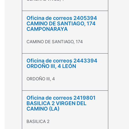
Oficina de correos 2405394
CAMINO DE SANTIAGO, 174
CAMPONARAYA
CAMINO DE SANTIAGO, 174
Oficina de correos 2443394
ORDOÑO III, 4 LEÓN
ORDOÑO III, 4
Oficina de correos 2419801
BASILICA 2 VIRGEN DEL
CAMINO (LA)
BASILICA 2