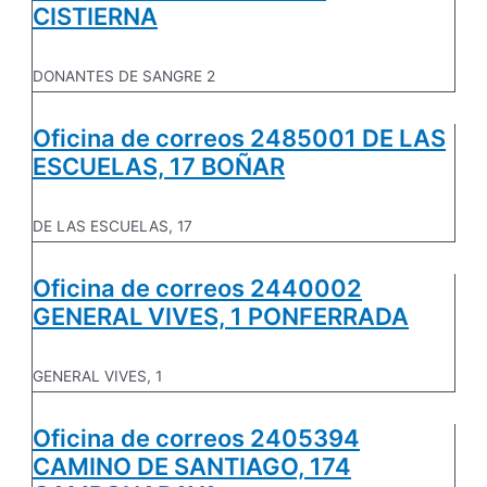
CISTIERNA
DONANTES DE SANGRE 2
Oficina de correos 2485001 DE LAS
ESCUELAS, 17 BOÑAR
DE LAS ESCUELAS, 17
Oficina de correos 2440002
GENERAL VIVES, 1 PONFERRADA
GENERAL VIVES, 1
Oficina de correos 2405394
CAMINO DE SANTIAGO, 174