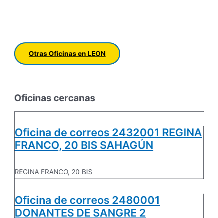
Otras Oficinas en LEON
Oficinas cercanas
Oficina de correos 2432001 REGINA
FRANCO, 20 BIS SAHAGÚN
REGINA FRANCO, 20 BIS
Oficina de correos 2480001
DONANTES DE SANGRE 2