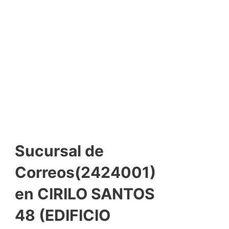
Sucursal de
Correos(2424001)
en CIRILO SANTOS
48 (EDIFICIO