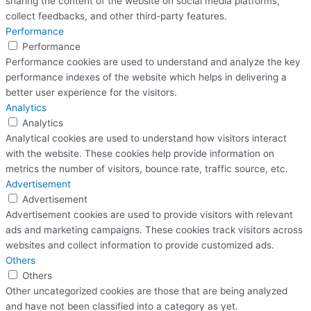
sharing the content of the website on social media platforms,
collect feedbacks, and other third-party features.
Performance
Performance
Performance cookies are used to understand and analyze the key
performance indexes of the website which helps in delivering a
better user experience for the visitors.
Analytics
Analytics
Analytical cookies are used to understand how visitors interact
with the website. These cookies help provide information on
metrics the number of visitors, bounce rate, traffic source, etc.
Advertisement
Advertisement
Advertisement cookies are used to provide visitors with relevant
ads and marketing campaigns. These cookies track visitors across
websites and collect information to provide customized ads.
Others
Others
Other uncategorized cookies are those that are being analyzed
and have not been classified into a category as yet.