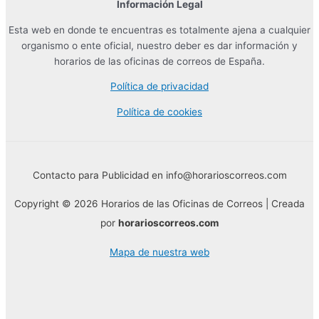
Información Legal
Esta web en donde te encuentras es totalmente ajena a cualquier
organismo o ente oficial, nuestro deber es dar información y
horarios de las oficinas de correos de España.
Política de privacidad
Política de cookies
Contacto para Publicidad en info@horarioscorreos.com
Copyright © 2026 Horarios de las Oficinas de Correos | Creada
por
horarioscorreos.com
Mapa de nuestra web