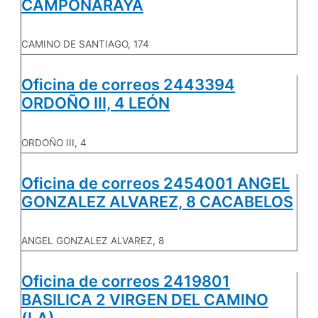
CAMPONARAYA
CAMINO DE SANTIAGO, 174
Oficina de correos 2443394
ORDOÑO III, 4 LEÓN
ORDOÑO III, 4
Oficina de correos 2454001 ANGEL
GONZALEZ ALVAREZ, 8 CACABELOS
ANGEL GONZALEZ ALVAREZ, 8
Oficina de correos 2419801
BASILICA 2 VIRGEN DEL CAMINO
(LA)