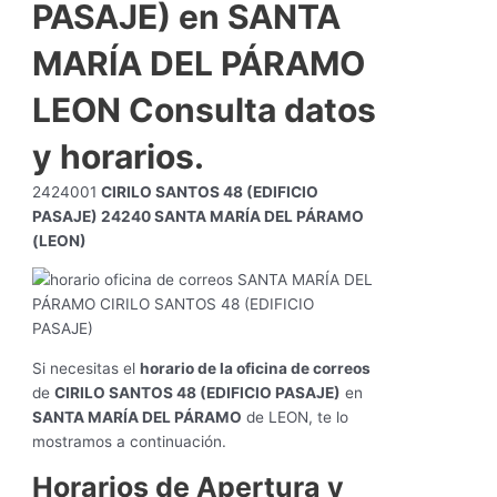
PASAJE) en SANTA
MARÍA DEL PÁRAMO
LEON Consulta datos
y horarios.
2424001
CIRILO SANTOS 48 (EDIFICIO
PASAJE) 24240 SANTA MARÍA DEL PÁRAMO
(LEON)
Si necesitas el
horario de la oficina de correos
de
CIRILO SANTOS 48 (EDIFICIO PASAJE)
en
SANTA MARÍA DEL PÁRAMO
de LEON, te lo
mostramos a continuación.
Horarios de Apertura y