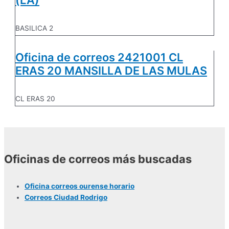
BASILICA 2
Oficina de correos 2421001 CL
ERAS 20 MANSILLA DE LAS MULAS
CL ERAS 20
Oficinas de correos más buscadas
Oficina correos ourense horario
Correos Ciudad Rodrigo