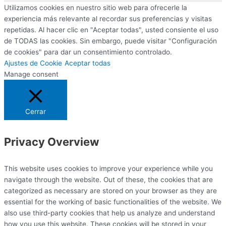
Utilizamos cookies en nuestro sitio web para ofrecerle la
experiencia más relevante al recordar sus preferencias y visitas
repetidas. Al hacer clic en "Aceptar todas", usted consiente el uso
de TODAS las cookies. Sin embargo, puede visitar "Configuración
de cookies" para dar un consentimiento controlado.
Ajustes de Cookie
Aceptar todas
Manage consent
Cerrar
Privacy Overview
This website uses cookies to improve your experience while you
navigate through the website. Out of these, the cookies that are
categorized as necessary are stored on your browser as they are
essential for the working of basic functionalities of the website. We
also use third-party cookies that help us analyze and understand
how you use this website. These cookies will be stored in your