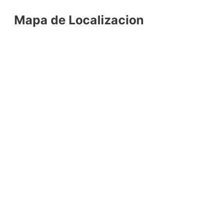
Mapa de Localizacion