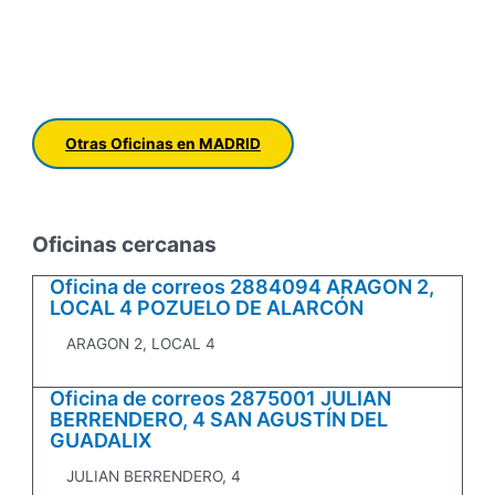
Otras Oficinas en MADRID
Oficinas cercanas
Oficina de correos 2884094 ARAGON 2,
LOCAL 4 POZUELO DE ALARCÓN
ARAGON 2, LOCAL 4
Oficina de correos 2875001 JULIAN
BERRENDERO, 4 SAN AGUSTÍN DEL
GUADALIX
JULIAN BERRENDERO, 4