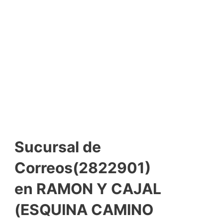
Sucursal de
Correos(2822901)
en RAMON Y CAJAL
(ESQUINA CAMINO