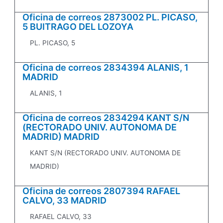
Oficina de correos 2873002 PL. PICASO,
5 BUITRAGO DEL LOZOYA
PL. PICASO, 5
Oficina de correos 2834394 ALANIS, 1
MADRID
ALANIS, 1
Oficina de correos 2834294 KANT S/N
(RECTORADO UNIV. AUTONOMA DE
MADRID) MADRID
KANT S/N (RECTORADO UNIV. AUTONOMA DE
MADRID)
Oficina de correos 2807394 RAFAEL
CALVO, 33 MADRID
RAFAEL CALVO, 33