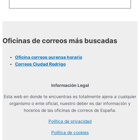
Oficinas de correos más buscadas
Oficina correos ourense horario
Correos Ciudad Rodrigo
Información Legal
Esta web en donde te encuentras es totalmente ajena a cualquier
organismo o ente oficial, nuestro deber es dar información y
horarios de las oficinas de correos de España.
Política de privacidad
Política de cookies