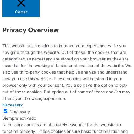
Cerrar
Privacy Overview
This website uses cookies to improve your experience while you
navigate through the website. Out of these, the cookies that are
categorized as necessary are stored on your browser as they are
essential for the working of basic functionalities of the website. We
also use third-party cookies that help us analyze and understand
how you use this website. These cookies will be stored in your
browser only with your consent. You also have the option to opt-
out of these cookies. But opting out of some of these cookies may
affect your browsing experience.
Necessary
Necessary
Siempre activado
Necessary cookies are absolutely essential for the website to
function properly. These cookies ensure basic functionalities and