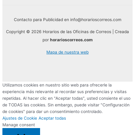
Contacto para Publicidad en info@horarioscorreos.com
Copyright © 2026 Horarios de las Oficinas de Correos | Creada
por
horarioscorreos.com
Mapa de nuestra web
Utilizamos cookies en nuestro sitio web para ofrecerle la
experiencia más relevante al recordar sus preferencias y visitas
repetidas. Al hacer clic en "Aceptar todas", usted consiente el uso
de TODAS las cookies. Sin embargo, puede visitar "Configuración
de cookies" para dar un consentimiento controlado.
Ajustes de Cookie
Aceptar todas
Manage consent