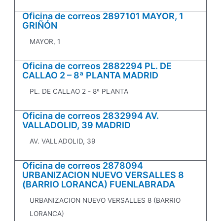
Oficina de correos 2897101 MAYOR, 1
GRIÑÓN
MAYOR, 1
Oficina de correos 2882294 PL. DE
CALLAO 2 – 8ª PLANTA MADRID
PL. DE CALLAO 2 - 8ª PLANTA
Oficina de correos 2832994 AV.
VALLADOLID, 39 MADRID
AV. VALLADOLID, 39
Oficina de correos 2878094
URBANIZACION NUEVO VERSALLES 8
(BARRIO LORANCA) FUENLABRADA
URBANIZACION NUEVO VERSALLES 8 (BARRIO
LORANCA)