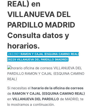
REAL) en
VILLANUEVA DEL
PARDILLO MADRID
Consulta datos y
horarios.
2822901
RAMON Y CAJAL (ESQUINA CAMINO REAL)
28229 VILLANUEVA DEL PARDILLO (MADRID)
Si necesitas el
horario de la oficina de correos
de
RAMON Y CAJAL (ESQUINA CAMINO REAL)
en
VILLANUEVA DEL PARDILLO
de MADRID, te
lo mostramos a continuación.