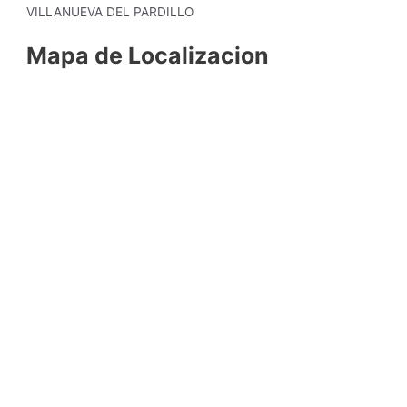
VILLANUEVA DEL PARDILLO
Mapa de Localizacion