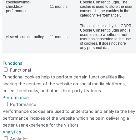
cookielawinfo-
Cookie Consent plugin. The
checkbox-
11 months
cookie is used to store the user
performance
consent for the cookies in the
category "Performance".
The cookie is set by the GDPR
Cookie Consent plugin and is
used to store whether or not
viewed_cookie_policy
11 months
user has consented to the use
of cookies. It does not store
any personal data.
Functional
Functional
Functional cookies help to perform certain functionalities like
sharing the content of the website on social media platforms,
collect feedbacks, and other third-party features.
Performance
Performance
Performance cookies are used to understand and analyze the key
performance indexes of the website which helps in delivering a
better user experience for the visitors.
Analytics
Analytics